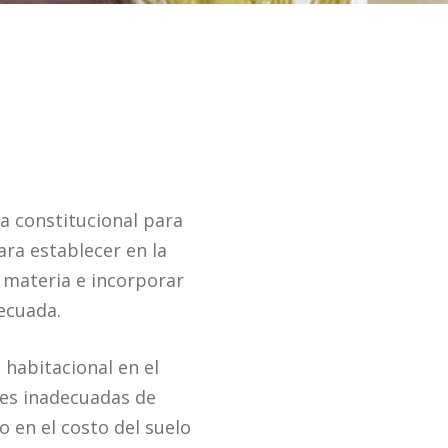
a constitucional para
ara establecer en la
a materia e incorporar
ecuada.
 habitacional en el
ones inadecuadas de
o en el costo del suelo