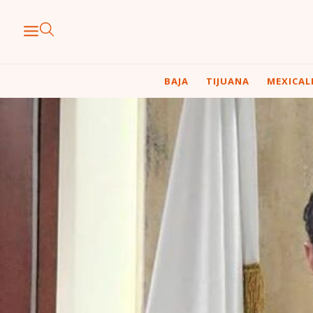
BAJA
TIJUANA
MEXICAL