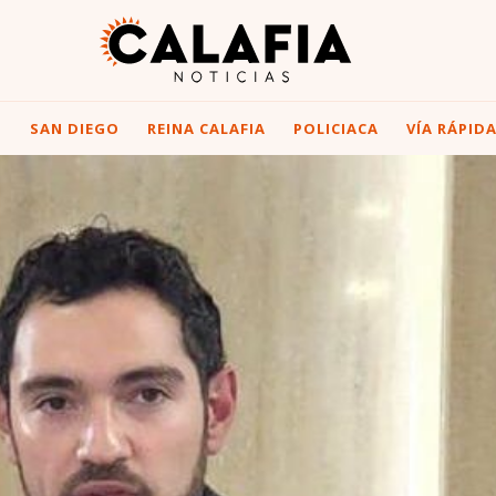
I
SAN DIEGO
REINA CALAFIA
POLICIACA
VÍA RÁPID