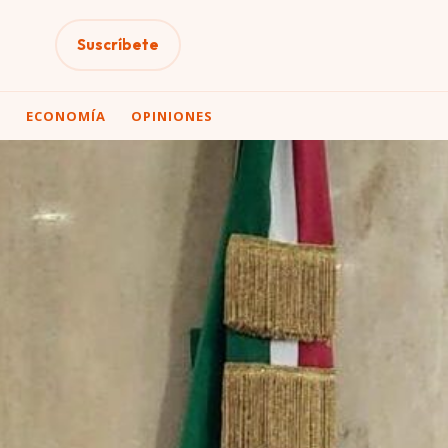
Suscríbete
A
ECONOMÍA
OPINIONES