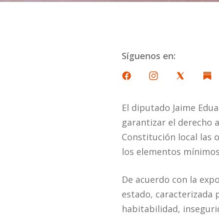
Síguenos en:
El diputado Jaime Edua
garantizar el derecho a
Constitución local las 
los elementos mínimos
De acuerdo con la expos
estado, caracterizada p
habitabilidad, inseguri