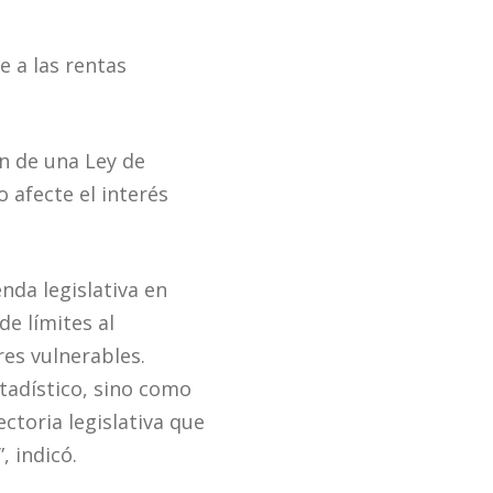
 a las rentas
ón de una Ley de
 afecte el interés
nda legislativa en
de límites al
es vulnerables.
tadístico, sino como
ctoria legislativa que
, indicó.