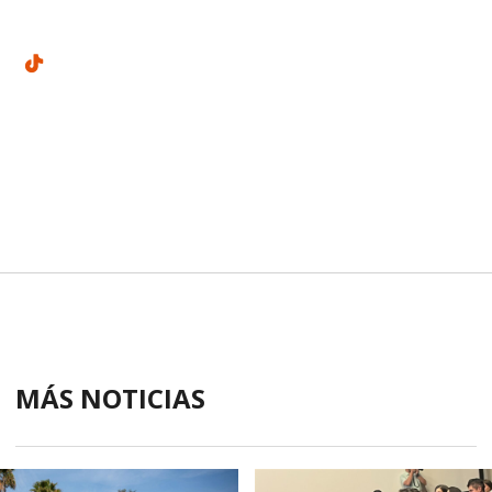
MÁS NOTICIAS