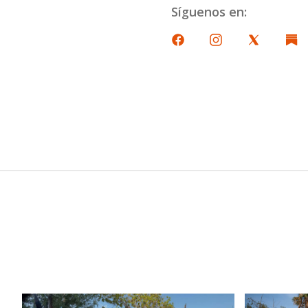
Síguenos en: