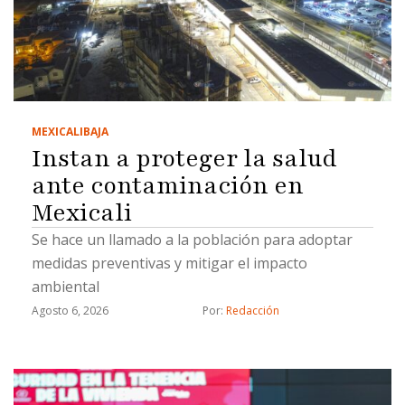
MEXICALI
BAJA
Instan a proteger la salud
ante contaminación en
Mexicali
Se hace un llamado a la población para adoptar
medidas preventivas y mitigar el impacto
ambiental
Agosto 6, 2026
Por: 
Redacción