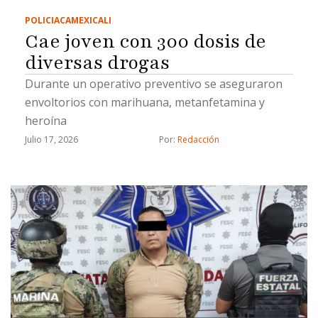
POLICIACA
MEXICALI
Cae joven con 300 dosis de
diversas drogas
Durante un operativo preventivo se aseguraron
envoltorios con marihuana, metanfetamina y
heroína
Julio 17, 2026
Por: 
Redacción