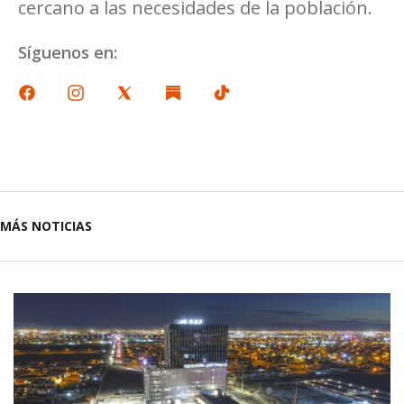
cercano a las necesidades de la población.
Síguenos en:
MÁS NOTICIAS