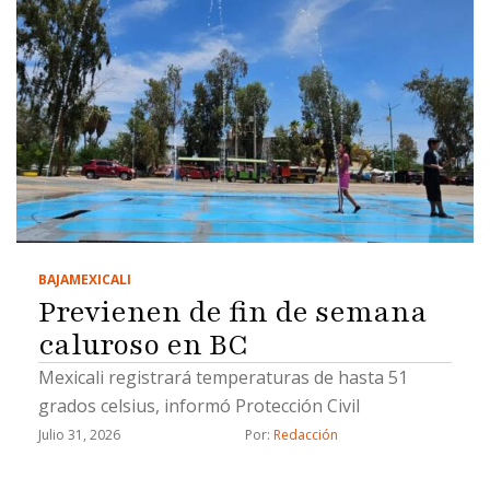
BAJA
MEXICALI
Previenen de fin de semana
caluroso en BC
Mexicali registrará temperaturas de hasta 51
grados celsius, informó Protección Civil
Julio 31, 2026
Por: 
Redacción