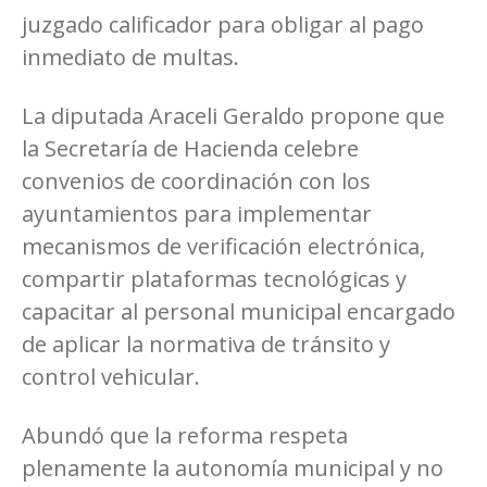
juzgado calificador para obligar al pago
inmediato de multas.
La diputada Araceli Geraldo propone que
la Secretaría de Hacienda celebre
convenios de coordinación con los
ayuntamientos para implementar
mecanismos de verificación electrónica,
compartir plataformas tecnológicas y
capacitar al personal municipal encargado
de aplicar la normativa de tránsito y
control vehicular.
Abundó que la reforma respeta
plenamente la autonomía municipal y no