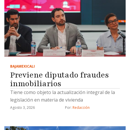
BAJA
MEXICALI
Previene diputado fraudes
inmobiliarios
Tiene como objeto la actualización integral de la
legislación en materia de vivienda
Agosto 3, 2026
Por: 
Redacción