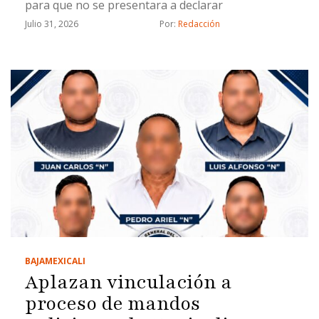
para que no se presentara a declarar
Julio 31, 2026
Por: 
Redacción
BAJA
MEXICALI
Aplazan vinculación a
proceso de mandos