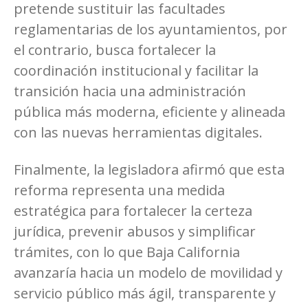
pretende sustituir las facultades
reglamentarias de los ayuntamientos, por
el contrario, busca fortalecer la
coordinación institucional y facilitar la
transición hacia una administración
pública más moderna, eficiente y alineada
con las nuevas herramientas digitales.
Finalmente, la legisladora afirmó que esta
reforma representa una medida
estratégica para fortalecer la certeza
jurídica, prevenir abusos y simplificar
trámites, con lo que Baja California
avanzaría hacia un modelo de movilidad y
servicio público más ágil, transparente y