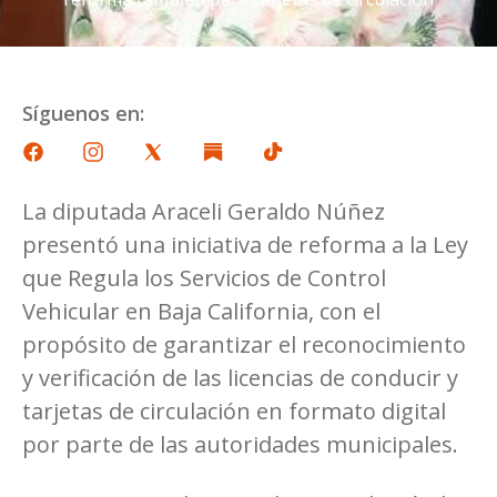
Síguenos en:
La diputada Araceli Geraldo Núñez
presentó una iniciativa de reforma a la Ley
que Regula los Servicios de Control
Vehicular en Baja California, con el
propósito de garantizar el reconocimiento
y verificación de las licencias de conducir y
tarjetas de circulación en formato digital
por parte de las autoridades municipales.