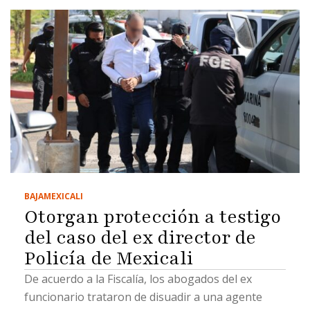
BAJA
MEXICALI
Otorgan protección a testigo
del caso del ex director de
Policía de Mexicali
De acuerdo a la Fiscalía, los abogados del ex
funcionario trataron de disuadir a una agente