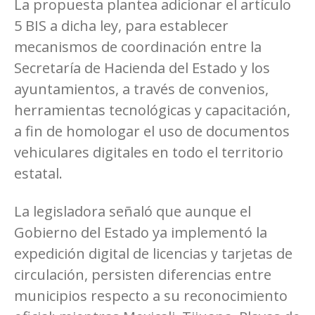
La propuesta plantea adicionar el artículo
5 BIS a dicha ley, para establecer
mecanismos de coordinación entre la
Secretaría de Hacienda del Estado y los
ayuntamientos, a través de convenios,
herramientas tecnológicas y capacitación,
a fin de homologar el uso de documentos
vehiculares digitales en todo el territorio
estatal.
La legisladora señaló que aunque el
Gobierno del Estado ya implementó la
expedición digital de licencias y tarjetas de
circulación, persisten diferencias entre
municipios respecto a su reconocimiento