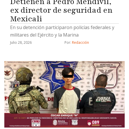
Detienen a Pedro Mendívil,
ex director de seguridad en
Mexicali
En su detención participaron policías federales y
militares del Ejército y la Marina
Julio 28, 2026
Por: 
Redacción