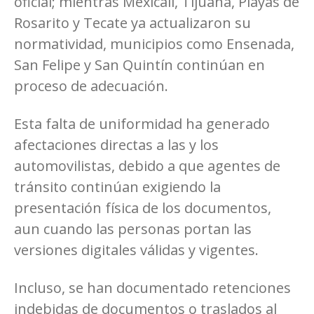
oficial; mientras Mexicali, Tijuana, Playas de
Rosarito y Tecate ya actualizaron su
normatividad, municipios como Ensenada,
San Felipe y San Quintín continúan en
proceso de adecuación.
Esta falta de uniformidad ha generado
afectaciones directas a las y los
automovilistas, debido a que agentes de
tránsito continúan exigiendo la
presentación física de los documentos,
aun cuando las personas portan las
versiones digitales válidas y vigentes.
Incluso, se han documentado retenciones
indebidas de documentos o traslados al