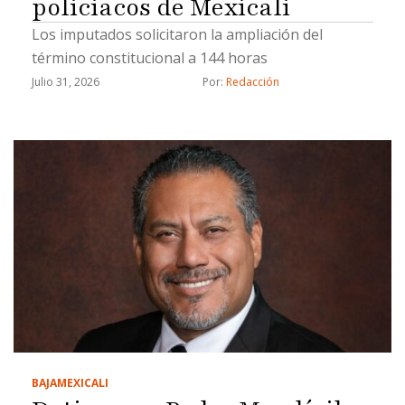
policiacos de Mexicali
Los imputados solicitaron la ampliación del
término constitucional a 144 horas
Julio 31, 2026
Por: 
Redacción
BAJA
MEXICALI