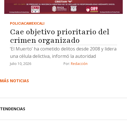
POLICIACA
MEXICALI
Cae objetivo prioritario del
crimen organizado
‘El Muerto’ ha cometido delitos desde 2008 y lidera
una célula delictiva, informó la autoridad
Julio 10, 2026
Por: 
Redacción
MÁS NOTICIAS
TENDENCIAS