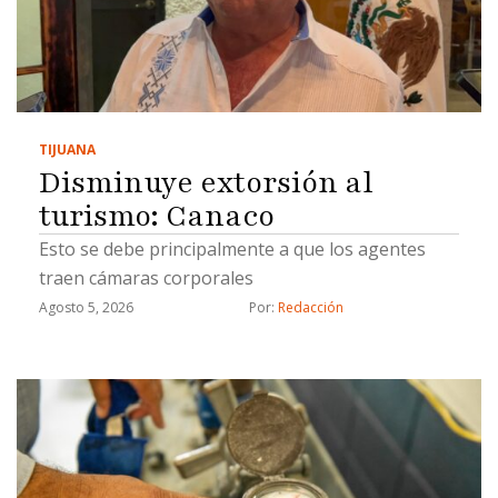
TIJUANA
Disminuye extorsión al
turismo: Canaco
Esto se debe principalmente a que los agentes
traen cámaras corporales
Agosto 5, 2026
Por: 
Redacción