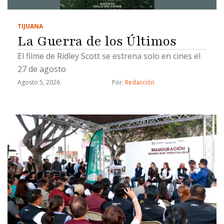
TIJUANA
La Guerra de los Últimos
El filme de Ridley Scott se estrena solo en cines el
27 de agosto
Agosto 5, 2026
Por: 
Redacción