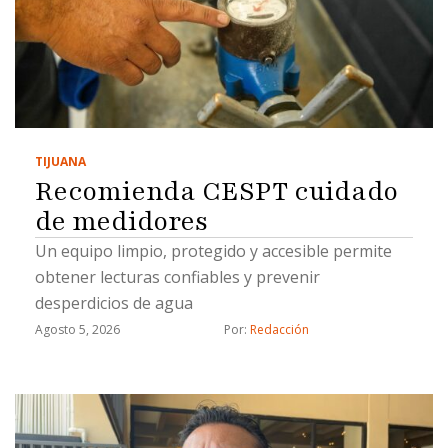
TIJUANA
Recomienda CESPT cuidado
de medidores
Un equipo limpio, protegido y accesible permite
obtener lecturas confiables y prevenir
desperdicios de agua
Agosto 5, 2026
Por: 
Redacción