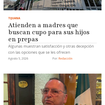
TIJUANA
Atienden a madres que
buscan cupo para sus hijos
en prepas
Algunas muestran satisfacción y otras decepción
con las opciones que se les ofrecen
Agosto 5, 2026
Por: 
Redacción