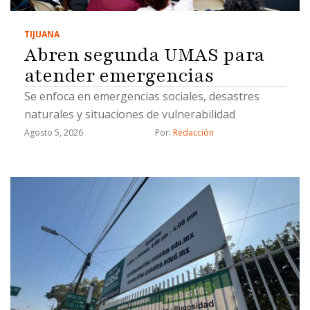
TIJUANA
Abren segunda UMAS para
atender emergencias
Se enfoca en emergencias sociales, desastres
naturales y situaciones de vulnerabilidad
Agosto 5, 2026
Por: 
Redacción