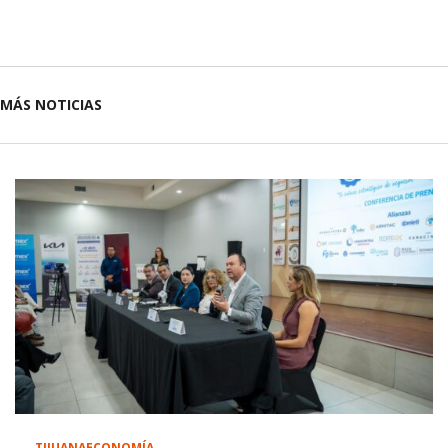
MÁS NOTICIAS
TIJUANA
ECONOMÍA