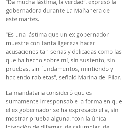
“Da mucha lástima, la verdad”, expresó la
gobernadora durante La Mañanera de
este martes.
“Es una lástima que un ex gobernador
muestre con tanta ligereza hacer
acusaciones tan serias y delicadas como las
que ha hecho sobre mí, sin sustento, sin
pruebas, sin fundamentos, mintiendo y
haciendo rabietas”, señaló Marina del Pilar.
La mandataria consideró que es
sumamente irresponsable la forma en que
el ex gobernador se ha expresado ella, sin
mostrar prueba alguna, “con la única
intención de difamar, de calumniar, de