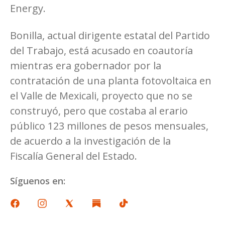
Energy.
Bonilla, actual dirigente estatal del Partido
del Trabajo, está acusado en coautoría
mientras era gobernador por la
contratación de una planta fotovoltaica en
el Valle de Mexicali, proyecto que no se
construyó, pero que costaba al erario
público 123 millones de pesos mensuales,
de acuerdo a la investigación de la
Fiscalía General del Estado.
Síguenos en: