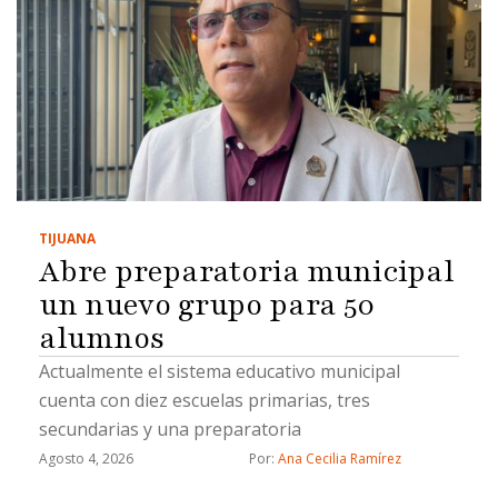
TIJUANA
Abre preparatoria municipal
un nuevo grupo para 50
alumnos
Actualmente el sistema educativo municipal
cuenta con diez escuelas primarias, tres
secundarias y una preparatoria
Agosto 4, 2026
Por: 
Ana Cecilia Ramírez