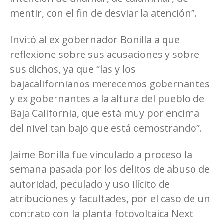
mentir, con el fin de desviar la atención”.
Invitó al ex gobernador Bonilla a que
reflexione sobre sus acusaciones y sobre
sus dichos, ya que “las y los
bajacalifornianos merecemos gobernantes
y ex gobernantes a la altura del pueblo de
Baja California, que está muy por encima
del nivel tan bajo que está demostrando”.
Jaime Bonilla fue vinculado a proceso la
semana pasada por los delitos de abuso de
autoridad, peculado y uso ilícito de
atribuciones y facultades, por el caso de un
contrato con la planta fotovoltaica Next