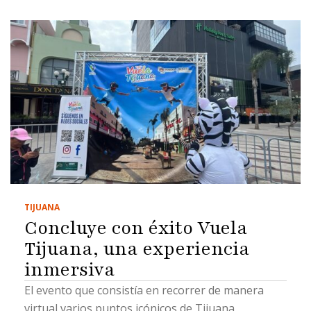
TIJUANA
Concluye con éxito Vuela
Tijuana, una experiencia
inmersiva
El evento que consistía en recorrer de manera
virtual varios puntos icónicos de Tijuana