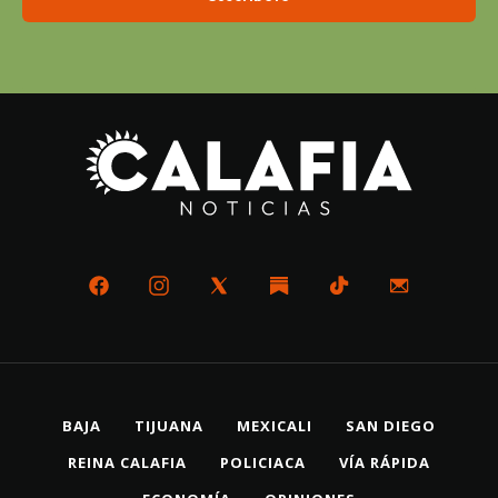
BAJA
TIJUANA
MEXICALI
SAN DIEGO
REINA CALAFIA
POLICIACA
VÍA RÁPIDA