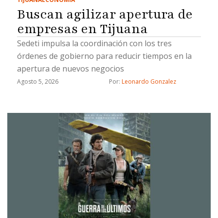
Buscan agilizar apertura de
empresas en Tijuana
Sedeti impulsa la coordinación con los tres
órdenes de gobierno para reducir tiempos en la
apertura de nuevos negocios
Agosto 5, 2026
Por: 
Leonardo Gonzalez