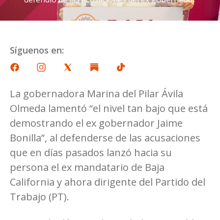
Síguenos en:
La gobernadora Marina del Pilar Ávila
Olmeda lamentó “el nivel tan bajo que está
demostrando el ex gobernador Jaime
Bonilla”, al defenderse de las acusaciones
que en días pasados lanzó hacia su
persona el ex mandatario de Baja
California y ahora dirigente del Partido del
Trabajo (PT).