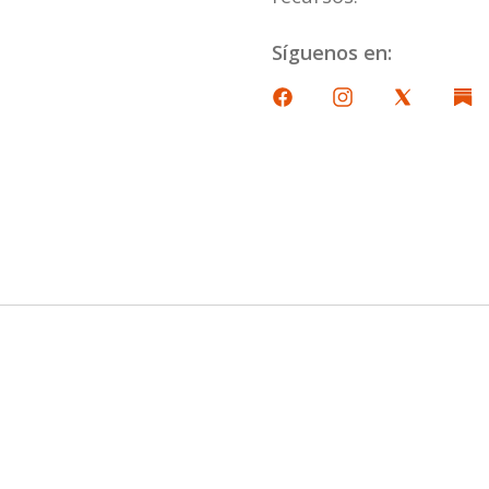
Síguenos en: