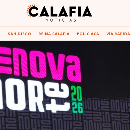
I
SAN DIEGO
REINA CALAFIA
POLICIACA
VÍA RÁPID