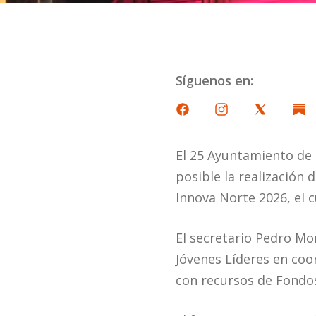
Síguenos en:
El 25 Ayuntamiento de 
posible la realización
Innova Norte 2026, el c
El secretario Pedro Mo
Jóvenes Líderes en coo
con recursos de Fondos