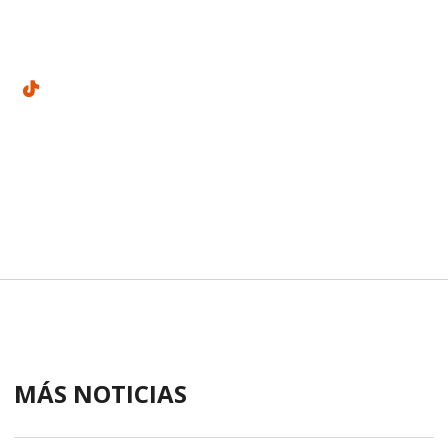
MÁS NOTICIAS