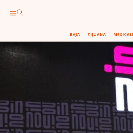
BAJA
TIJUANA
MEXICAL