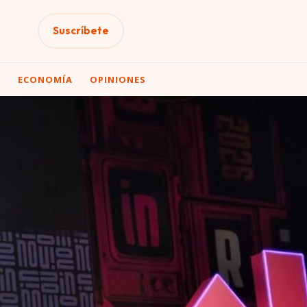
Suscríbete
A
ECONOMÍA
OPINIONES