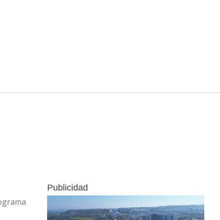
Publicidad
rograma