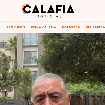
I
SAN DIEGO
REINA CALAFIA
POLICIACA
VÍA RÁPID