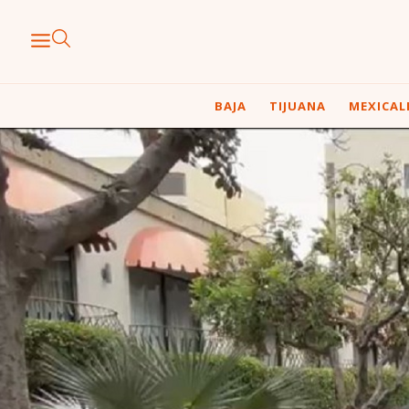
BAJA
TIJUANA
MEXICAL