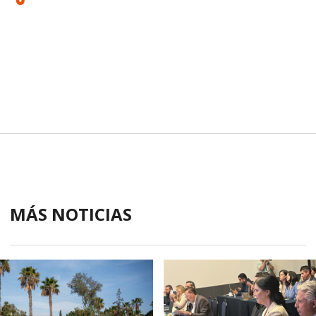
MÁS NOTICIAS