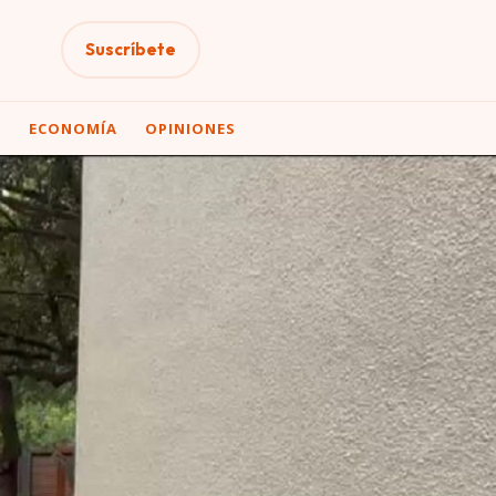
Suscríbete
A
ECONOMÍA
OPINIONES