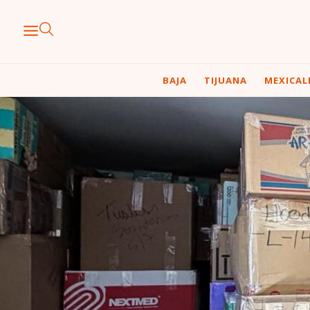
BAJA
TIJUANA
MEXICAL