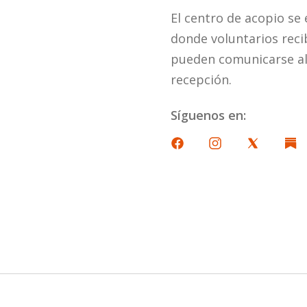
El centro de acopio se 
donde voluntarios reci
pueden comunicarse al 
recepción.
Síguenos en: