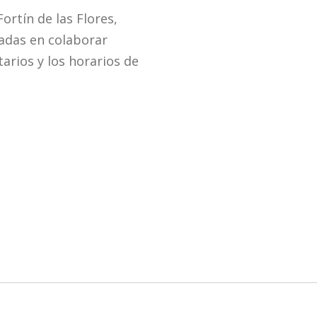
ortín de las Flores,
sadas en colaborar
arios y los horarios de