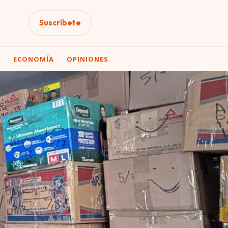
Suscríbete
A
ECONOMÍA
OPINIONES