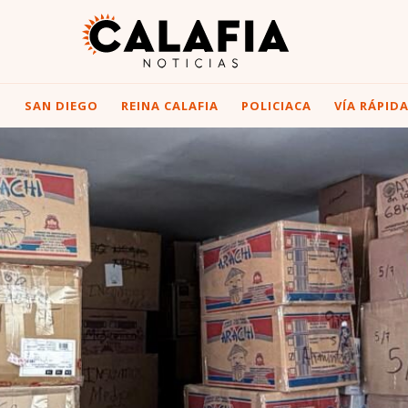
I
SAN DIEGO
REINA CALAFIA
POLICIACA
VÍA RÁPID