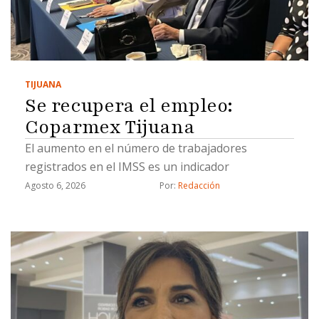
TIJUANA
Se recupera el empleo:
Coparmex Tijuana
El aumento en el número de trabajadores
registrados en el IMSS es un indicador
Agosto 6, 2026
Por: 
Redacción