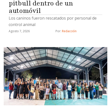
pitbull dentro de un
automóvil
Los caninos fueron rescatados por personal de
control animal
Agosto 7, 2026
Por: 
Redacción