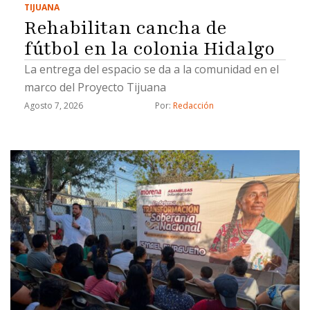
TIJUANA
Rehabilitan cancha de
fútbol en la colonia Hidalgo
La entrega del espacio se da a la comunidad en el
marco del Proyecto Tijuana
Agosto 7, 2026
Por: 
Redacción