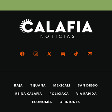
BAJA
TIJUANA
MEXICALI
SAN DIEGO
REINA CALAFIA
POLICIACA
VÍA RÁPIDA
ECONOMÍA
OPINIONES