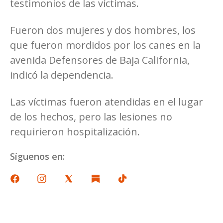
testimonios de las víctimas.
Fueron dos mujeres y dos hombres, los
que fueron mordidos por los canes en la
avenida Defensores de Baja California,
indicó la dependencia.
Las víctimas fueron atendidas en el lugar
de los hechos, pero las lesiones no
requirieron hospitalización.
Síguenos en: