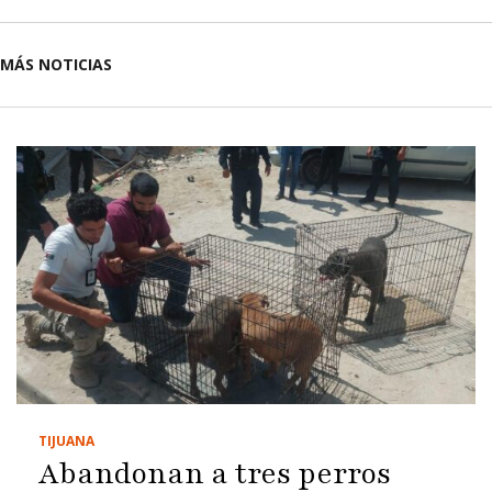
MÁS NOTICIAS
TIJUANA
Abandonan a tres perros