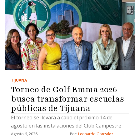
TIJUANA
Torneo de Golf Emma 2026
busca transformar escuelas
públicas de Tijuana
El torneo se llevará a cabo el próximo 14 de
agosto en las instalaciones del Club Campestre
Agosto 6, 2026
Por: 
Leonardo Gonzalez