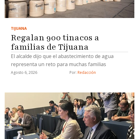
TIJUANA
Regalan 900 tinacos a
familias de Tijuana
El alcalde dijo que el abastecimiento de agua
representa un reto para muchas familias
Agosto 6, 2026
Por: 
Redacción