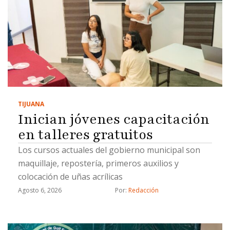
TIJUANA
Inician jóvenes capacitación
en talleres gratuitos
Los cursos actuales del gobierno municipal son
maquillaje, repostería, primeros auxilios y
colocación de uñas acrílicas
Agosto 6, 2026
Por: 
Redacción