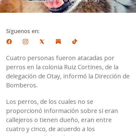
Síguenos en:
Cuatro personas fueron atacadas por
perros en la colonia Ruiz Cortines, de la
delegación de Otay, informó la Dirección de
Bomberos.
Los perros, de los cuales no se
proporcionó información sobre si eran
callejeros o tienen dueño, eran entre
cuatro y cinco, de acuerdo a los