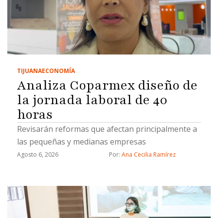
TIJUANA
ECONOMÍA
Analiza Coparmex diseño de
la jornada laboral de 40
horas
Revisarán reformas que afectan principalmente a
las pequeñas y medianas empresas
Agosto 6, 2026
Por: 
Ana Cecilia Ramírez