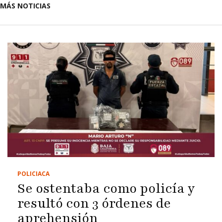
MÁS NOTICIAS
POLICIACA
Se ostentaba como policía y
resultó con 3 órdenes de
aprehensión