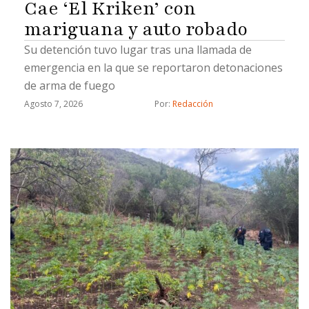
Cae ‘El Kriken’ con
mariguana y auto robado
Su detención tuvo lugar tras una llamada de
emergencia en la que se reportaron detonaciones
de arma de fuego
Agosto 7, 2026
Por: 
Redacción