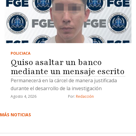
POLICIACA
Quiso asaltar un banco
mediante un mensaje escrito
Permanecerá en la cárcel de manera justificada
durante el desarrollo de la investigación
Agosto 4, 2026
Por: 
Redacción
MÁS NOTICIAS