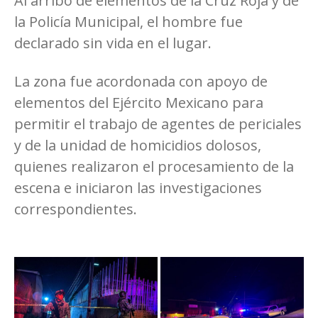
Al arribo de elementos de la Cruz Roja y de
la Policía Municipal, el hombre fue
declarado sin vida en el lugar.
La zona fue acordonada con apoyo de
elementos del Ejército Mexicano para
permitir el trabajo de agentes de periciales
y de la unidad de homicidios dolosos,
quienes realizaron el procesamiento de la
escena e iniciaron las investigaciones
correspondientes.