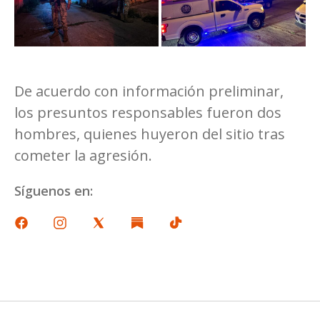
De acuerdo con información preliminar,
los presuntos responsables fueron dos
hombres, quienes huyeron del sitio tras
cometer la agresión.
Síguenos en: