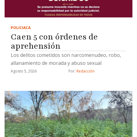
POLICIACA
Caen 5 con órdenes de
aprehensión
Los delitos cometidos son narcomenudeo, robo,
allanamiento de morada y abuso sexual
Agosto 5, 2026
Por: 
Redacción