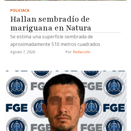
POLICIACA
Hallan sembradío de
mariguana en Natura
Se estima una superficie sembrada de
aproximadamente 510 metros cuadrados
Agosto 7, 2026
Por: 
Redacción