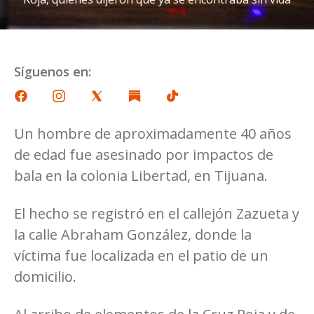
Síguenos en:
Un hombre de aproximadamente 40 años
de edad fue asesinado por impactos de
bala en la colonia Libertad, en Tijuana.
El hecho se registró en el callejón Zazueta y
la calle Abraham González, donde la
víctima fue localizada en el patio de un
domicilio.