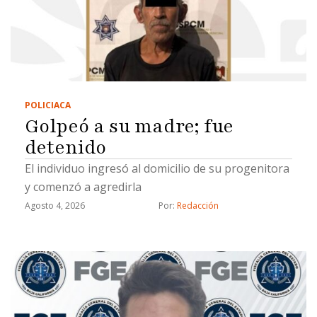
POLICIACA
Golpeó a su madre; fue
detenido
El individuo ingresó al domicilio de su progenitora
y comenzó a agredirla
Agosto 4, 2026
Por: 
Redacción