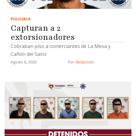
POLICIACA
Capturan a 2
extorsionadores
Cobraban piso a comerciantes de La Mesa y
Cañón del Sainz
Agosto 6, 2026
Por: 
Redacción