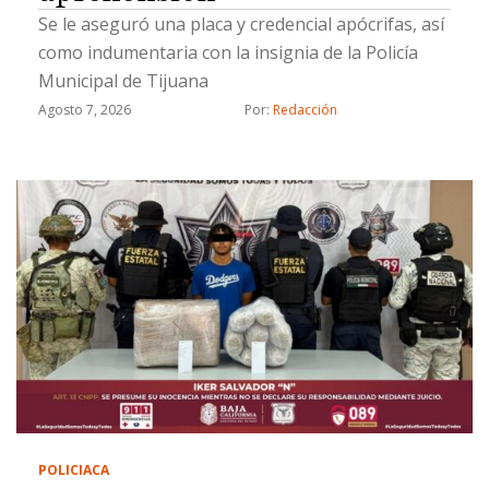
Se le aseguró una placa y credencial apócrifas, así
como indumentaria con la insignia de la Policía
Municipal de Tijuana
Agosto 7, 2026
Por: 
Redacción
POLICIACA