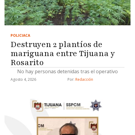
POLICIACA
Destruyen 2 plantíos de
mariguana entre Tijuana y
Rosarito
No hay personas detenidas tras el operativo
Agosto 4, 2026
Por: 
Redacción