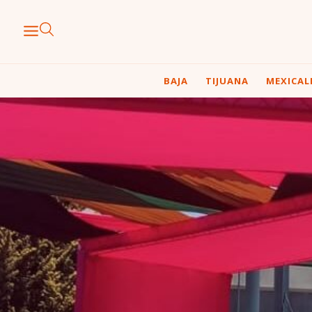
BAJA
TIJUANA
MEXICAL