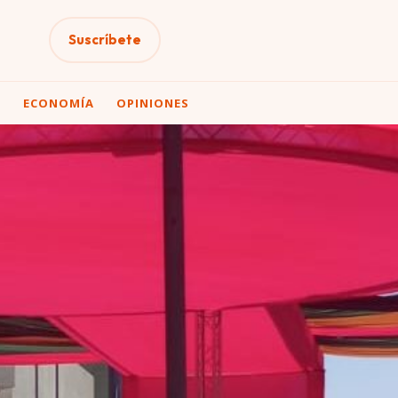
Suscríbete
A
ECONOMÍA
OPINIONES