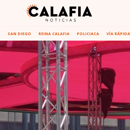
I
SAN DIEGO
REINA CALAFIA
POLICIACA
VÍA RÁPID