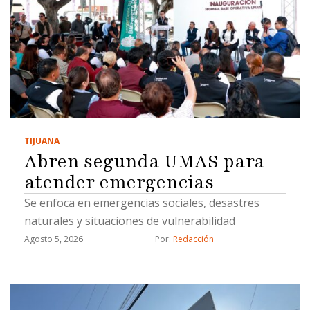
TIJUANA
Abren segunda UMAS para
atender emergencias
Se enfoca en emergencias sociales, desastres
naturales y situaciones de vulnerabilidad
Agosto 5, 2026
Por: 
Redacción