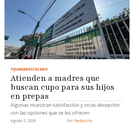
TIJUANA
DESTACADO
Atienden a madres que
buscan cupo para sus hijos
en prepas
Algunas muestran satisfacción y otras decepción
con las opciones que se les ofrecen
Agosto 5, 2026
Por: 
Redacción