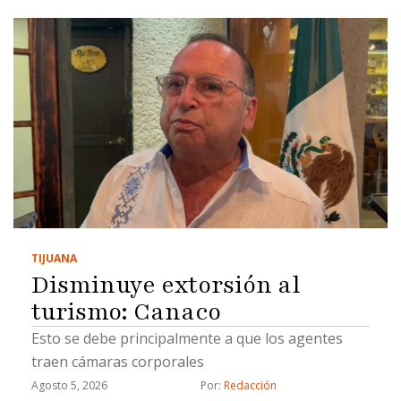
TIJUANA
Disminuye extorsión al
turismo: Canaco
Esto se debe principalmente a que los agentes
traen cámaras corporales
Agosto 5, 2026
Por: 
Redacción