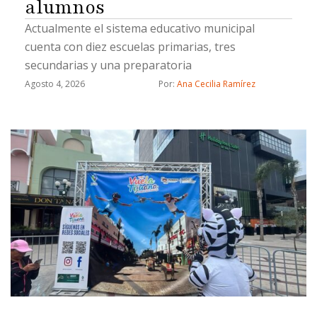
alumnos
Actualmente el sistema educativo municipal
cuenta con diez escuelas primarias, tres
secundarias y una preparatoria
Agosto 4, 2026
Por: 
Ana Cecilia Ramírez