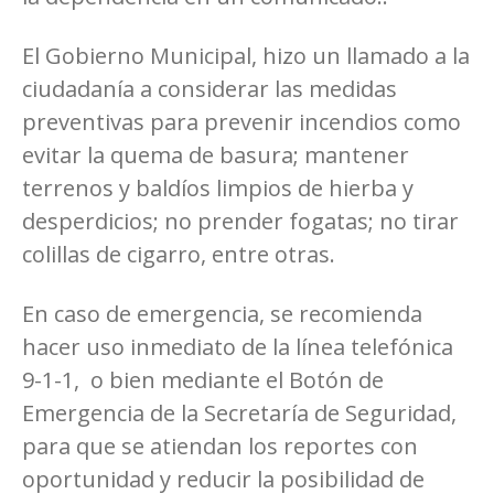
El Gobierno Municipal, hizo un llamado a la
ciudadanía a considerar las medidas
preventivas para prevenir incendios como
evitar la quema de basura; mantener
terrenos y baldíos limpios de hierba y
desperdicios; no prender fogatas; no tirar
colillas de cigarro, entre otras.
En caso de emergencia, se recomienda
hacer uso inmediato de la línea telefónica
9-1-1, o bien mediante el Botón de
Emergencia de la Secretaría de Seguridad,
para que se atiendan los reportes con
oportunidad y reducir la posibilidad de