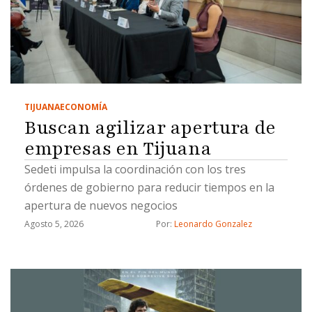
TIJUANA
ECONOMÍA
Buscan agilizar apertura de
empresas en Tijuana
Sedeti impulsa la coordinación con los tres
órdenes de gobierno para reducir tiempos en la
apertura de nuevos negocios
Agosto 5, 2026
Por: 
Leonardo Gonzalez