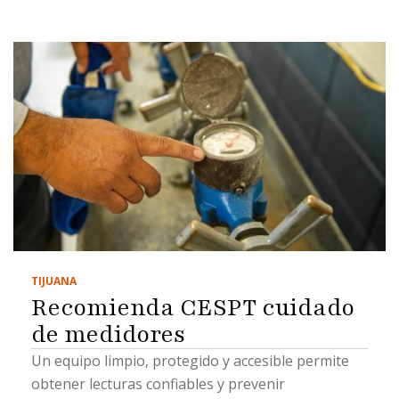
TIJUANA
Recomienda CESPT cuidado
de medidores
Un equipo limpio, protegido y accesible permite
obtener lecturas confiables y prevenir