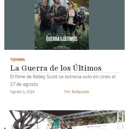
TIJUANA
La Guerra de los Últimos
El filme de Ridley Scott se estrena solo en cines el
27 de agosto
Agosto 5, 2026
Por: 
Redacción