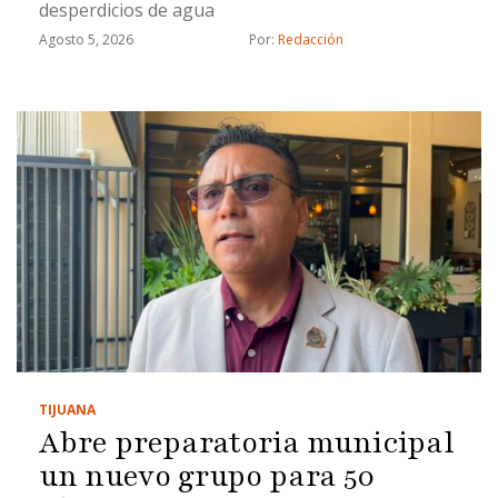
desperdicios de agua
Agosto 5, 2026
Por: 
Redacción
TIJUANA
Abre preparatoria municipal
un nuevo grupo para 50