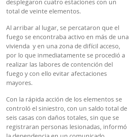
desplegaron cuatro estaciones con un
total de veinte elementos.
Al arribar al lugar, se percataron que el
fuego se encontraba activo en más de una
vivienda y en una zona de difícil acceso,
por lo que inmediatamente se procedió a
realizar las labores de contención del
fuego y con ello evitar afectaciones
mayores.
Con la rápida acción de los elementos se
controló el siniestro, con un saldo total de
seis casas con daños totales, sin que se
registraran personas lesionadas, informó
la dependencia en un comunicado..