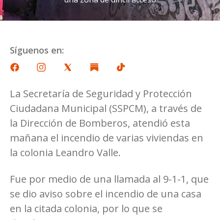
Síguenos en:
La Secretaría de Seguridad y Protección
Ciudadana Municipal (SSPCM), a través de
la Dirección de Bomberos, atendió esta
mañana el incendio de varias viviendas en
la colonia Leandro Valle.
Fue por medio de una llamada al 9-1-1, que
se dio aviso sobre el incendio de una casa
en la citada colonia, por lo que se