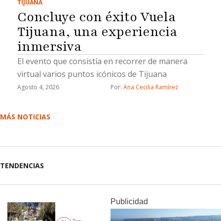
TIJUANA
Concluye con éxito Vuela
Tijuana, una experiencia
inmersiva
El evento que consistía en recorrer de manera
virtual varios puntos icónicos de Tijuana
Agosto 4, 2026
Por: 
Ana Cecilia Ramírez
MÁS NOTICIAS
TENDENCIAS
Publicidad
Por: 