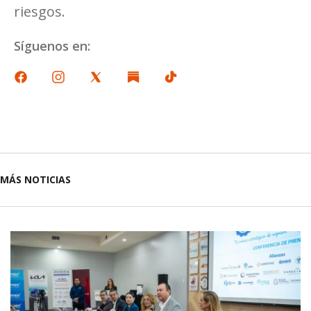
riesgos.
Síguenos en:
MÁS NOTICIAS