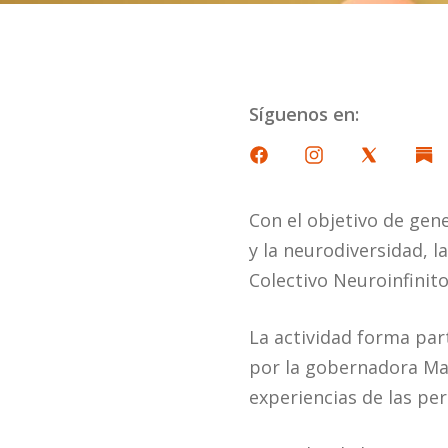
Síguenos en:
Con el objetivo de gene
y la neurodiversidad, l
Colectivo Neuroinfinito
La actividad forma par
por la gobernadora Mari
experiencias de las pe