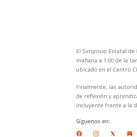
El Simposio Estatal de 
mañana a 1:00 de la tar
ubicado en el Centro Cí
Finalmente, las autori
de reflexión y aprendi
incluyente frente a la d
Síguenos en: