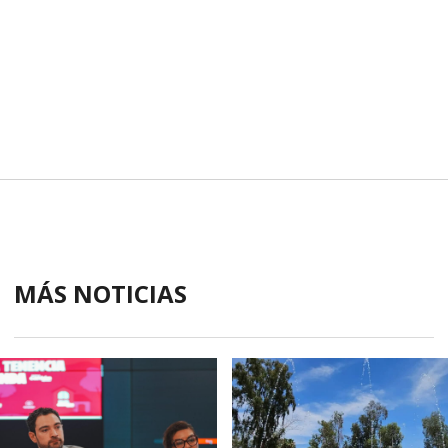
MÁS NOTICIAS