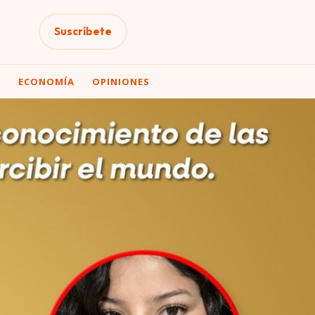
Suscríbete
A
ECONOMÍA
OPINIONES