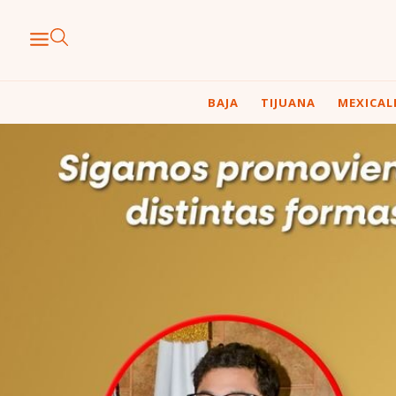
BAJA
TIJUANA
MEXICAL