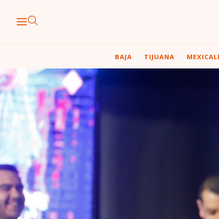
BAJA
TIJUANA
MEXICAL