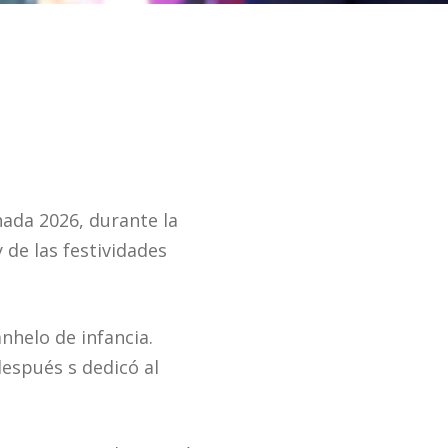
ada 2026, durante la
de las festividades
nhelo de infancia.
después s dedicó al