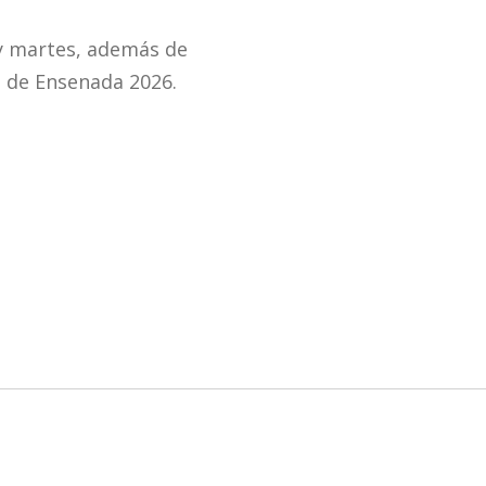
y martes, además de
al de Ensenada 2026.