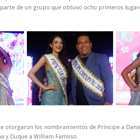
parte de un grupo que obtuvo ocho primeros lugare
e otorgaron los nombramientos de Príncipe a Daniel
na y Duque a William Famoso.