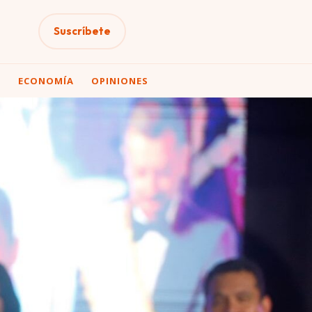
Suscríbete
A
ECONOMÍA
OPINIONES