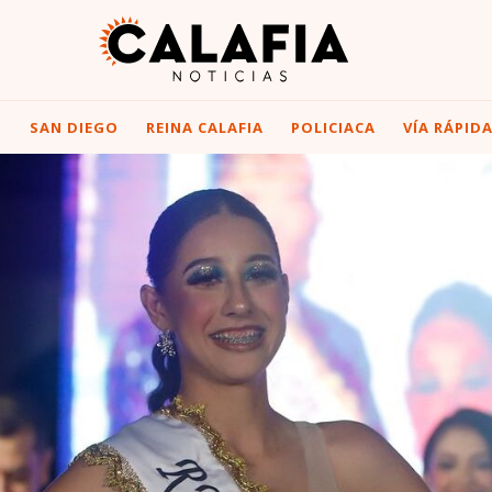
I
SAN DIEGO
REINA CALAFIA
POLICIACA
VÍA RÁPID