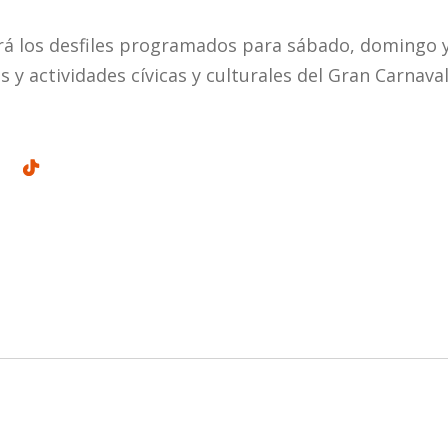
ará los desfiles programados para sábado, domingo 
s y actividades cívicas y culturales del Gran Carnav