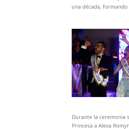
una década, formando 
Durante la ceremonia s
Princesa a Alexa Romy