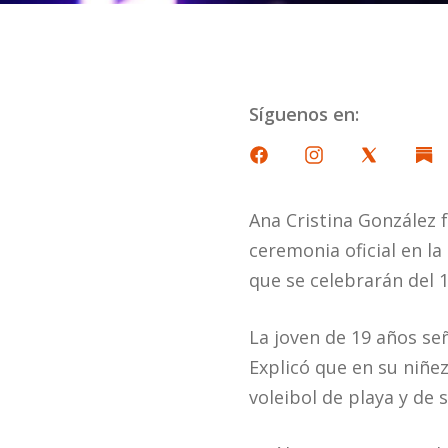
Síguenos en:
Ana Cristina González 
ceremonia oficial en l
que se celebrarán del 1
La joven de 19 años se
Explicó que en su niñe
voleibol de playa y de s