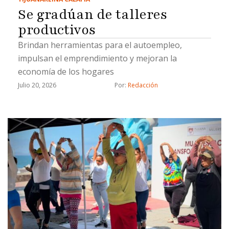
Se gradúan de talleres
productivos
Brindan herramientas para el autoempleo,
impulsan el emprendimiento y mejoran la
economía de los hogares
Julio 20, 2026
Por: 
Redacción