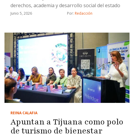
derechos, academia y desarrollo social del estado
Junio 5, 2026
Por: 
Redacción
REINA CALAFIA
Apuntan a Tijuana como polo
de turismo de bienestar