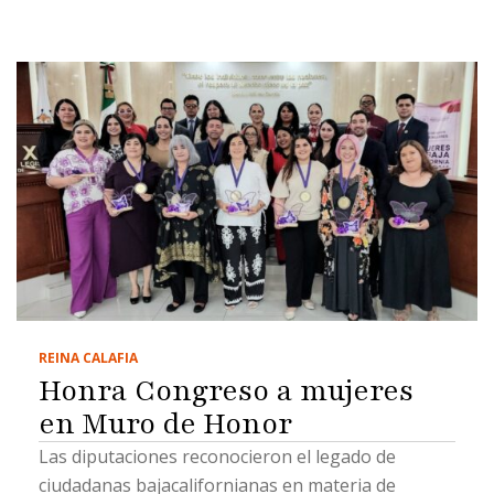
REINA CALAFIA
Honra Congreso a mujeres
en Muro de Honor
Las diputaciones reconocieron el legado de
ciudadanas bajacalifornianas en materia de