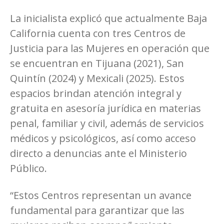
La inicialista explicó que actualmente Baja
California cuenta con tres Centros de
Justicia para las Mujeres en operación que
se encuentran en Tijuana (2021), San
Quintín (2024) y Mexicali (2025). Estos
espacios brindan atención integral y
gratuita en asesoría jurídica en materias
penal, familiar y civil, además de servicios
médicos y psicológicos, así como acceso
directo a denuncias ante el Ministerio
Público.
“Estos Centros representan un avance
fundamental para garantizar que las