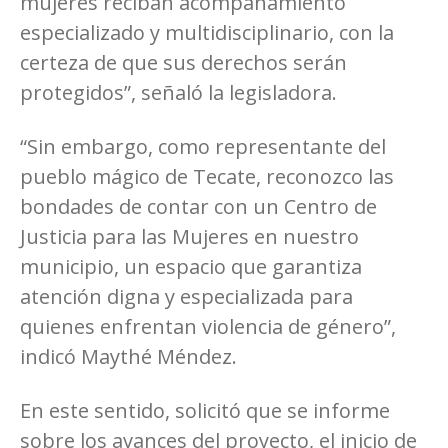
mujeres reciban acompañamiento
especializado y multidisciplinario, con la
certeza de que sus derechos serán
protegidos”, señaló la legisladora.
“Sin embargo, como representante del
pueblo mágico de Tecate, reconozco las
bondades de contar con un Centro de
Justicia para las Mujeres en nuestro
municipio, un espacio que garantiza
atención digna y especializada para
quienes enfrentan violencia de género”,
indicó Maythé Méndez.
En este sentido, solicitó que se informe
sobre los avances del proyecto, el inicio de