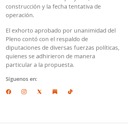
construcción y la fecha tentativa de
operación.
El exhorto aprobado por unanimidad del
Pleno contó con el respaldo de
diputaciones de diversas fuerzas políticas,
quienes se adhirieron de manera
particular a la propuesta.
Síguenos en: