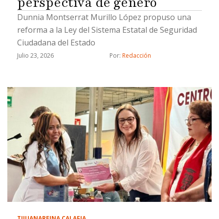
perspectiva de género
Dunnia Montserrat Murillo López propuso una
reforma a la Ley del Sistema Estatal de Seguridad
Ciudadana del Estado
Julio 23, 2026
Por: 
Redacción
TIJUANA
REINA CALAFIA