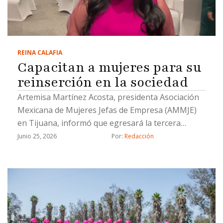
REINA CALAFIA
Capacitan a mujeres para su
reinserción en la sociedad
Artemisa Martínez Acosta, presidenta Asociación
Mexicana de Mujeres Jefas de Empresa (AMMJE)
en Tijuana, informó que egresará la tercera
generación
Junio 25, 2026
Por: 
Redacción