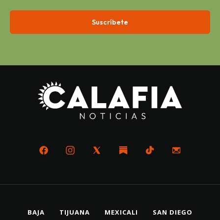
BAJA
TIJUANA
MEXICALI
SAN DIEGO