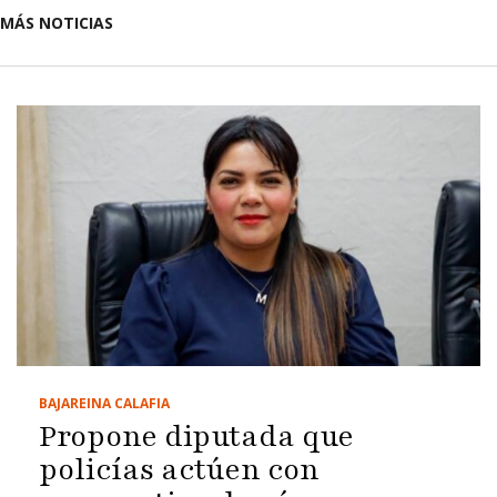
MÁS NOTICIAS
BAJA
REINA CALAFIA
Propone diputada que
policías actúen con