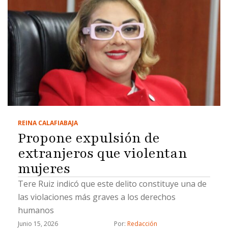
REINA CALAFIA
BAJA
Propone expulsión de
extranjeros que violentan
mujeres
Tere Ruiz indicó que este delito constituye una de
las violaciones más graves a los derechos
humanos
Junio 15, 2026
Por: 
Redacción