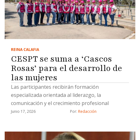
REINA CALAFIA
CESPT se suma a ‘Cascos
Rosas’ para el desarrollo de
las mujeres
Las participantes recibirán formación
especializada orientada al liderazgo, la
comunicación y el crecimiento profesional
Junio 17, 2026
Por: 
Redacción