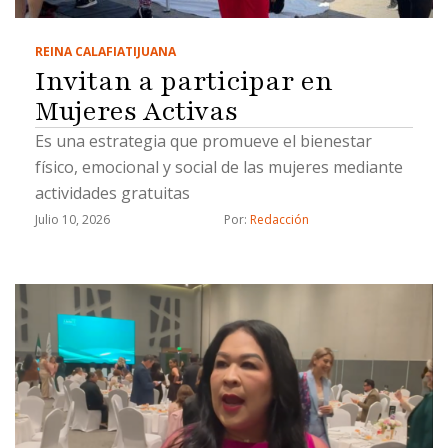
REINA CALAFIA
TIJUANA
Invitan a participar en
Mujeres Activas
Es una estrategia que promueve el bienestar
físico, emocional y social de las mujeres mediante
actividades gratuitas
Julio 10, 2026
Por: 
Redacción