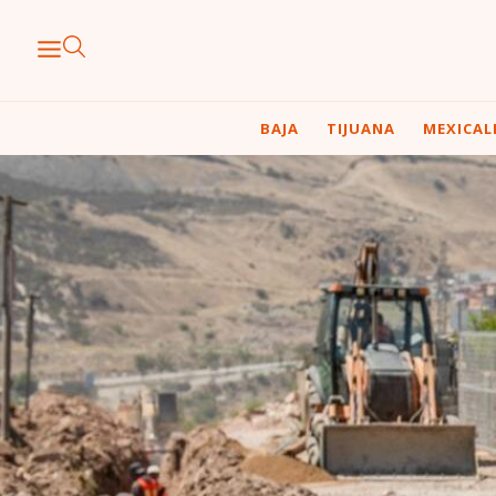
BAJA
TIJUANA
MEXICAL