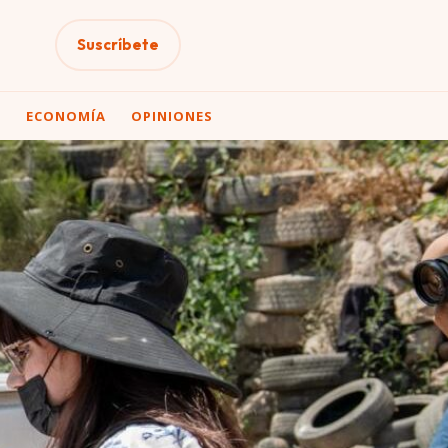
Suscríbete
A
ECONOMÍA
OPINIONES