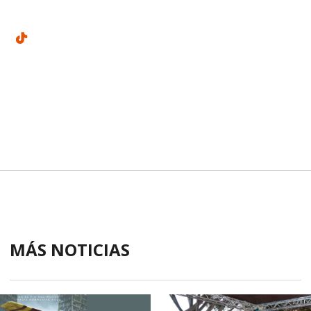
MÁS NOTICIAS