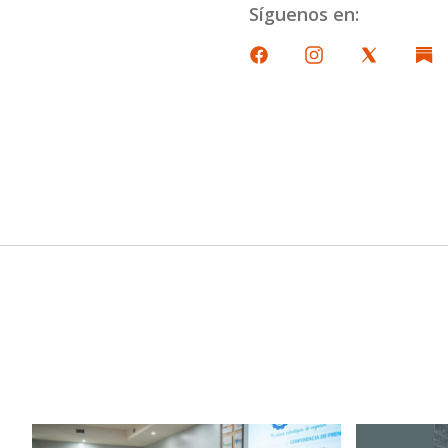
Síguenos en: