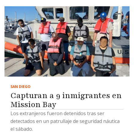
SAN DIEGO
Capturan a 9 inmigrantes en
Mission Bay
Los extranjeros fueron detenidos tras ser
detectados en un patrullaje de seguridad náutica
el sábado.