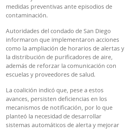
medidas preventivas ante episodios de
contaminación.
Autoridades del condado de San Diego
informaron que implementaron acciones
como la ampliación de horarios de alertas y
la distribución de purificadores de aire,
además de reforzar la comunicación con
escuelas y proveedores de salud.
La coalición indicó que, pese a estos
avances, persisten deficiencias en los
mecanismos de notificación, por lo que
planteó la necesidad de desarrollar
sistemas automáticos de alerta y mejorar