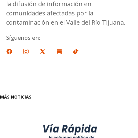
la difusión de información en
comunidades afectadas por la
contaminación en el Valle del Río Tijuana.
Síguenos en:
MÁS NOTICIAS