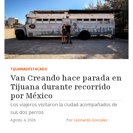
TIJUANA
DESTACADO
Van Creando hace parada en
Tijuana durante recorrido
por México
Los viajeros visitaron la ciudad acompañados de
sus dos perros
Agosto 4, 2026
Por: 
Leonardo Gonzalez