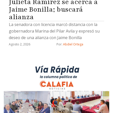
Julieta Ramírez se acerca a
Jaime Bonilla; buscará
alianza
La senadora con licencia marcó distancia con la
gobernadora Marina del Pilar Avila y expresó su
deseo de una alianza con Jaime Bonilla
Agosto 2, 2026
Por: 
Abdiel Ortega