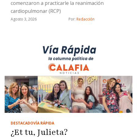
comenzaron a practicarle la reanimación
cardiopulmonar (RCP)
Agosto 3, 2026
Por: 
Redacción
DESTACADO
VÍA RÁPIDA
¿Et tu, Julieta?