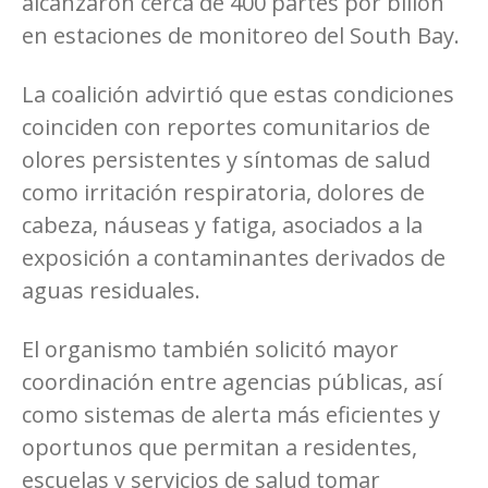
alcanzaron cerca de 400 partes por billón
en estaciones de monitoreo del South Bay.
La coalición advirtió que estas condiciones
coinciden con reportes comunitarios de
olores persistentes y síntomas de salud
como irritación respiratoria, dolores de
cabeza, náuseas y fatiga, asociados a la
exposición a contaminantes derivados de
aguas residuales.
El organismo también solicitó mayor
coordinación entre agencias públicas, así
como sistemas de alerta más eficientes y
oportunos que permitan a residentes,
escuelas y servicios de salud tomar