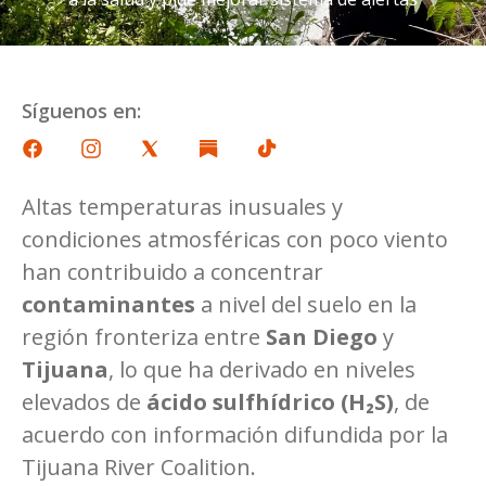
Síguenos en:
Altas temperaturas inusuales y
condiciones atmosféricas con poco viento
han contribuido a concentrar
contaminantes
a nivel del suelo en la
región fronteriza entre
San Diego
y
Tijuana
, lo que ha derivado en niveles
elevados de
ácido sulfhídrico (H₂S)
, de
acuerdo con información difundida por la
Tijuana River Coalition.