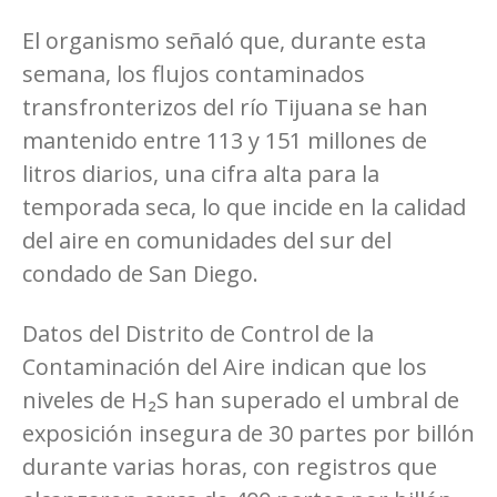
El organismo señaló que, durante esta
semana, los flujos contaminados
transfronterizos del río Tijuana se han
mantenido entre 113 y 151 millones de
litros diarios, una cifra alta para la
temporada seca, lo que incide en la calidad
del aire en comunidades del sur del
condado de San Diego.
Datos del Distrito de Control de la
Contaminación del Aire indican que los
niveles de H₂S han superado el umbral de
exposición insegura de 30 partes por billón
durante varias horas, con registros que