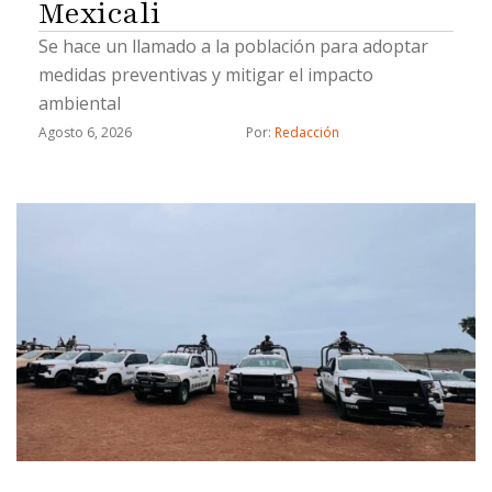
Mexicali
Se hace un llamado a la población para adoptar
medidas preventivas y mitigar el impacto
ambiental
Agosto 6, 2026
Por: 
Redacción