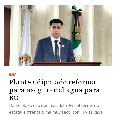
BAJA
Plantea diputado reforma
para asegurar el agua para
BC
Daniel Razo dijo que más del 90% del territorio
estatal enfrenta clima muy seco, con lluvias cada