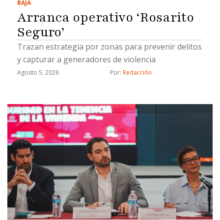
BAJA
Arranca operativo ‘Rosarito
Seguro’
Trazan estrategia por zonas para prevenir delitos
y capturar a generadores de violencia
Agosto 5, 2026
Por: 
Redacción