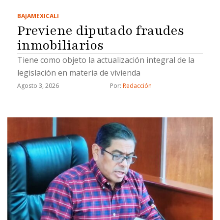
BAJA
MEXICALI
Previene diputado fraudes
inmobiliarios
Tiene como objeto la actualización integral de la
legislación en materia de vivienda
Agosto 3, 2026
Por: 
Redacción