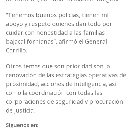
“Tenemos buenos policías, tienen mi
apoyo y respeto quienes dan todo por
cuidar con honestidad a las familias
bajacalifornianas”, afirmó el General
Carrillo.
Otros temas que son prioridad son la
renovación de las estrategias operativas de
proximidad, acciones de inteligencia, así
como la coordinación con todas las
corporaciones de seguridad y procuración
de justicia.
Síguenos en: