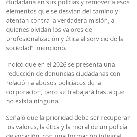
ciudadana en sus policías y remover a esos
elementos que se desvían del camino y
atentan contra la verdadera misión, a
quienes olvidan los valores de
profesionalización y ética al servicio de la
sociedad”, mencionó.
Indicó que en el 2026 se presenta una
reducción de denuncias ciudadanas con
relación a abusos policíacos de la
corporación, pero se trabajará hasta que
no exista ninguna.
Señaló que la prioridad debe ser recuperar
los valores, la ética y la moral de un policía
de vocación, con una formación integral.