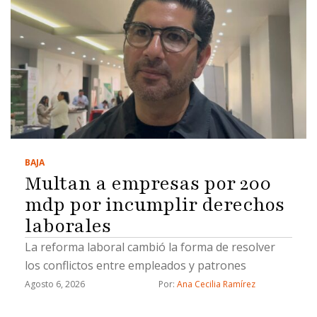
BAJA
Multan a empresas por 200
mdp por incumplir derechos
laborales
La reforma laboral cambió la forma de resolver
los conflictos entre empleados y patrones
Agosto 6, 2026
Por: 
Ana Cecilia Ramírez