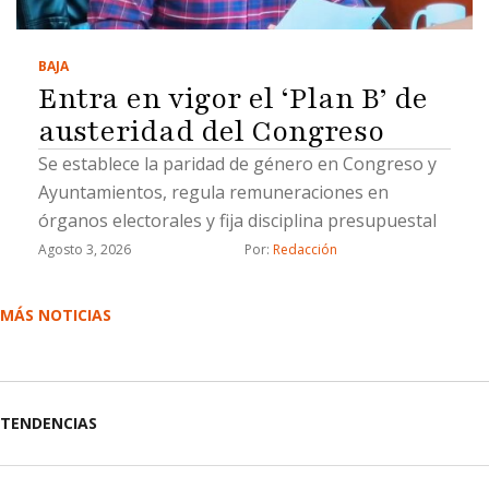
BAJA
Entra en vigor el ‘Plan B’ de
austeridad del Congreso
Se establece la paridad de género en Congreso y
Ayuntamientos, regula remuneraciones en
órganos electorales y fija disciplina presupuestal
Agosto 3, 2026
Por: 
Redacción
MÁS NOTICIAS
TENDENCIAS