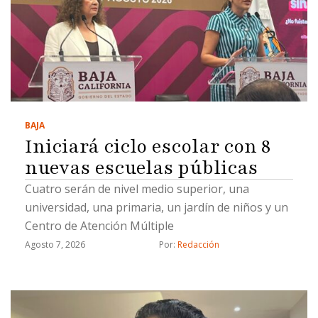
BAJA
Iniciará ciclo escolar con 8
nuevas escuelas públicas
Cuatro serán de nivel medio superior, una
universidad, una primaria, un jardín de niños y un
Centro de Atención Múltiple
Agosto 7, 2026
Por: 
Redacción