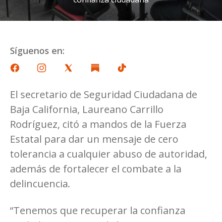
Síguenos en:
El secretario de Seguridad Ciudadana de
Baja California, Laureano Carrillo
Rodríguez, citó a mandos de la Fuerza
Estatal para dar un mensaje de cero
tolerancia a cualquier abuso de autoridad,
además de fortalecer el combate a la
delincuencia.
“Tenemos que recuperar la confianza