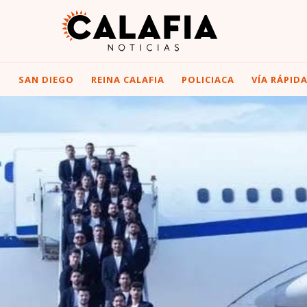
I
SAN DIEGO
REINA CALAFIA
POLICIACA
VÍA RÁPID