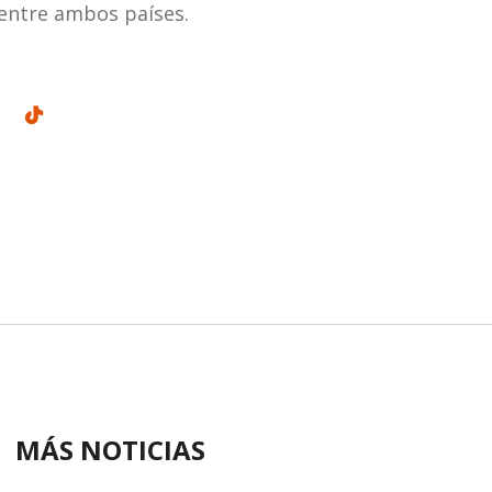
 entre ambos países.
MÁS NOTICIAS