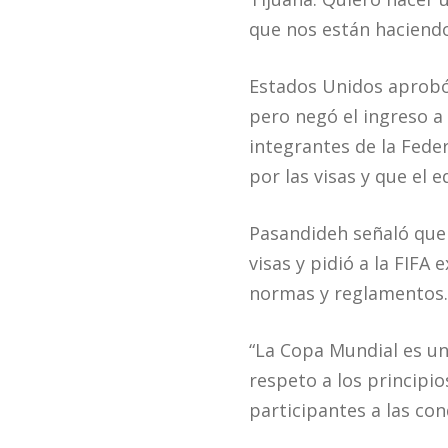
que nos están haciendo
Estados Unidos aprobó 
pero negó el ingreso a
integrantes de la Fede
por las visas y que el 
Pasandideh señaló que 
visas y pidió a la FIFA 
normas y reglamentos.
“La Copa Mundial es un
respeto a los principio
participantes a las con