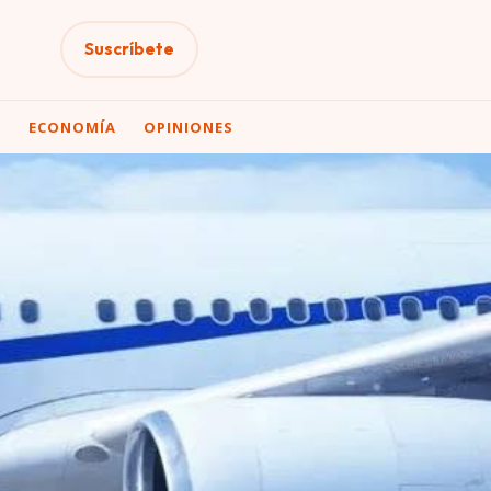
Suscríbete
A
ECONOMÍA
OPINIONES