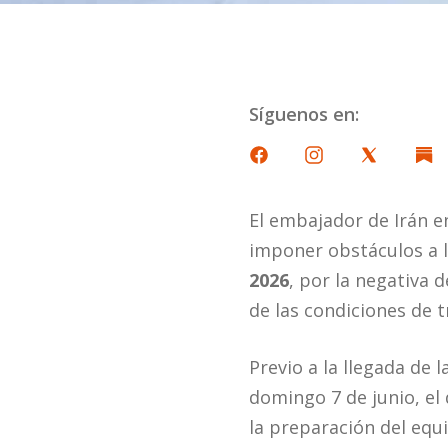
Síguenos en:
El embajador de Irán e
imponer obstáculos a l
2026
, por la negativa 
de las condiciones de 
Previo a la llegada de 
domingo 7 de junio, el
la preparación del equ