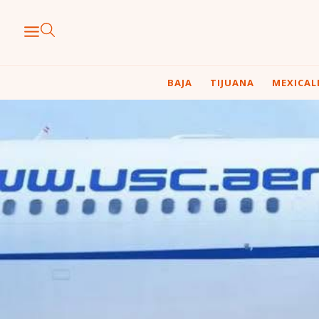
BAJA
TIJUANA
MEXICAL