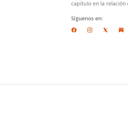
capítulo en la relación
Síguenos en: