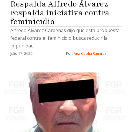
Respalda Alfredo Álvarez
respalda iniciativa contra
feminicidio
Alfredo Álvarez Cárdenas dijo que esta propuesta
federal contra el feminicidio busca reducir la
impunidad
Julio 17, 2026
Por: 
Ana Cecilia Ramírez