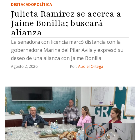
DESTACADO
POLÍTICA
Julieta Ramírez se acerca a
Jaime Bonilla; buscará
alianza
La senadora con licencia marcó distancia con la
gobernadora Marina del Pilar Avila y expresó su
deseo de una alianza con Jaime Bonilla
Agosto 2, 2026
Por: 
Abdiel Ortega