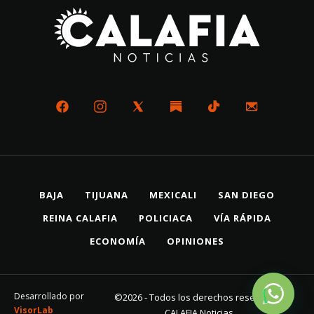
BAJA
TIJUANA
MEXICALI
SAN DIEGO
REINA CALAFIA
POLICIACA
VÍA RÁPIDA
ECONOMÍA
OPINIONES
Desarrollado por
©2026 - Todos los derechos reservados
VisorLab
CALAFIA Noticias.