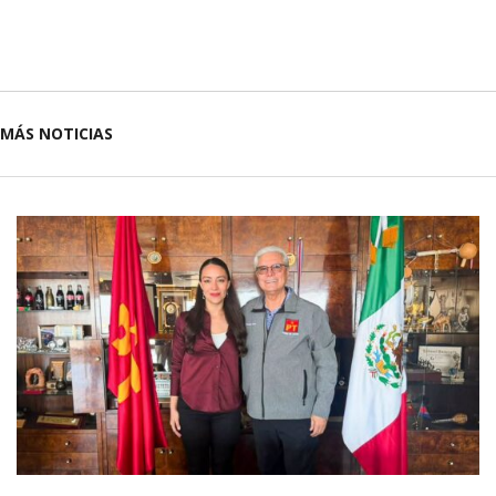
MÁS NOTICIAS