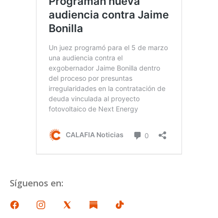
Síguenos en: