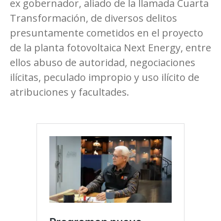
ex gobernador, aliado de la llamada Cuarta
Transformación, de diversos delitos
presuntamente cometidos en el proyecto
de la planta fotovoltaica Next Energy, entre
ellos abuso de autoridad, negociaciones
ilícitas, peculado impropio y uso ilícito de
atribuciones y facultades.