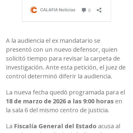
A la audiencia el ex mandatario se
presentó con un nuevo defensor, quien
solicitó tiempo para revisar la carpeta de
investigación. Ante esta petición, el juez de
control determinó diferir la audiencia.
La nueva fecha quedó programada para el
18 de marzo de 2026 a las 9:00 horas
en
la sala 6 del mismo centro de justicia.
La
Fiscalía General del Estado
acusa al