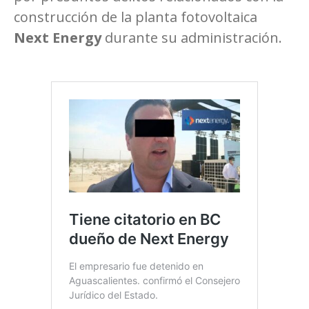
construcción de la planta fotovoltaica
Next Energy
durante su administración.