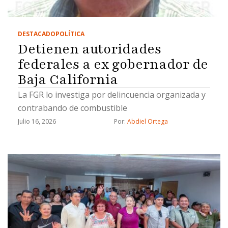
DESTACADO
POLÍTICA
Detienen autoridades
federales a ex gobernador de
Baja California
La FGR lo investiga por delincuencia organizada y
contrabando de combustible
Julio 16, 2026
Por: 
Abdiel Ortega