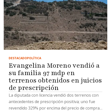
DESTACADO
POLÍTICA
Evangelina Moreno vendió a
su familia 97 mdp en
terrenos obtenidos en juicios
de prescripción
La diputada con licencia vendió dos terrenos con
antecedentes de prescripción positiva; uno fue
revendido 329% por encima del precio de compra,