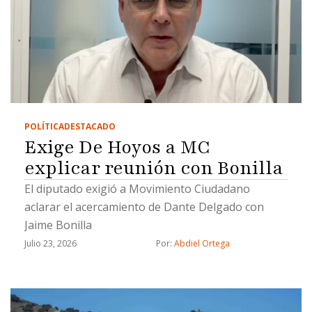
POLÍTICA
DESTACADO
Exige De Hoyos a MC
explicar reunión con Bonilla
El diputado exigió a Movimiento Ciudadano
aclarar el acercamiento de Dante Delgado con
Jaime Bonilla
Julio 23, 2026
Por: 
Abdiel Ortega