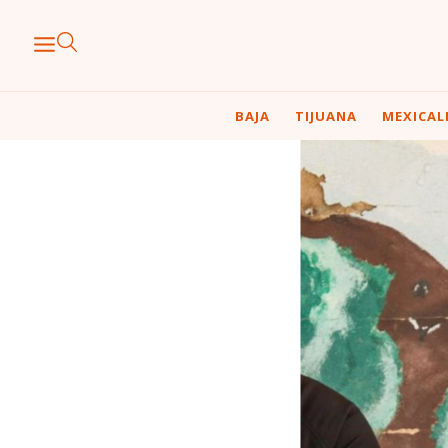
BAJA
TIJUANA
MEXICAL