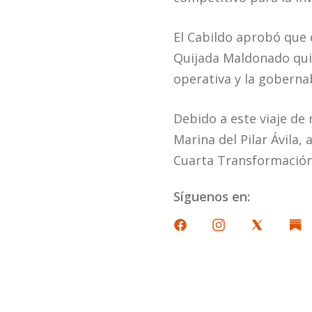
El Cabildo aprobó que d
Quijada Maldonado qui
operativa y la gobernab
Debido a este viaje de 
Marina del Pilar Ávila,
Cuarta Transformación
Síguenos en: