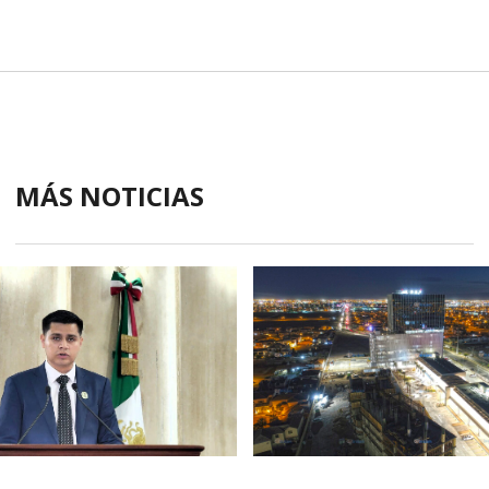
MÁS NOTICIAS