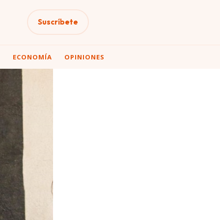
Suscríbete
A
ECONOMÍA
OPINIONES