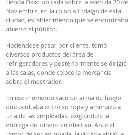
tienda Oxxo ubicada sobre la avenida 20 de
Noviembre, en la colonia Hidalgo de esta
ciudad, establecimiento que se encontraba
abierto al público.
Haciéndose pasar por cliente, tomó
diversos productos del área de
refrigeradores y posteriormente se dirigió
a las cajas, donde colocó la mercancía
sobre el mostrador.
En ese momento sacó un arma de fuego
que ocultaba entre su ropa y amenazó a
una de las empleadas, exigiéndole la
entrega del dinero en efectivo. Ante el
temor de ser lesionada, la víctima abrió la