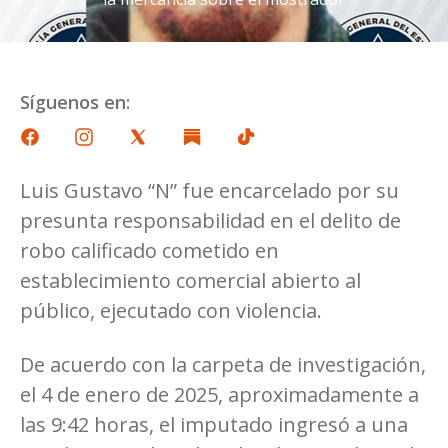
Síguenos en:
Luis Gustavo “N” fue encarcelado por su
presunta responsabilidad en el delito de
robo calificado cometido en
establecimiento comercial abierto al
público, ejecutado con violencia.
De acuerdo con la carpeta de investigación,
el 4 de enero de 2025, aproximadamente a
las 9:42 horas, el imputado ingresó a una