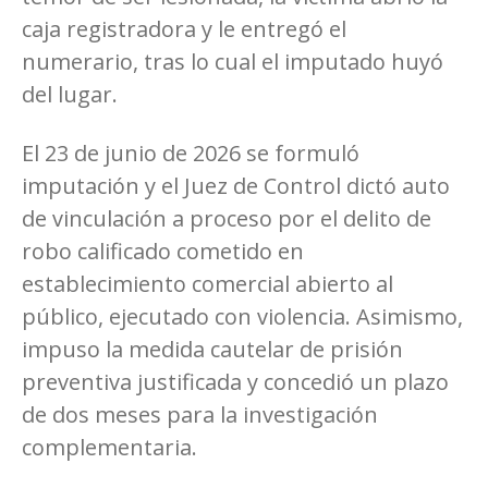
caja registradora y le entregó el
numerario, tras lo cual el imputado huyó
del lugar.
El 23 de junio de 2026 se formuló
imputación y el Juez de Control dictó auto
de vinculación a proceso por el delito de
robo calificado cometido en
establecimiento comercial abierto al
público, ejecutado con violencia. Asimismo,
impuso la medida cautelar de prisión
preventiva justificada y concedió un plazo
de dos meses para la investigación
complementaria.