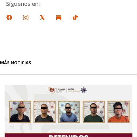
Síguenos en:
MÁS NOTICIAS