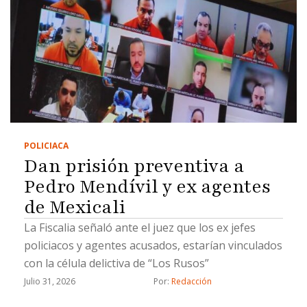
POLICIACA
Dan prisión preventiva a
Pedro Mendívil y ex agentes
de Mexicali
La Fiscalia señaló ante el juez que los ex jefes
policiacos y agentes acusados, estarían vinculados
con la célula delictiva de “Los Rusos”
Julio 31, 2026
Por: 
Redacción