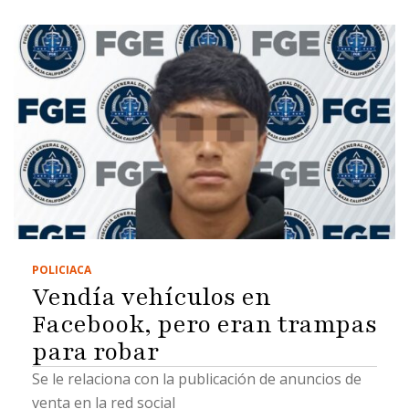
POLICIACA
Vendía vehículos en
Facebook, pero eran trampas
para robar
Se le relaciona con la publicación de anuncios de
venta en la red social