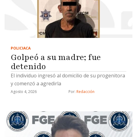
POLICIACA
Golpeó a su madre; fue
detenido
El individuo ingresó al domicilio de su progenitora
y comenzó a agredirla
Agosto 4, 2026
Por: 
Redacción