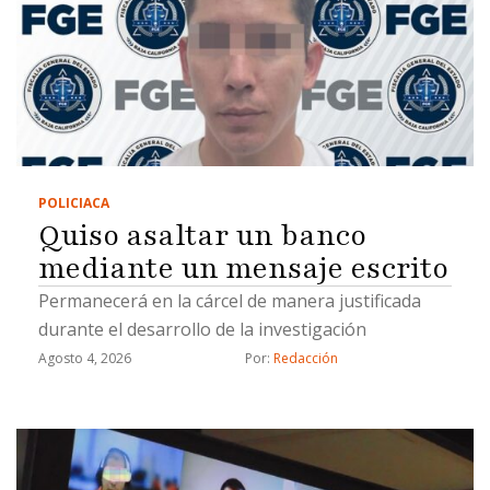
POLICIACA
Quiso asaltar un banco
mediante un mensaje escrito
Permanecerá en la cárcel de manera justificada
durante el desarrollo de la investigación
Agosto 4, 2026
Por: 
Redacción