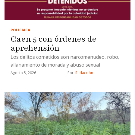
POLICIACA
Caen 5 con órdenes de
aprehensión
Los delitos cometidos son narcomenudeo, robo,
allanamiento de morada y abuso sexual
Agosto 5, 2026
Por: 
Redacción