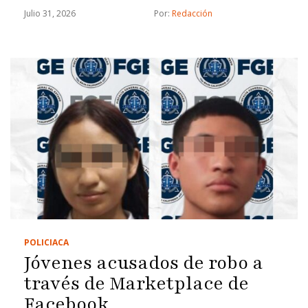
Julio 31, 2026
Por: 
Redacción
POLICIACA
Jóvenes acusados de robo a
través de Marketplace de
Facebook