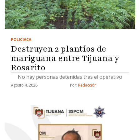
POLICIACA
Destruyen 2 plantíos de
mariguana entre Tijuana y
Rosarito
No hay personas detenidas tras el operativo
Agosto 4, 2026
Por: 
Redacción