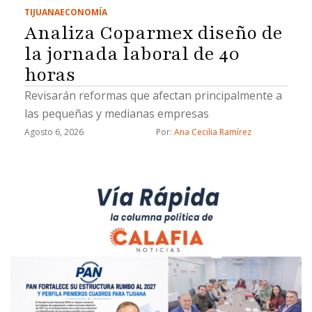
TIJUANA
ECONOMÍA
Analiza Coparmex diseño de
la jornada laboral de 40
horas
Revisarán reformas que afectan principalmente a
las pequeñas y medianas empresas
Agosto 6, 2026
Por: 
Ana Cecilia Ramírez