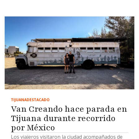
TIJUANA
DESTACADO
Van Creando hace parada en
Tijuana durante recorrido
por México
Los viajeros visitaron la ciudad acompañados de