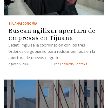
TIJUANA
ECONOMÍA
Buscan agilizar apertura de
empresas en Tijuana
Sedeti impulsa la coordinación con los tres
órdenes de gobierno para reducir tiempos en la
apertura de nuevos negocios
Agosto 5, 2026
Por: 
Leonardo Gonzalez