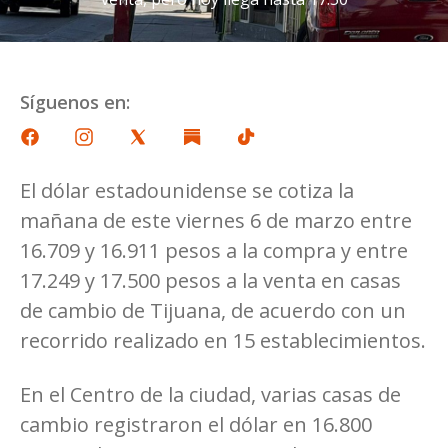
Síguenos en:
El dólar estadounidense se cotiza la
mañana de este viernes 6 de marzo entre
16.709 y 16.911 pesos a la compra y entre
17.249 y 17.500 pesos a la venta en casas
de cambio de Tijuana, de acuerdo con un
recorrido realizado en 15 establecimientos.
En el Centro de la ciudad, varias casas de
cambio registraron el dólar en 16.800