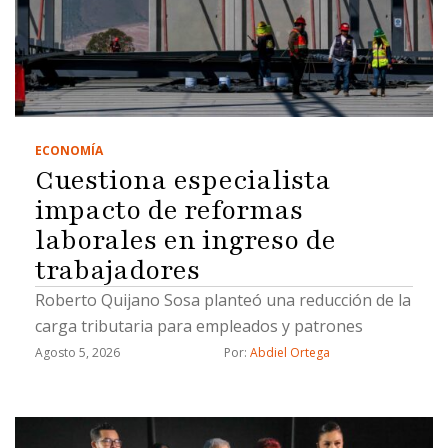
ECONOMÍA
Cuestiona especialista
impacto de reformas
laborales en ingreso de
trabajadores
Roberto Quijano Sosa planteó una reducción de la
carga tributaria para empleados y patrones
Agosto 5, 2026
Por: 
Abdiel Ortega