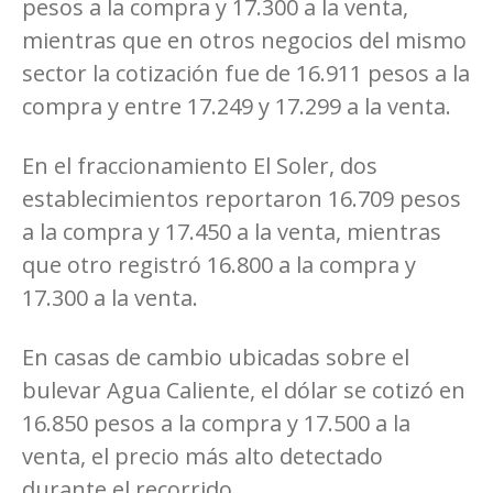
pesos a la compra y 17.300 a la venta,
mientras que en otros negocios del mismo
sector la cotización fue de 16.911 pesos a la
compra y entre 17.249 y 17.299 a la venta.
En el fraccionamiento El Soler, dos
establecimientos reportaron 16.709 pesos
a la compra y 17.450 a la venta, mientras
que otro registró 16.800 a la compra y
17.300 a la venta.
En casas de cambio ubicadas sobre el
bulevar Agua Caliente, el dólar se cotizó en
16.850 pesos a la compra y 17.500 a la
venta, el precio más alto detectado
durante el recorrido.