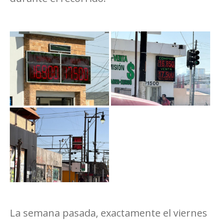
La semana pasada, exactamente el viernes