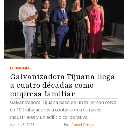
ECONOMÍA
Galvanizadora Tijuana llega
a cuatro décadas como
empresa familiar
Galvanizadora Tijuana pasó de un taller con cerca
de 10 trabajadores a contar con tres naves
industriales y un edificio corporativo
Agosto 5, 2026
Por: 
Abdiel Ortega