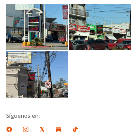
Síguenos en: