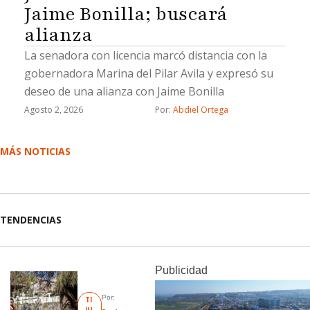
Jaime Bonilla; buscará
alianza
La senadora con licencia marcó distancia con la
gobernadora Marina del Pilar Avila y expresó su
deseo de una alianza con Jaime Bonilla
Agosto 2, 2026
Por: 
Abdiel Ortega
MÁS NOTICIAS
TENDENCIAS
Publicidad
Por: 
TI
JU