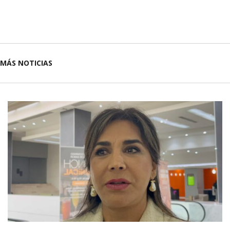
MÁS NOTICIAS