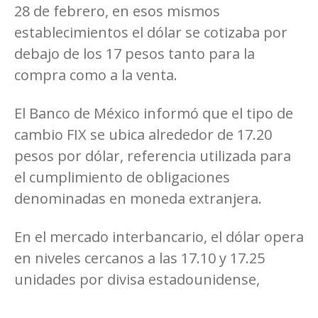
28 de febrero, en esos mismos
establecimientos el dólar se cotizaba por
debajo de los 17 pesos tanto para la
compra como a la venta.
El Banco de México informó que el tipo de
cambio FIX se ubica alrededor de 17.20
pesos por dólar, referencia utilizada para
el cumplimiento de obligaciones
denominadas en moneda extranjera.
En el mercado interbancario, el dólar opera
en niveles cercanos a las 17.10 y 17.25
unidades por divisa estadounidense,