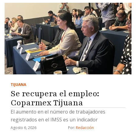
TIJUANA
Se recupera el empleo:
Coparmex Tijuana
El aumento en el número de trabajadores
registrados en el IMSS es un indicador
Agosto 6, 2026
Por: 
Redacción