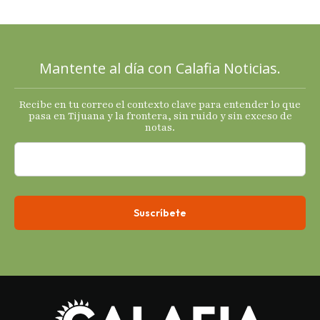
Cucho y su
plan; Rocío …
Mantente al día con Calafia Noticias.
Recibe en tu correo el contexto clave para entender lo que
pasa en Tijuana y la frontera, sin ruido y sin exceso de
notas.