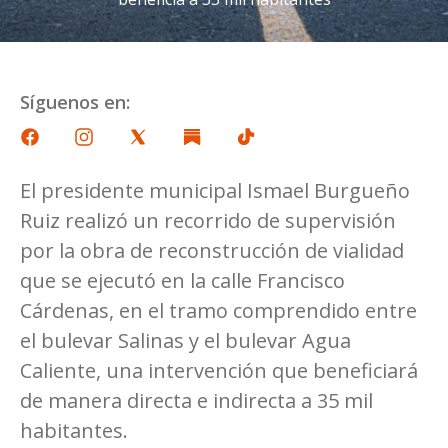
Síguenos en:
El presidente municipal Ismael Burgueño
Ruiz realizó un recorrido de supervisión
por la obra de reconstrucción de vialidad
que se ejecutó en la calle Francisco
Cárdenas, en el tramo comprendido entre
el bulevar Salinas y el bulevar Agua
Caliente, una intervención que beneficiará
de manera directa e indirecta a 35 mil
habitantes.