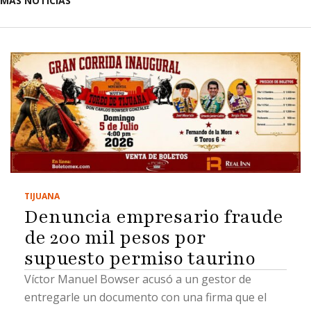
MÁS NOTICIAS
TIJUANA
Denuncia empresario fraude
de 200 mil pesos por
supuesto permiso taurino
Víctor Manuel Bowser acusó a un gestor de
entregarle un documento con una firma que el