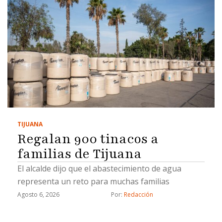
TIJUANA
Regalan 900 tinacos a
familias de Tijuana
El alcalde dijo que el abastecimiento de agua
representa un reto para muchas familias
Agosto 6, 2026
Por: 
Redacción