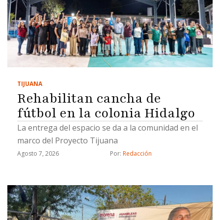
TIJUANA
Rehabilitan cancha de
fútbol en la colonia Hidalgo
La entrega del espacio se da a la comunidad en el
marco del Proyecto Tijuana
Agosto 7, 2026
Por: 
Redacción