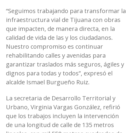
“Seguimos trabajando para transformar la
infraestructura vial de Tijuana con obras
que impacten, de manera directa, en la
calidad de vida de las y los ciudadanos.
Nuestro compromiso es continuar
rehabilitando calles y avenidas para
garantizar traslados más seguros, ágiles y
dignos para todas y todos”, expresó el
alcalde Ismael Burgueño Ruiz.
La secretaria de Desarrollo Territorial y
Urbano, Virginia Vargas González, refirió
que los trabajos incluyen la intervención
de una longitud de calle de 135 metros