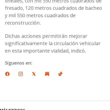
lineales, con mil 550 metros cuadrados de
fresado, 120 metros cuadrados de bacheo
y mil 550 metros cuadrados de
reconstrucción.
Dichas acciones permitirán mejorar
significativamente la circulación vehicular
en esta importante vialidad, indicó.
Síguenos en: