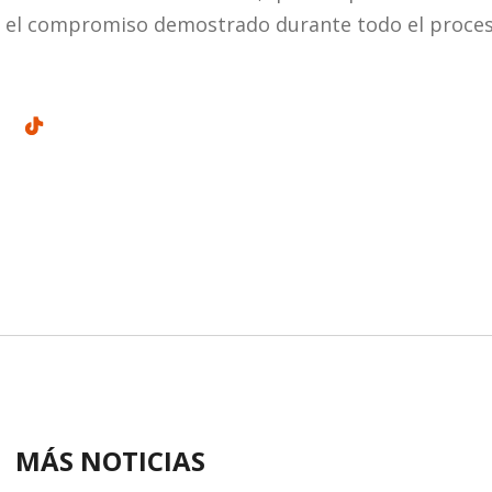
 el compromiso demostrado durante todo el proces
MÁS NOTICIAS