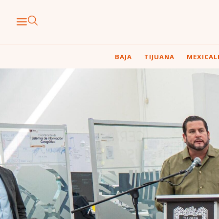
BAJA
TIJUANA
MEXICAL