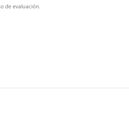
o de evaluación.