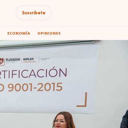
Suscríbete
A
ECONOMÍA
OPINIONES