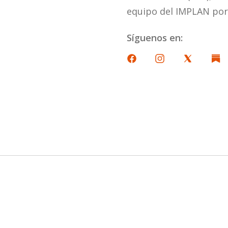
equipo del IMPLAN por
Síguenos en: