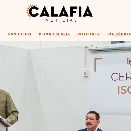
I
SAN DIEGO
REINA CALAFIA
POLICIACA
VÍA RÁPID