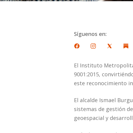
Síguenos en:
El Instituto Metropolit
9001:2015, convirtiénd
este reconocimiento in
El alcalde Ismael Burg
sistemas de gestión de
geoespacial y desarrol