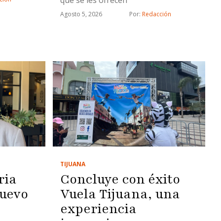
Agosto 5, 2026
Por: 
Redacción
TIJUANA
ria
Concluye con éxito
uevo
Vuela Tijuana, una
experiencia