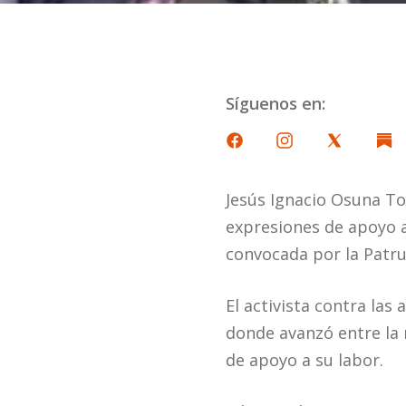
Síguenos en:
Jesús Ignacio Osuna Tor
expresiones de apoyo a
convocada por la Patrul
El activista contra las
donde avanzó entre la 
de apoyo a su labor.