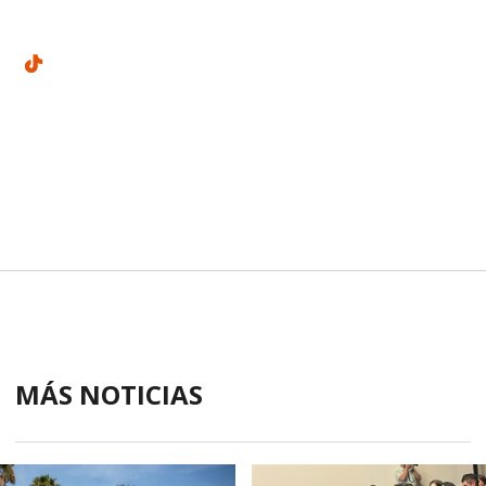
MÁS NOTICIAS