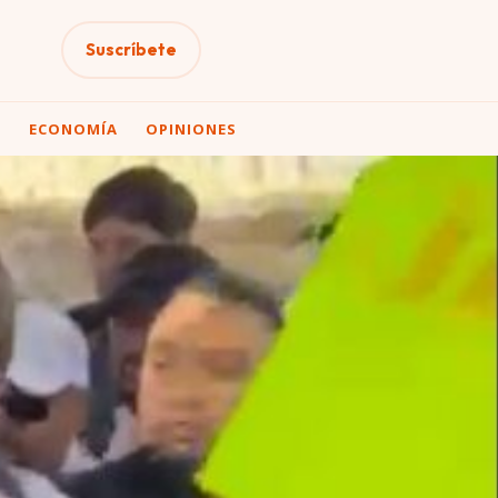
Suscríbete
A
ECONOMÍA
OPINIONES