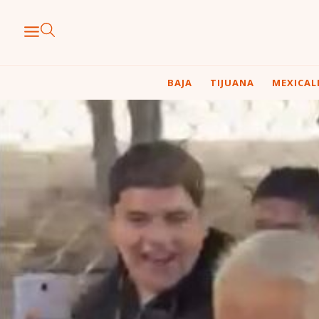
BAJA
TIJUANA
MEXICAL