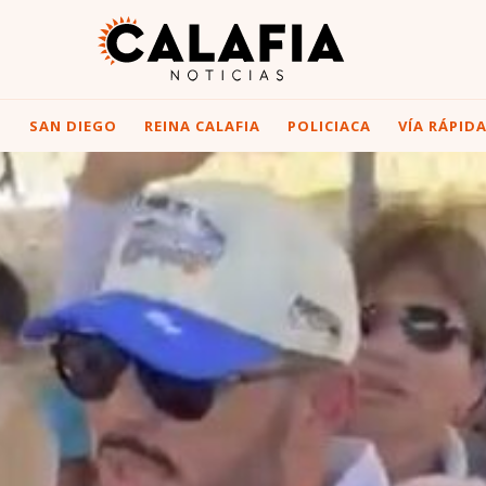
I
SAN DIEGO
REINA CALAFIA
POLICIACA
VÍA RÁPID