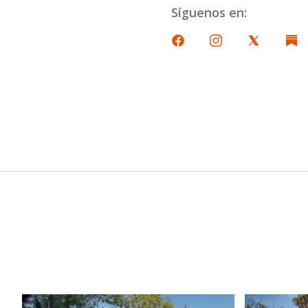
Síguenos en: