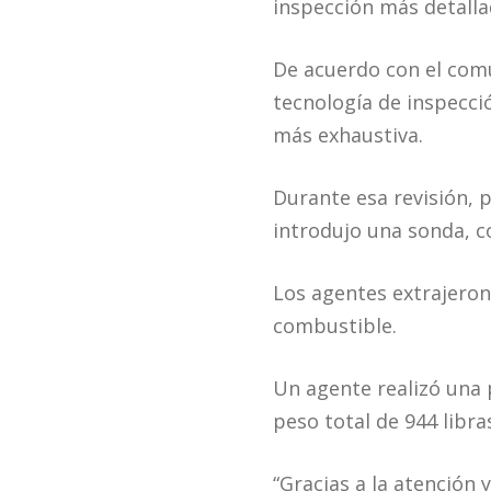
inspección más detalla
De acuerdo con el comu
tecnología de inspecci
más exhaustiva.
Durante esa revisión, 
introdujo una sonda, c
Los agentes extrajeron
combustible.
Un agente realizó una 
peso total de 944 libra
“Gracias a la atención