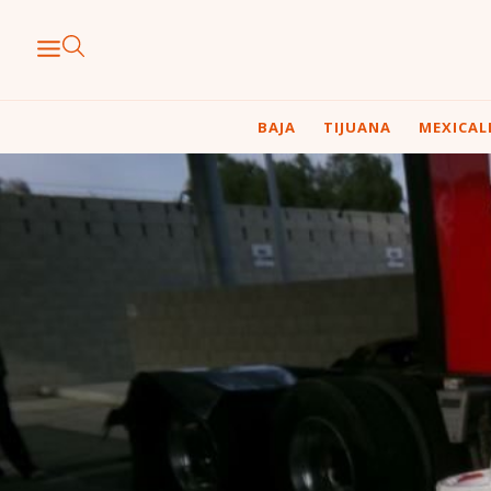
BAJA
TIJUANA
MEXICAL