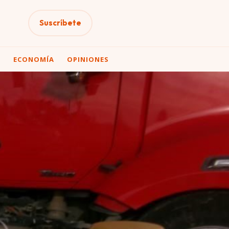
Suscríbete
A
ECONOMÍA
OPINIONES