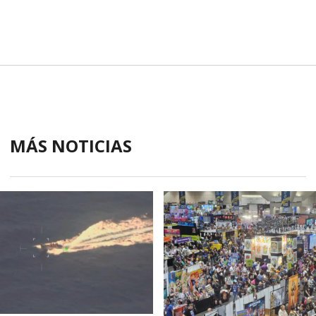
MÁS NOTICIAS