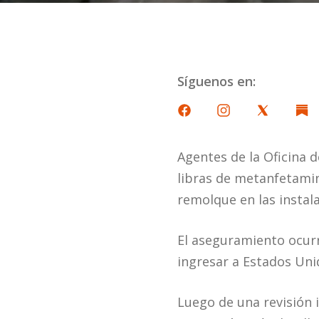
Síguenos en:
Agentes de la Oficina 
libras de metanfetamin
remolque en las instal
El aseguramiento ocur
ingresar a Estados Uni
Luego de una revisión 