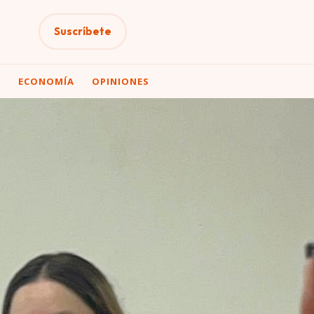
Suscríbete
A
ECONOMÍA
OPINIONES