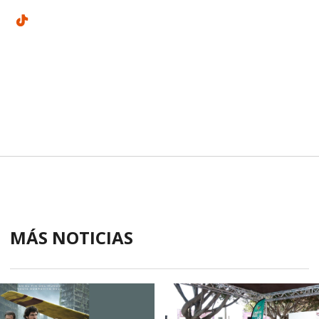
MÁS NOTICIAS