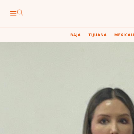
BAJA
TIJUANA
MEXICAL