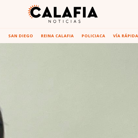
I
SAN DIEGO
REINA CALAFIA
POLICIACA
VÍA RÁPID