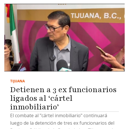
TIJUANA
Detienen a 3 ex funcionarios
ligados al ‘cártel
inmobiliario’
El combate al "cártel inmobiliario" continuará
luego de la detención de tres ex funcionarios del