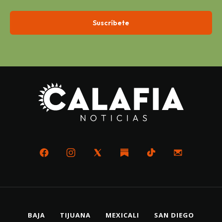
BAJA
TIJUANA
MEXICALI
SAN DIEGO