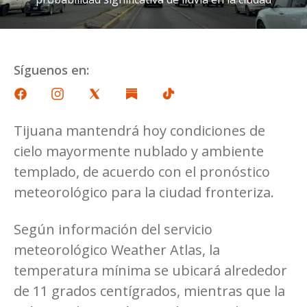
Síguenos en:
Tijuana mantendrá hoy condiciones de
cielo mayormente nublado y ambiente
templado, de acuerdo con el pronóstico
meteorológico para la ciudad fronteriza.
Según información del servicio
meteorológico Weather Atlas, la
temperatura mínima se ubicará alrededor
de 11 grados centígrados, mientras que la