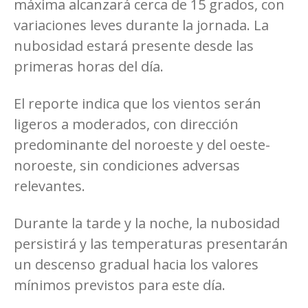
máxima alcanzará cerca de 15 grados, con
variaciones leves durante la jornada. La
nubosidad estará presente desde las
primeras horas del día.
El reporte indica que los vientos serán
ligeros a moderados, con dirección
predominante del noroeste y del oeste-
noroeste, sin condiciones adversas
relevantes.
Durante la tarde y la noche, la nubosidad
persistirá y las temperaturas presentarán
un descenso gradual hacia los valores
mínimos previstos para este día.