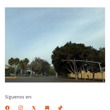
Síguenos en: