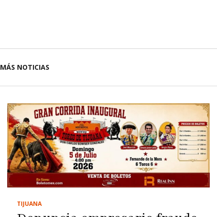
MÁS NOTICIAS
TIJUANA