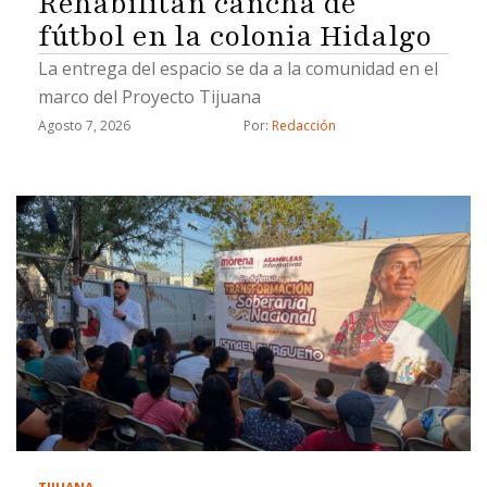
Rehabilitan cancha de
fútbol en la colonia Hidalgo
La entrega del espacio se da a la comunidad en el
marco del Proyecto Tijuana
Agosto 7, 2026
Por: 
Redacción