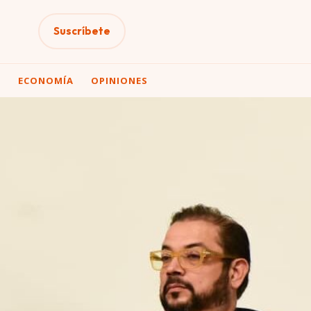
Suscríbete
A
ECONOMÍA
OPINIONES