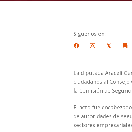
Síguenos en:
La diputada Araceli Ge
ciudadanos al Consejo 
la Comisión de Segurida
El acto fue encabezado
de autoridades de segu
sectores empresariales