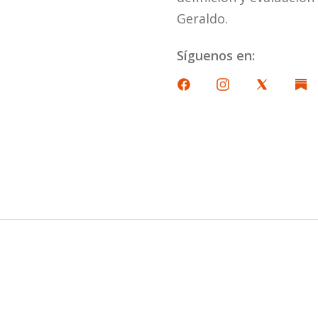
Geraldo.
Síguenos en: