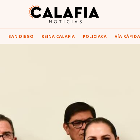
I
SAN DIEGO
REINA CALAFIA
POLICIACA
VÍA RÁPID