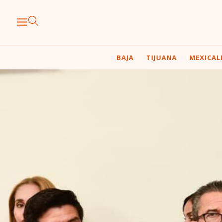
BAJA
TIJUANA
MEXICAL