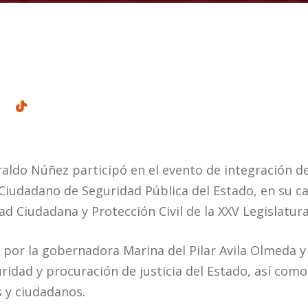
raldo Núñez participó en el evento de integración d
Ciudadano de Seguridad Pública del Estado, en su ca
d Ciudadana y Protección Civil de la XXV Legislatura
 por la gobernadora Marina del Pilar Avila Olmeda y
ridad y procuración de justicia del Estado, así com
 y ciudadanos.