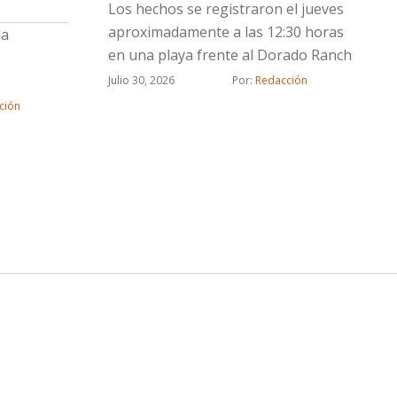
Los hechos se registraron el jueves
aproximadamente a las 12:30 horas
la
en una playa frente al Dorado Ranch
Julio 30, 2026
Por: 
Redacción
ción