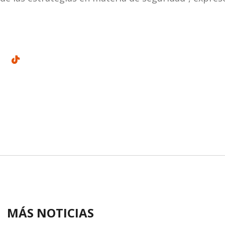
MÁS NOTICIAS