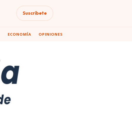
Suscríbete
A
ECONOMÍA
OPINIONES