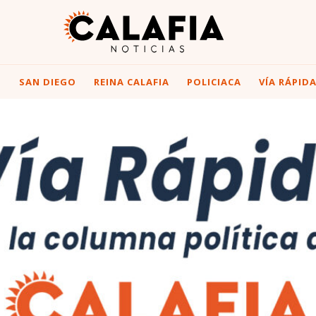
I
SAN DIEGO
REINA CALAFIA
POLICIACA
VÍA RÁPID