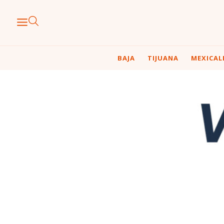
BAJA
TIJUANA
MEXICAL