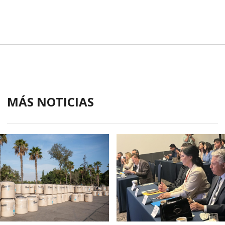
MÁS NOTICIAS