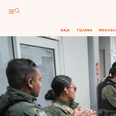
BAJA
TIJUANA
MEXICAL