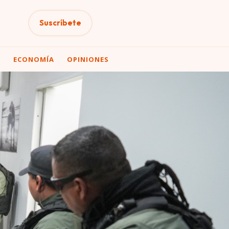
Suscríbete
A
ECONOMÍA
OPINIONES