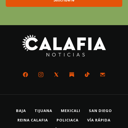
BAJA
TIJUANA
MEXICALI
SAN DIEGO
REINA CALAFIA
POLICIACA
VÍA RÁPIDA