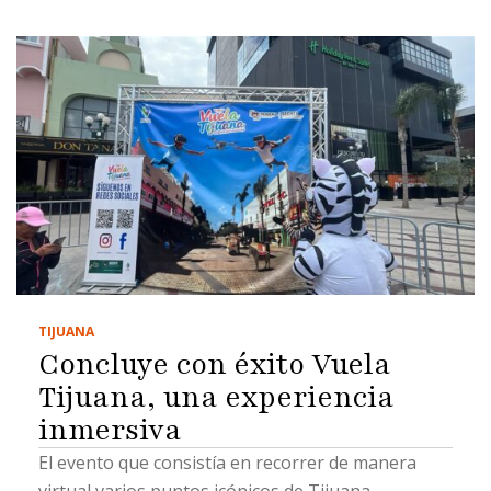
TIJUANA
Concluye con éxito Vuela
Tijuana, una experiencia
inmersiva
El evento que consistía en recorrer de manera
virtual varios puntos icónicos de Tijuana