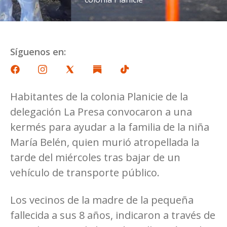
Síguenos en:
Habitantes de la colonia Planicie de la
delegación La Presa convocaron a una
kermés para ayudar a la familia de la niña
María Belén, quien murió atropellada la
tarde del miércoles tras bajar de un
vehículo de transporte público.
Los vecinos de la madre de la pequeña
fallecida a sus 8 años, indicaron a través de