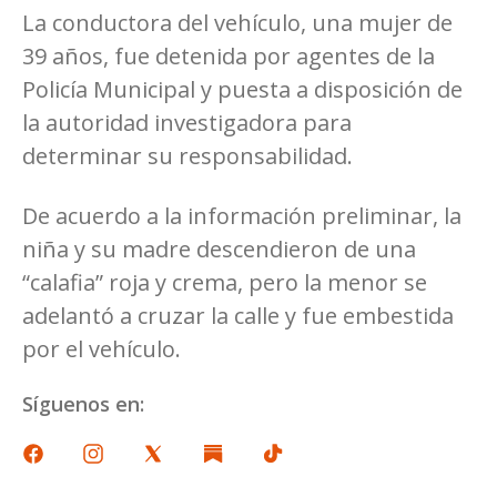
La conductora del vehículo, una mujer de
39 años, fue detenida por agentes de la
Policía Municipal y puesta a disposición de
la autoridad investigadora para
determinar su responsabilidad.
De acuerdo a la información preliminar, la
niña y su madre descendieron de una
“calafia” roja y crema, pero la menor se
adelantó a cruzar la calle y fue embestida
por el vehículo.
Síguenos en: