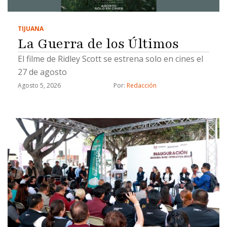
TIJUANA
La Guerra de los Últimos
El filme de Ridley Scott se estrena solo en cines el
27 de agosto
Agosto 5, 2026
Por: 
Redacción