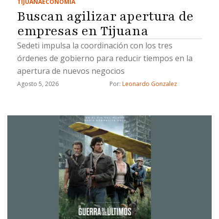
TIJUANA
ECONOMÍA
Buscan agilizar apertura de
empresas en Tijuana
Sedeti impulsa la coordinación con los tres
órdenes de gobierno para reducir tiempos en la
apertura de nuevos negocios
Agosto 5, 2026
Por: 
Leonardo Gonzalez