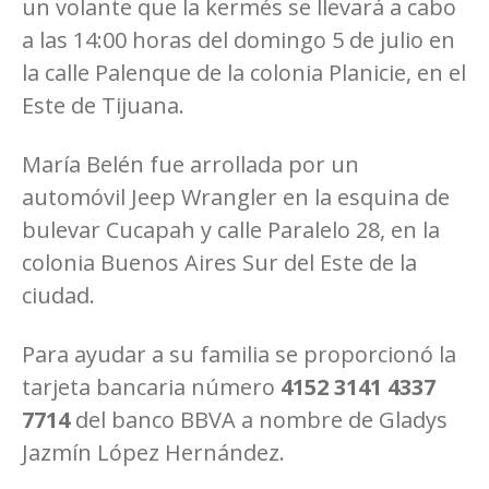
un volante que la kermés se llevará a cabo
a las 14:00 horas del domingo 5 de julio en
la calle Palenque de la colonia Planicie, en el
Este de Tijuana.
María Belén fue arrollada por un
automóvil Jeep Wrangler en la esquina de
bulevar Cucapah y calle Paralelo 28, en la
colonia Buenos Aires Sur del Este de la
ciudad.
Para ayudar a su familia se proporcionó la
tarjeta bancaria número
4152 3141 4337
7714
del banco BBVA a nombre de Gladys
Jazmín López Hernández.