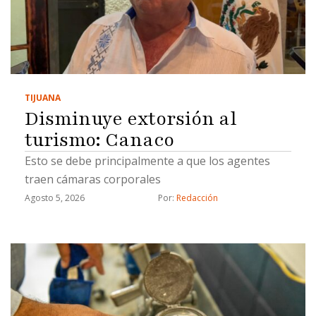
TIJUANA
Disminuye extorsión al
turismo: Canaco
Esto se debe principalmente a que los agentes
traen cámaras corporales
Agosto 5, 2026
Por: 
Redacción