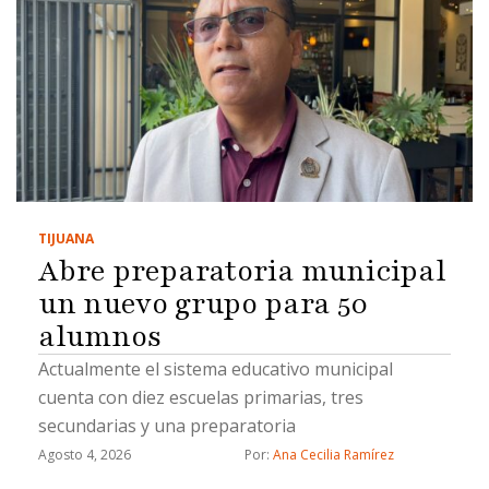
TIJUANA
Abre preparatoria municipal
un nuevo grupo para 50
alumnos
Actualmente el sistema educativo municipal
cuenta con diez escuelas primarias, tres
secundarias y una preparatoria
Agosto 4, 2026
Por: 
Ana Cecilia Ramírez