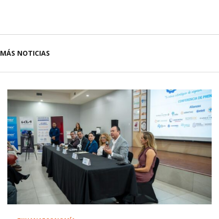
MÁS NOTICIAS