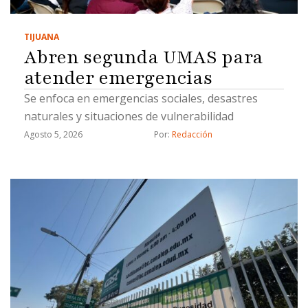
TIJUANA
Abren segunda UMAS para
atender emergencias
Se enfoca en emergencias sociales, desastres
naturales y situaciones de vulnerabilidad
Agosto 5, 2026
Por: 
Redacción