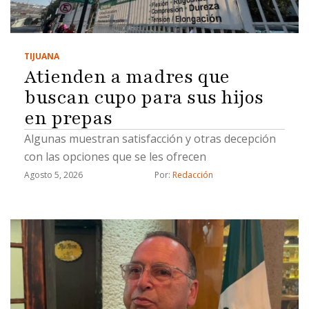
TIJUANA
Atienden a madres que
buscan cupo para sus hijos
en prepas
Algunas muestran satisfacción y otras decepción
con las opciones que se les ofrecen
Agosto 5, 2026
Por: 
Redacción