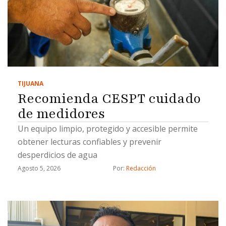
TIJUANA
Recomienda CESPT cuidado
de medidores
Un equipo limpio, protegido y accesible permite
obtener lecturas confiables y prevenir
desperdicios de agua
Agosto 5, 2026
Por: 
Redacción