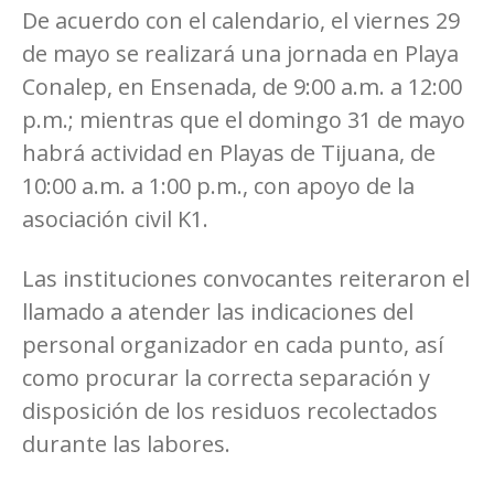
De acuerdo con el calendario, el viernes 29
de mayo se realizará una jornada en Playa
Conalep, en Ensenada, de 9:00 a.m. a 12:00
p.m.; mientras que el domingo 31 de mayo
habrá actividad en Playas de Tijuana, de
10:00 a.m. a 1:00 p.m., con apoyo de la
asociación civil K1.
Las instituciones convocantes reiteraron el
llamado a atender las indicaciones del
personal organizador en cada punto, así
como procurar la correcta separación y
disposición de los residuos recolectados
durante las labores.