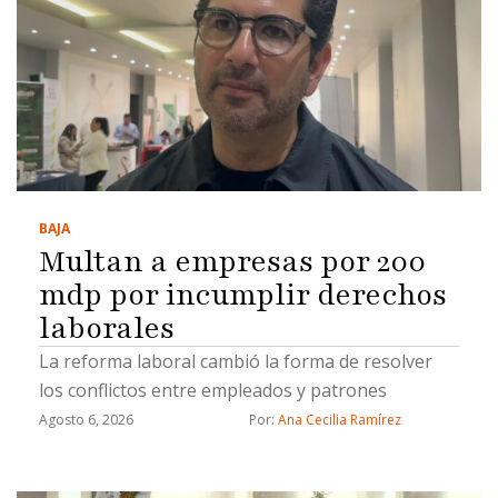
BAJA
Multan a empresas por 200
mdp por incumplir derechos
laborales
La reforma laboral cambió la forma de resolver
los conflictos entre empleados y patrones
Agosto 6, 2026
Por: 
Ana Cecilia Ramírez