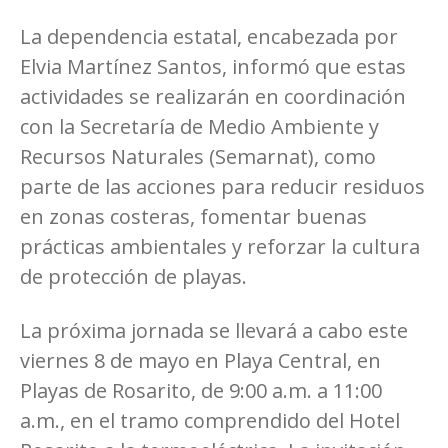
La dependencia estatal, encabezada por
Elvia Martínez Santos, informó que estas
actividades se realizarán en coordinación
con la Secretaría de Medio Ambiente y
Recursos Naturales (Semarnat), como
parte de las acciones para reducir residuos
en zonas costeras, fomentar buenas
prácticas ambientales y reforzar la cultura
de protección de playas.
La próxima jornada se llevará a cabo este
viernes 8 de mayo en Playa Central, en
Playas de Rosarito, de 9:00 a.m. a 11:00
a.m., en el tramo comprendido del Hotel