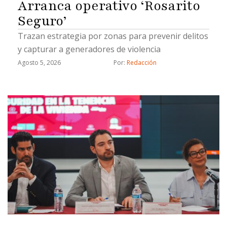
Arranca operativo ‘Rosarito
Seguro’
Trazan estrategia por zonas para prevenir delitos
y capturar a generadores de violencia
Agosto 5, 2026
Por: 
Redacción