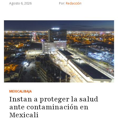
Agosto 6, 2026
Por: 
Redacción
MEXICALI
BAJA
Instan a proteger la salud
ante contaminación en
Mexicali