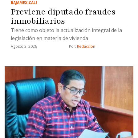
BAJA
MEXICALI
Previene diputado fraudes
inmobiliarios
Tiene como objeto la actualización integral de la
legislación en materia de vivienda
Agosto 3, 2026
Por: 
Redacción