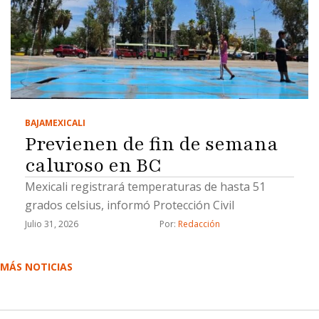
BAJA
MEXICALI
Previenen de fin de semana
caluroso en BC
Mexicali registrará temperaturas de hasta 51
grados celsius, informó Protección Civil
Julio 31, 2026
Por: 
Redacción
MÁS NOTICIAS