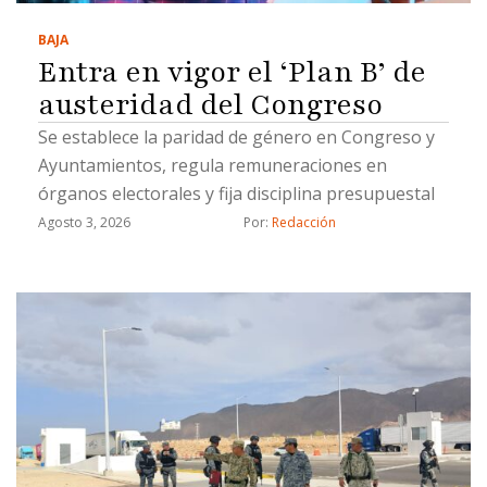
BAJA
Entra en vigor el ‘Plan B’ de
austeridad del Congreso
Se establece la paridad de género en Congreso y
Ayuntamientos, regula remuneraciones en
órganos electorales y fija disciplina presupuestal
Agosto 3, 2026
Por: 
Redacción