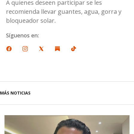
A quienes deseen participar se les
recomienda llevar guantes, agua, gorra y
bloqueador solar.
Síguenos en:
MÁS NOTICIAS