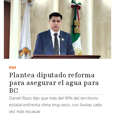
BAJA
Plantea diputado reforma
para asegurar el agua para
BC
Daniel Razo dijo que más del 90% del territorio
estatal enfrenta clima muy seco, con lluvias cada
vez más escasas