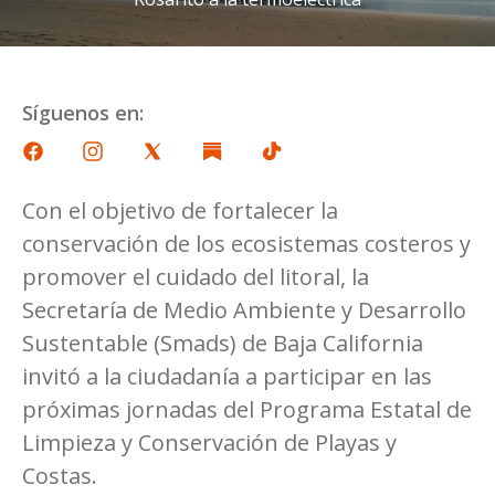
Síguenos en:
Con el objetivo de fortalecer la
conservación de los ecosistemas costeros y
promover el cuidado del litoral, la
Secretaría de Medio Ambiente y Desarrollo
Sustentable (Smads) de Baja California
invitó a la ciudadanía a participar en las
próximas jornadas del Programa Estatal de
Limpieza y Conservación de Playas y
Costas.