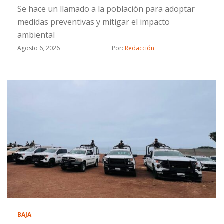
Se hace un llamado a la población para adoptar
medidas preventivas y mitigar el impacto
ambiental
Agosto 6, 2026
Por: 
Redacción
BAJA