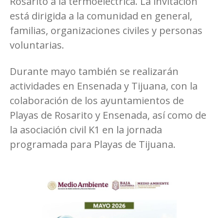
Rosarito a la termoeléctrica. La invitación
está dirigida a la comunidad en general,
familias, organizaciones civiles y personas
voluntarias.
Durante mayo también se realizarán
actividades en Ensenada y Tijuana, con la
colaboración de los ayuntamientos de
Playas de Rosarito y Ensenada, así como de
la asociación civil K1 en la jornada
programada para Playas de Tijuana.