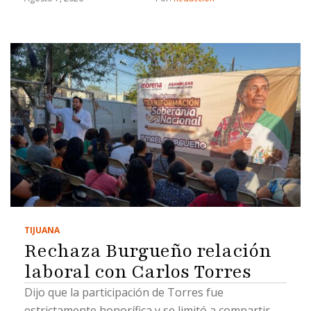
TIJUANA
Rechaza Burgueño relación
laboral con Carlos Torres
Dijo que la participación de Torres fue
estrictamente honorífica y se limitó a compartir