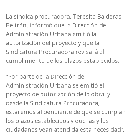
La síndica procuradora, Teresita Balderas
Beltrán, informó que la Dirección de
Administración Urbana emitió la
autorización del proyecto y que la
Sindicatura Procuradora revisará el
cumplimiento de los plazos establecidos.
“Por parte de la Dirección de
Administración Urbana se emitió el
proyecto de autorización de la obra, y
desde la Sindicatura Procuradora,
estaremos al pendiente de que se cumplan
los plazos establecidos y que las y los
ciudadanos vean atendida esta necesidad”,