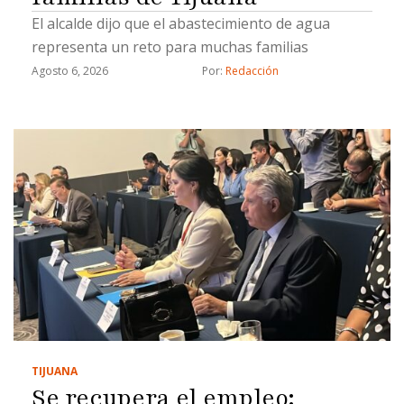
El alcalde dijo que el abastecimiento de agua
representa un reto para muchas familias
Agosto 6, 2026
Por: 
Redacción
TIJUANA
Se recupera el empleo: