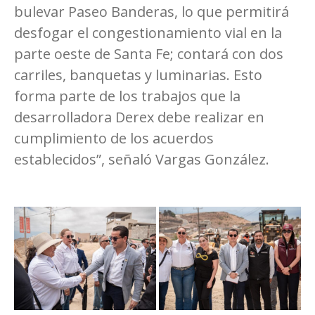
bulevar Paseo Banderas, lo que permitirá
desfogar el congestionamiento vial en la
parte oeste de Santa Fe; contará con dos
carriles, banquetas y luminarias. Esto
forma parte de los trabajos que la
desarrolladora Derex debe realizar en
cumplimiento de los acuerdos
establecidos”, señaló Vargas González.