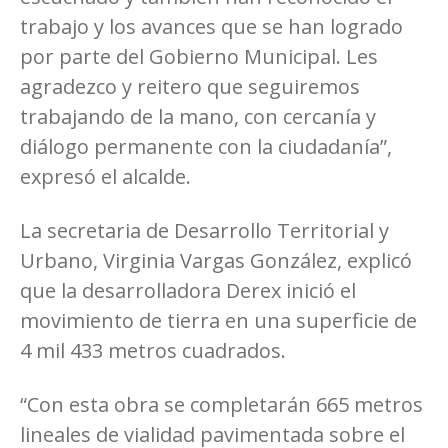
trabajo y los avances que se han logrado
por parte del Gobierno Municipal. Les
agradezco y reitero que seguiremos
trabajando de la mano, con cercanía y
diálogo permanente con la ciudadanía”,
expresó el alcalde.
La secretaria de Desarrollo Territorial y
Urbano, Virginia Vargas González, explicó
que la desarrolladora Derex inició el
movimiento de tierra en una superficie de
4 mil 433 metros cuadrados.
“Con esta obra se completarán 665 metros
lineales de vialidad pavimentada sobre el