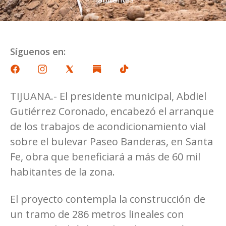
Síguenos en:
TIJUANA.- El presidente municipal, Abdiel
Gutiérrez Coronado, encabezó el arranque
de los trabajos de acondicionamiento vial
sobre el bulevar Paseo Banderas, en Santa
Fe, obra que beneficiará a más de 60 mil
habitantes de la zona.
El proyecto contempla la construcción de
un tramo de 286 metros lineales con