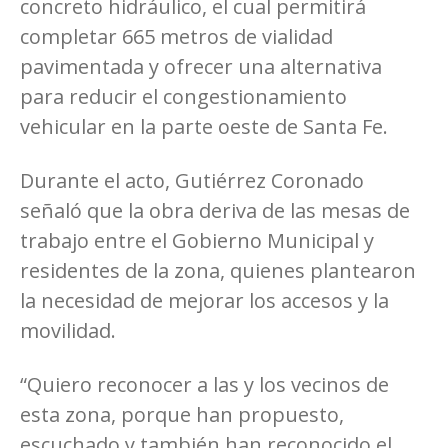
concreto hidráulico, el cual permitirá
completar 665 metros de vialidad
pavimentada y ofrecer una alternativa
para reducir el congestionamiento
vehicular en la parte oeste de Santa Fe.
Durante el acto, Gutiérrez Coronado
señaló que la obra deriva de las mesas de
trabajo entre el Gobierno Municipal y
residentes de la zona, quienes plantearon
la necesidad de mejorar los accesos y la
movilidad.
“Quiero reconocer a las y los vecinos de
esta zona, porque han propuesto,
escuchado y también han reconocido el