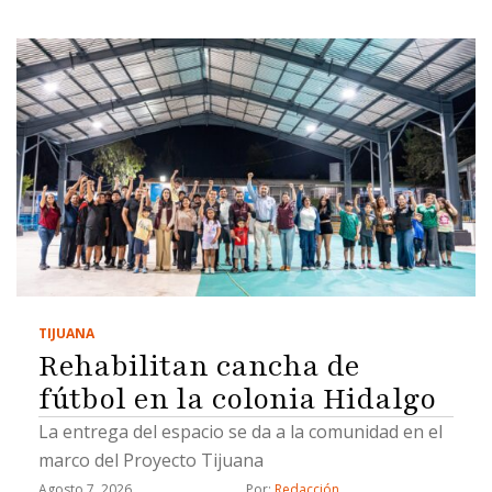
TIJUANA
Rehabilitan cancha de
fútbol en la colonia Hidalgo
La entrega del espacio se da a la comunidad en el
marco del Proyecto Tijuana
Agosto 7, 2026
Por: 
Redacción