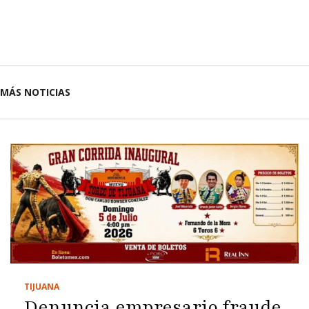
MÁS NOTICIAS
TIJUANA
Denuncia empresario fraude