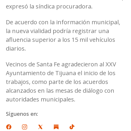
expresó la síndica procuradora.
De acuerdo con la información municipal,
la nueva vialidad podría registrar una
afluencia superior a los 15 mil vehículos
diarios.
Vecinos de Santa Fe agradecieron al XXV
Ayuntamiento de Tijuana el inicio de los
trabajos, como parte de los acuerdos
alcanzados en las mesas de diálogo con
autoridades municipales.
Síguenos en: