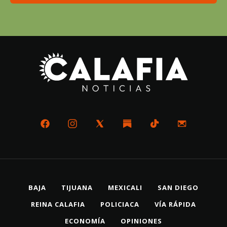
BAJA
TIJUANA
MEXICALI
SAN DIEGO
REINA CALAFIA
POLICIACA
VÍA RÁPIDA
ECONOMÍA
OPINIONES