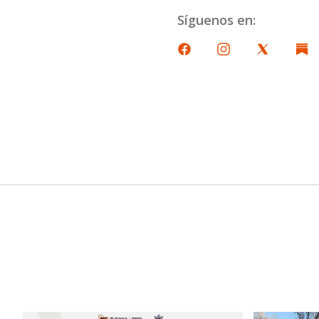
Síguenos en: