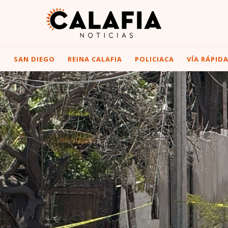
I
SAN DIEGO
REINA CALAFIA
POLICIACA
VÍA RÁPID