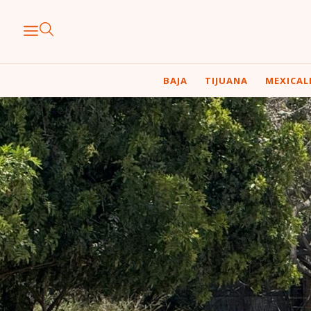
BAJA
TIJUANA
MEXICAL