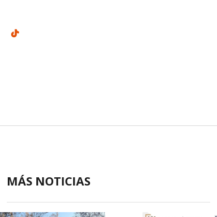
MÁS NOTICIAS