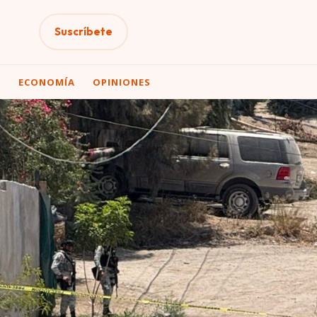
Suscríbete
A
ECONOMÍA
OPINIONES