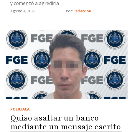
y comenzó a agredirla
Agosto 4, 2026
Por: 
Redacción
POLICIACA
Quiso asaltar un banco
mediante un mensaje escrito