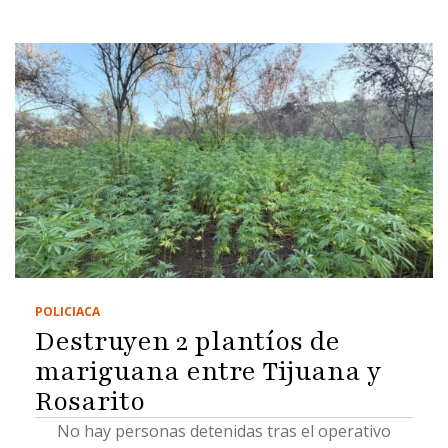
POLICIACA
Destruyen 2 plantíos de
mariguana entre Tijuana y
Rosarito
No hay personas detenidas tras el operativo