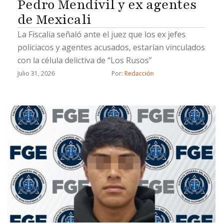
Pedro Mendívil y ex agentes
de Mexicali
La Fiscalia señaló ante el juez que los ex jefes
policiacos y agentes acusados, estarían vinculados
con la célula delictiva de “Los Rusos”
Julio 31, 2026
Por: 
Redacción