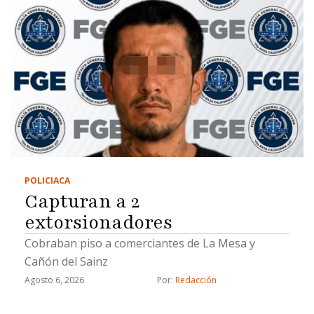
POLICIACA
Capturan a 2
extorsionadores
Cobraban piso a comerciantes de La Mesa y
Cañón del Sainz
Agosto 6, 2026
Por: 
Redacción