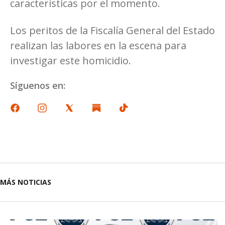
características por el momento.
Los peritos de la Fiscalía General del Estado
realizan las labores en la escena para
investigar este homicidio.
Síguenos en:
MÁS NOTICIAS