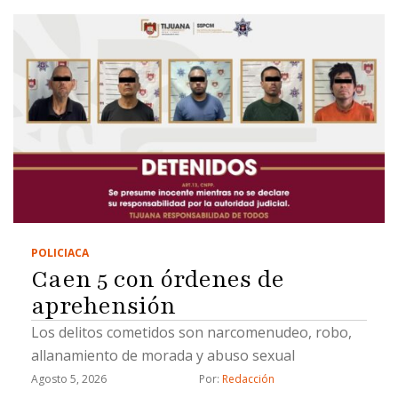
POLICIACA
Caen 5 con órdenes de
aprehensión
Los delitos cometidos son narcomenudeo, robo,
allanamiento de morada y abuso sexual
Agosto 5, 2026
Por: 
Redacción