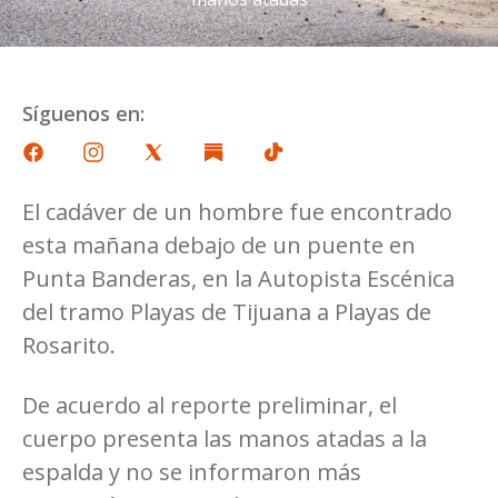
Síguenos en:
El cadáver de un hombre fue encontrado
esta mañana debajo de un puente en
Punta Banderas, en la Autopista Escénica
del tramo Playas de Tijuana a Playas de
Rosarito.
De acuerdo al reporte preliminar, el
cuerpo presenta las manos atadas a la
espalda y no se informaron más