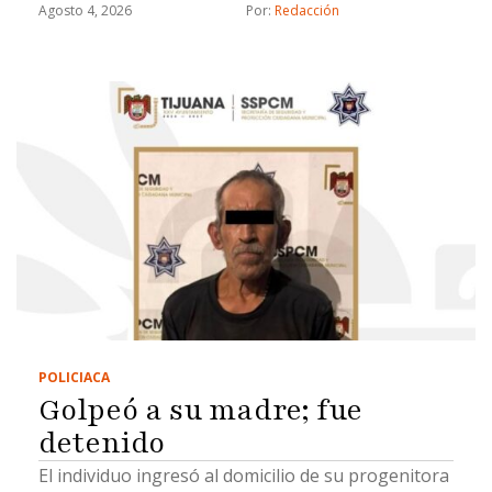
Agosto 4, 2026
Por: 
Redacción
POLICIACA
Golpeó a su madre; fue
detenido
El individuo ingresó al domicilio de su progenitora