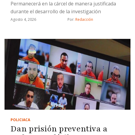
Permanecerá en la cárcel de manera justificada
durante el desarrollo de la investigación
Agosto 4, 2026
Por: 
Redacción
POLICIACA
Dan prisión preventiva a