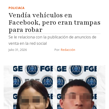
POLICIACA
Vendía vehículos en
Facebook, pero eran trampas
para robar
Se le relaciona con la publicación de anuncios de
venta en la red social
Julio 31, 2026
Por: 
Redacción