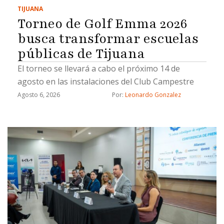
TIJUANA
Torneo de Golf Emma 2026
busca transformar escuelas
públicas de Tijuana
El torneo se llevará a cabo el próximo 14 de
agosto en las instalaciones del Club Campestre
Agosto 6, 2026
Por: 
Leonardo Gonzalez