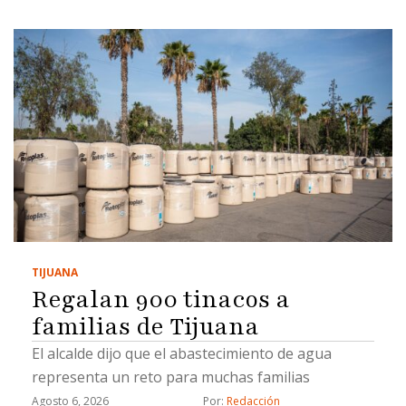
TIJUANA
Regalan 900 tinacos a
familias de Tijuana
El alcalde dijo que el abastecimiento de agua
representa un reto para muchas familias
Agosto 6, 2026
Por: 
Redacción