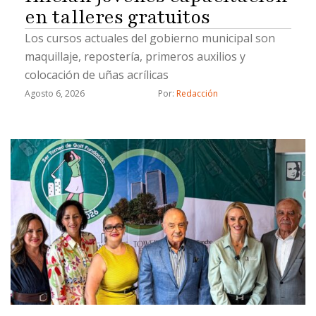
en talleres gratuitos
Los cursos actuales del gobierno municipal son
maquillaje, repostería, primeros auxilios y
colocación de uñas acrílicas
Agosto 6, 2026
Por: 
Redacción