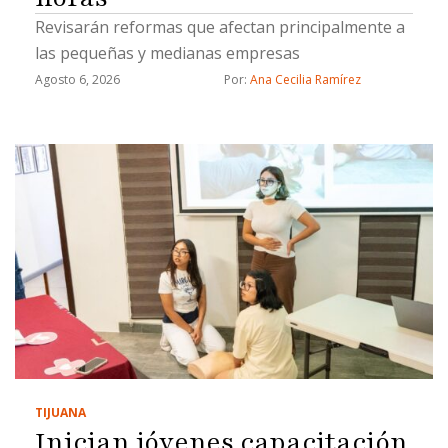
Revisarán reformas que afectan principalmente a
las pequeñas y medianas empresas
Agosto 6, 2026
Por: 
Ana Cecilia Ramírez
TIJUANA
Inician jóvenes capacitación