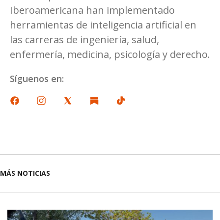
Iberoamericana han implementado
herramientas de inteligencia artificial en
las carreras de ingeniería, salud,
enfermería, medicina, psicología y derecho.
Síguenos en:
MÁS NOTICIAS