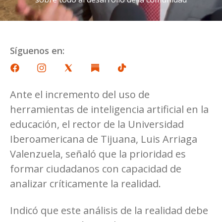
Síguenos en:
Ante el incremento del uso de
herramientas de inteligencia artificial en la
educación, el rector de la Universidad
Iberoamericana de Tijuana, Luis Arriaga
Valenzuela, señaló que la prioridad es
formar ciudadanos con capacidad de
analizar críticamente la realidad.
Indicó que este análisis de la realidad debe