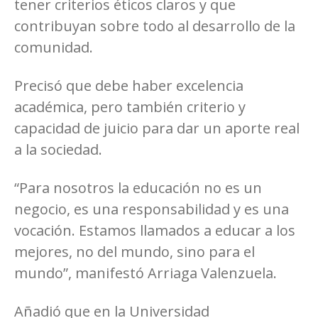
tener criterios éticos claros y que
contribuyan sobre todo al desarrollo de la
comunidad.
Precisó que debe haber excelencia
académica, pero también criterio y
capacidad de juicio para dar un aporte real
a la sociedad.
“Para nosotros la educación no es un
negocio, es una responsabilidad y es una
vocación. Estamos llamados a educar a los
mejores, no del mundo, sino para el
mundo”, manifestó Arriaga Valenzuela.
Añadió que en la Universidad