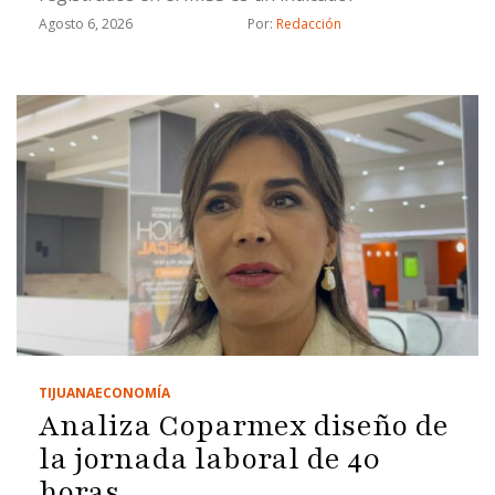
Agosto 6, 2026
Por: 
Redacción
TIJUANA
ECONOMÍA
Analiza Coparmex diseño de
la jornada laboral de 40
horas