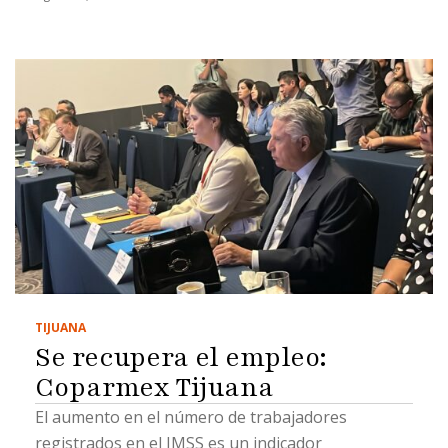
TIJUANA
Se recupera el empleo:
Coparmex Tijuana
El aumento en el número de trabajadores
registrados en el IMSS es un indicador