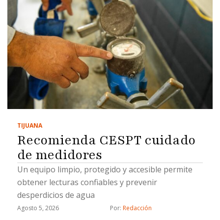
TIJUANA
Recomienda CESPT cuidado
de medidores
Un equipo limpio, protegido y accesible permite
obtener lecturas confiables y prevenir
desperdicios de agua
Agosto 5, 2026
Por: 
Redacción