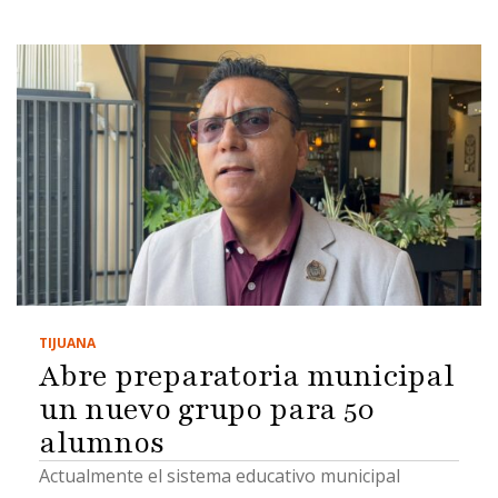
TIJUANA
Abre preparatoria municipal
un nuevo grupo para 50
alumnos
Actualmente el sistema educativo municipal