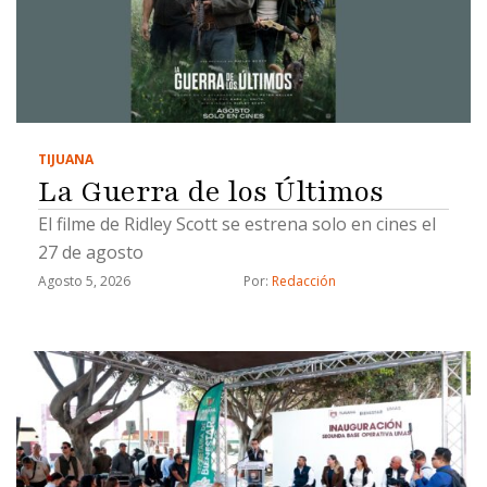
TIJUANA
La Guerra de los Últimos
El filme de Ridley Scott se estrena solo en cines el
27 de agosto
Agosto 5, 2026
Por: 
Redacción