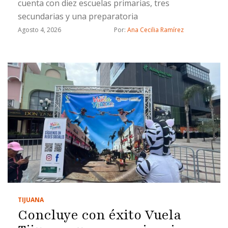
cuenta con diez escuelas primarias, tres
secundarias y una preparatoria
Agosto 4, 2026
Por: 
Ana Cecilia Ramírez
TIJUANA
Concluye con éxito Vuela