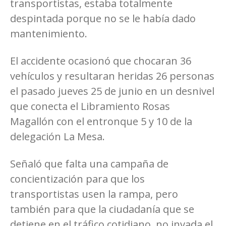
transportistas, estaba totalmente
despintada porque no se le había dado
mantenimiento.
El accidente ocasionó que chocaran 36
vehículos y resultaran heridas 26 personas
el pasado jueves 25 de junio en un desnivel
que conecta el Libramiento Rosas
Magallón con el entronque 5 y 10 de la
delegación La Mesa.
Señaló que falta una campaña de
concientización para que los
transportistas usen la rampa, pero
también para que la ciudadanía que se
detiene en el tráfico cotidiano, no invada el