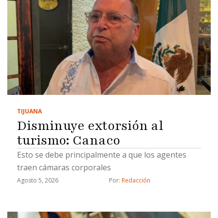
TIJUANA
Disminuye extorsión al
turismo: Canaco
Esto se debe principalmente a que los agentes
traen cámaras corporales
Agosto 5, 2026
Por: 
Redacción