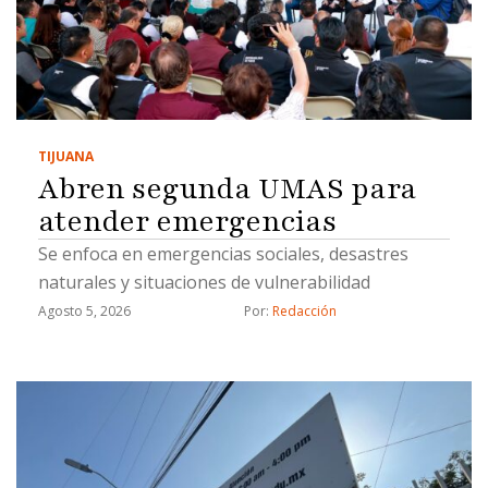
TIJUANA
Abren segunda UMAS para
atender emergencias
Se enfoca en emergencias sociales, desastres
naturales y situaciones de vulnerabilidad
Agosto 5, 2026
Por: 
Redacción