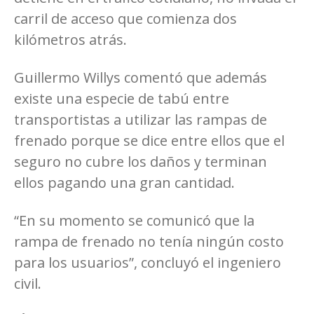
carril de acceso que comienza dos
kilómetros atrás.
Guillermo Willys comentó que además
existe una especie de tabú entre
transportistas a utilizar las rampas de
frenado porque se dice entre ellos que el
seguro no cubre los daños y terminan
ellos pagando una gran cantidad.
“En su momento se comunicó que la
rampa de frenado no tenía ningún costo
para los usuarios”, concluyó el ingeniero
civil.