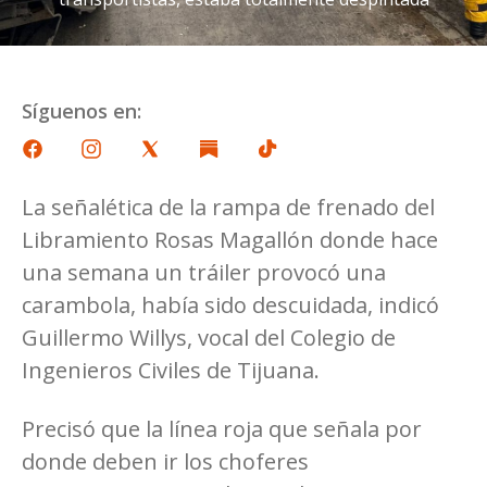
Síguenos en:
La señalética de la rampa de frenado del
Libramiento Rosas Magallón donde hace
una semana un tráiler provocó una
carambola, había sido descuidada, indicó
Guillermo Willys, vocal del Colegio de
Ingenieros Civiles de Tijuana.
Precisó que la línea roja que señala por
donde deben ir los choferes