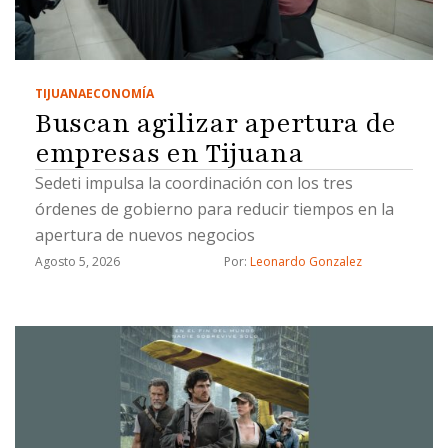
TIJUANA
ECONOMÍA
Buscan agilizar apertura de
empresas en Tijuana
Sedeti impulsa la coordinación con los tres
órdenes de gobierno para reducir tiempos en la
apertura de nuevos negocios
Agosto 5, 2026
Por: 
Leonardo Gonzalez