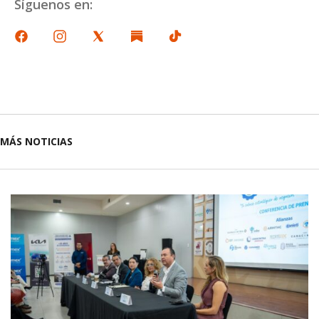
Síguenos en:
MÁS NOTICIAS