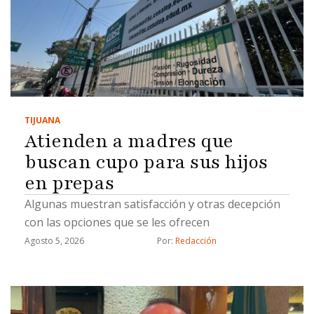
TIJUANA
Atienden a madres que
buscan cupo para sus hijos
en prepas
Algunas muestran satisfacción y otras decepción
con las opciones que se les ofrecen
Agosto 5, 2026
Por: 
Redacción