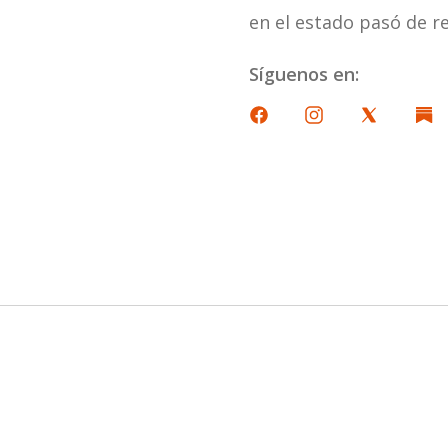
en el estado pasó de re
Síguenos en: