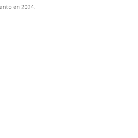
iento en 2024.