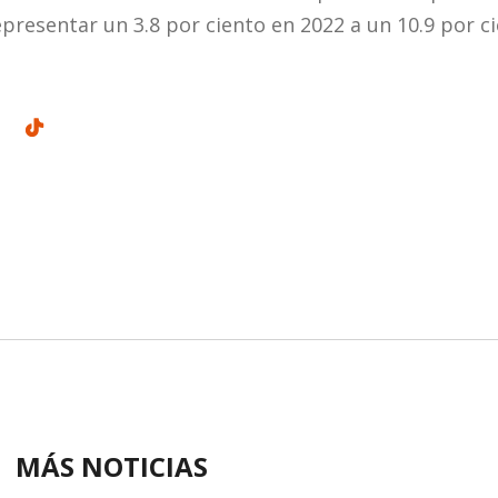
presentar un 3.8 por ciento en 2022 a un 10.9 por c
MÁS NOTICIAS