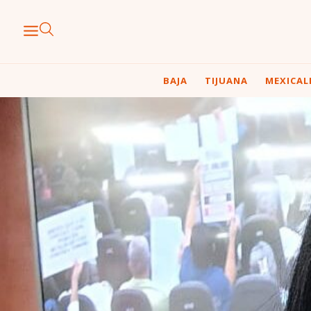
BAJA
TIJUANA
MEXICAL