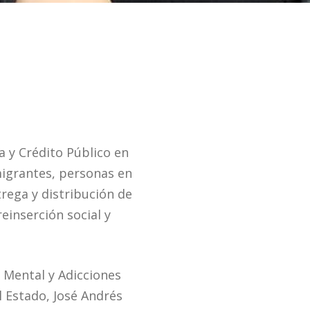
 y Crédito Público en
igrantes, personas en
rega y distribución de
einserción social y
d Mental y Adicciones
l Estado, José Andrés