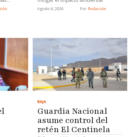
Agosto 6, 2026
Por: 
Redacción
ción
BAJA
el
Guardia Nacional
asume control del
retén El Centinela