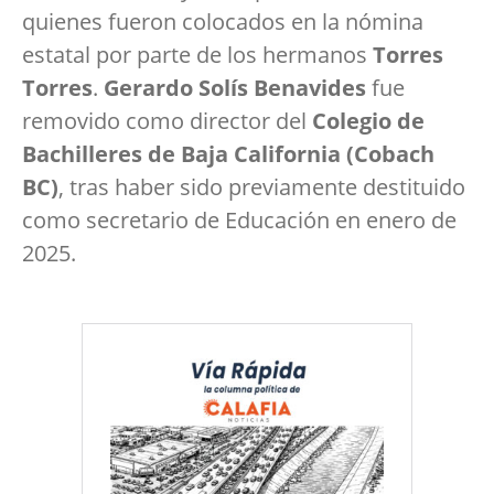
quienes fueron colocados en la nómina
estatal por parte de los hermanos
Torres
Torres
.
Gerardo Solís Benavides
fue
removido como director del
Colegio de
Bachilleres de Baja California (Cobach
BC)
, tras haber sido previamente destituido
como secretario de Educación en enero de
2025.