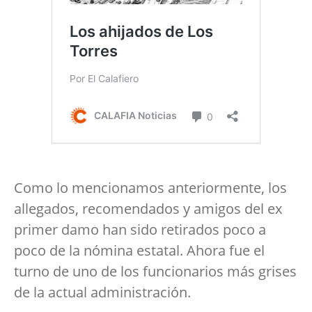
Como lo mencionamos anteriormente, los
allegados, recomendados y amigos del ex
primer damo han sido retirados poco a
poco de la nómina estatal. Ahora fue el
turno de uno de los funcionarios más grises
de la actual administración.