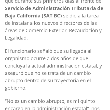
que durante sus primeros días al frente del
Servicio de Administración Tributaria de
Baja California (SAT BC)
se dio a la tarea
de instalar a los nuevos directores de las
áreas de Comercio Exterior, Recaudación y
Legalidad.
El funcionario señaló que su llegada al
organismo ocurre a dos años de que
concluya la actual administración estatal, y
aseguró que no se trata de un cambio
abrupto dentro de su trayectoria en el
gobierno.
“No es un cambio abrupto, es mi quinto
encargo en la administración estatal”, nos