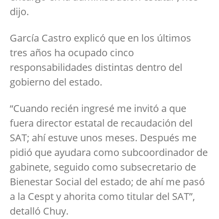
dijo.
García Castro explicó que en los últimos
tres años ha ocupado cinco
responsabilidades distintas dentro del
gobierno del estado.
“Cuando recién ingresé me invitó a que
fuera director estatal de recaudación del
SAT; ahí estuve unos meses. Después me
pidió que ayudara como subcoordinador de
gabinete, seguido como subsecretario de
Bienestar Social del estado; de ahí me pasó
a la Cespt y ahorita como titular del SAT”,
detalló Chuy.