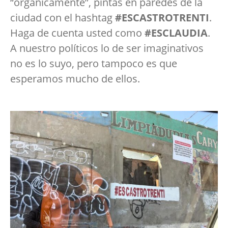
“orgánicamente”, pintas en paredes de la
ciudad con el hashtag
#ESCASTROTRENTI
.
Haga de cuenta usted como
#ESCLAUDIA
.
A nuestro políticos lo de ser imaginativos
no es lo suyo, pero tampoco es que
esperamos mucho de ellos.