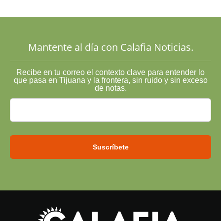
Cucho y su
plan; Rocío
…
Mantente al día con Calafia Noticias.
Recibe en tu correo el contexto clave para entender lo
que pasa en Tijuana y la frontera, sin ruido y sin exceso
de notas.