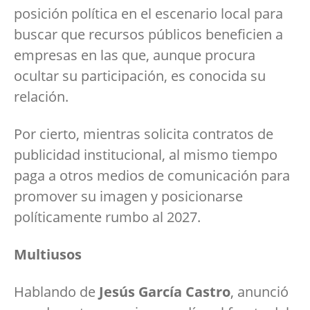
posición política en el escenario local para
buscar que recursos públicos beneficien a
empresas en las que, aunque procura
ocultar su participación, es conocida su
relación.
Por cierto, mientras solicita contratos de
publicidad institucional, al mismo tiempo
paga a otros medios de comunicación para
promover su imagen y posicionarse
políticamente rumbo al 2027.
Multiusos
Hablando de
Jesús García Castro
, anunció