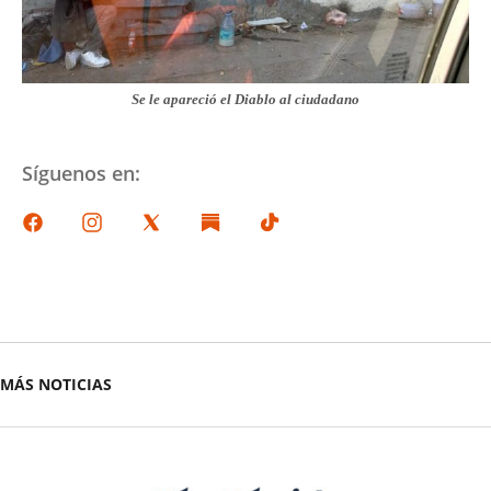
Se le apareció el Diablo al ciudadano
Síguenos en:
MÁS NOTICIAS