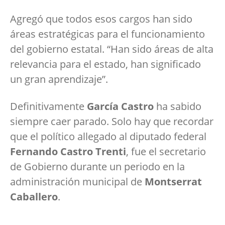
Agregó que todos esos cargos han sido
áreas estratégicas para el funcionamiento
del gobierno estatal. “Han sido áreas de alta
relevancia para el estado, han significado
un gran aprendizaje”.
Definitivamente
García Castro
ha sabido
siempre caer parado. Solo hay que recordar
que el político allegado al diputado federal
Fernando Castro Trenti
, fue el secretario
de Gobierno durante un periodo en la
administración municipal de
Montserrat
Caballero
.