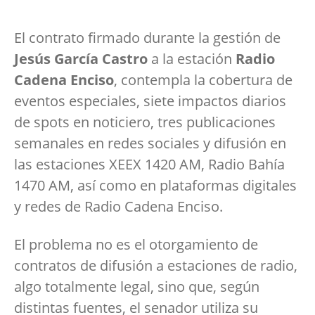
El contrato firmado durante la gestión de
Jesús García Castro
a la estación
Radio
Cadena Enciso
, contempla la cobertura de
eventos especiales, siete impactos diarios
de spots en noticiero, tres publicaciones
semanales en redes sociales y difusión en
las estaciones XEEX 1420 AM, Radio Bahía
1470 AM, así como en plataformas digitales
y redes de Radio Cadena Enciso.
El problema no es el otorgamiento de
contratos de difusión a estaciones de radio,
algo totalmente legal, sino que, según
distintas fuentes, el senador utiliza su