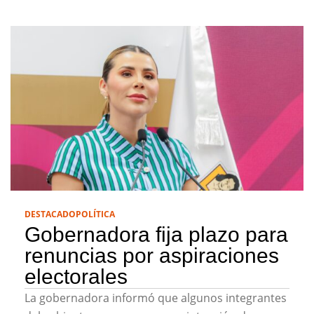
DESTACADO
POLÍTICA
Gobernadora fija plazo para
renuncias por aspiraciones
electorales
La gobernadora informó que algunos integrantes