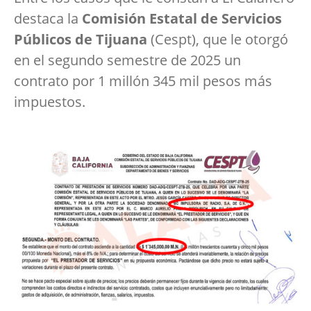
destaca la
Comisión Estatal de Servicios
Públicos de Tijuana
(Cespt), que le otorgó
en el segundo semestre de 2025 un
contrato por 1 millón 345 mil pesos más
impuestos.