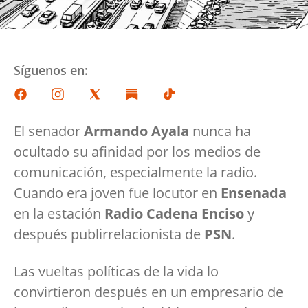
Síguenos en:
El senador
Armando Ayala
nunca ha
ocultado su afinidad por los medios de
comunicación, especialmente la radio.
Cuando era joven fue locutor en
Ensenada
en la estación
Radio Cadena Enciso
y
después publirrelacionista de
PSN
.
Las vueltas políticas de la vida lo
convirtieron después en un empresario de