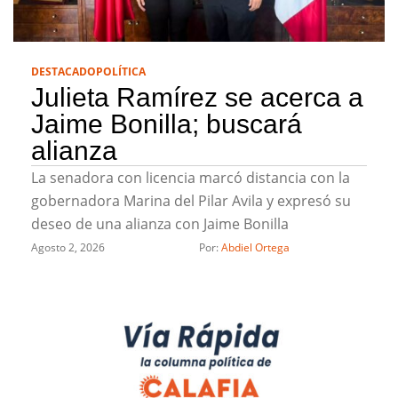
DESTACADO
POLÍTICA
Julieta Ramírez se acerca a
Jaime Bonilla; buscará
alianza
La senadora con licencia marcó distancia con la
gobernadora Marina del Pilar Avila y expresó su
deseo de una alianza con Jaime Bonilla
Agosto 2, 2026
Por: 
Abdiel Ortega