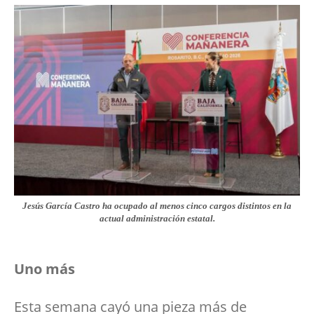
Jesús García Castro ha ocupado al menos cinco cargos distintos en la
actual administración estatal.
Uno más
Esta semana cayó una pieza más de