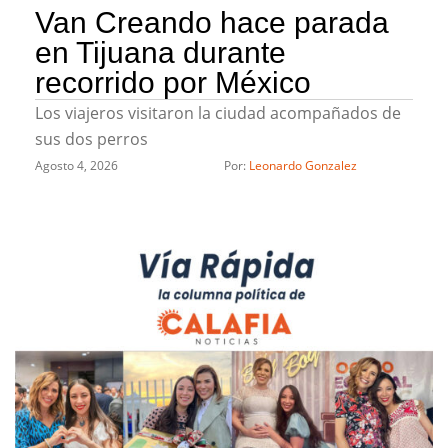
Van Creando hace parada
en Tijuana durante
recorrido por México
Los viajeros visitaron la ciudad acompañados de
sus dos perros
Agosto 4, 2026
Por: 
Leonardo Gonzalez