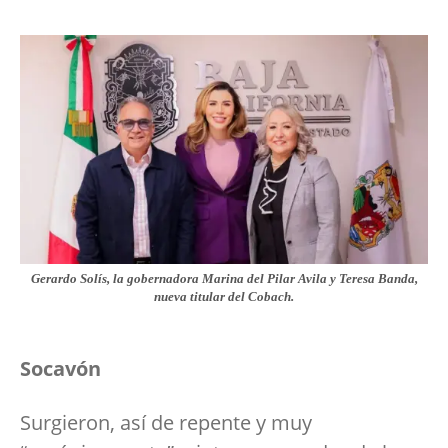
Gerardo Solís, la gobernadora Marina del Pilar Avila y Teresa Banda,
nueva titular del Cobach.
Socavón
Surgieron, así de repente y muy