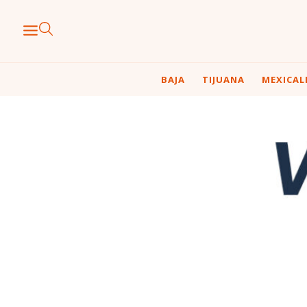
BAJA
TIJUANA
MEXICAL