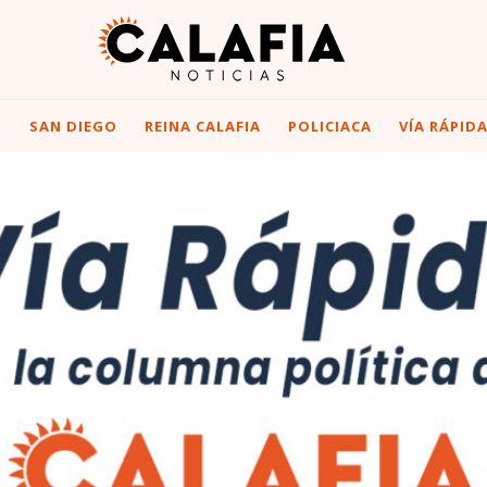
I
SAN DIEGO
REINA CALAFIA
POLICIACA
VÍA RÁPID