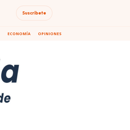
Suscríbete
A
ECONOMÍA
OPINIONES