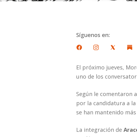
Síguenos en:
El próximo jueves, Mor
uno de los conversator
Según le comentaron al 
por la candidatura a l
se han mantenido más 
La integración de
Arac