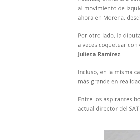
al movimiento de izqui
ahora en Morena, desd
Por otro lado, la diput
a veces coquetear con 
Julieta Ramírez
.
Incluso, en la misma ca
más grande en realidad
Entre los aspirantes h
actual director del SAT