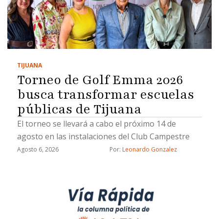
TIJUANA
Torneo de Golf Emma 2026
busca transformar escuelas
públicas de Tijuana
El torneo se llevará a cabo el próximo 14 de
agosto en las instalaciones del Club Campestre
Agosto 6, 2026
Por: 
Leonardo Gonzalez