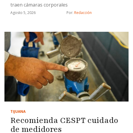
traen cámaras corporales
Agosto 5, 2026
Por: 
Redacción
TIJUANA
Recomienda CESPT cuidado
de medidores