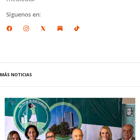
Síguenos en:
MÁS NOTICIAS