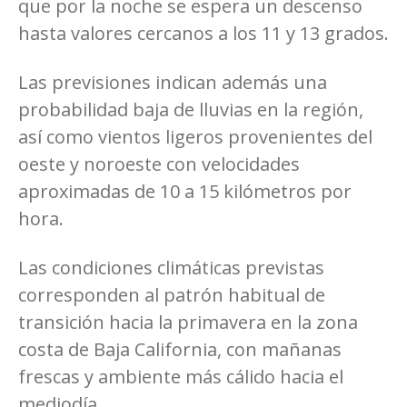
que por la noche se espera un descenso
hasta valores cercanos a los 11 y 13 grados.
Las previsiones indican además una
probabilidad baja de lluvias en la región,
así como vientos ligeros provenientes del
oeste y noroeste con velocidades
aproximadas de 10 a 15 kilómetros por
hora.
Las condiciones climáticas previstas
corresponden al patrón habitual de
transición hacia la primavera en la zona
costa de Baja California, con mañanas
frescas y ambiente más cálido hacia el
mediodía.