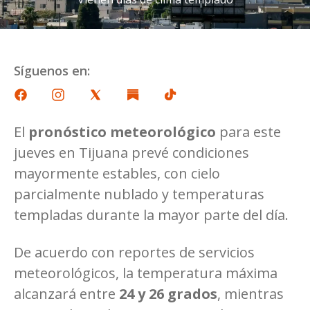
Síguenos en:
El
pronóstico meteorológico
para este
jueves en Tijuana prevé condiciones
mayormente estables, con cielo
parcialmente nublado y temperaturas
templadas durante la mayor parte del día.
De acuerdo con reportes de servicios
meteorológicos, la temperatura máxima
alcanzará entre
24 y 26 grados
, mientras