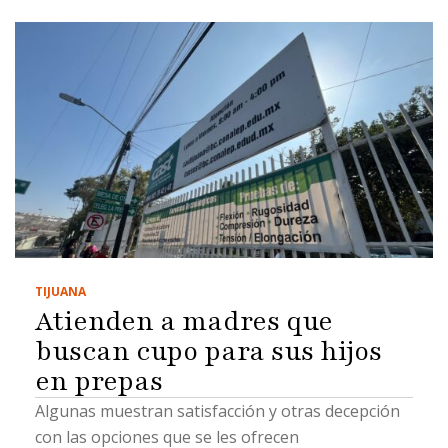
TIJUANA
Atienden a madres que
buscan cupo para sus hijos
en prepas
Algunas muestran satisfacción y otras decepción
con las opciones que se les ofrecen