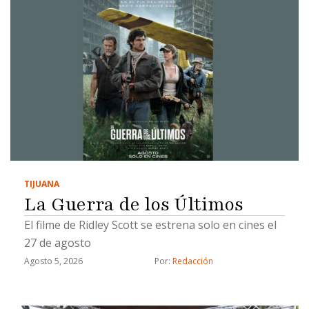
TIJUANA
La Guerra de los Últimos
El filme de Ridley Scott se estrena solo en cines el
27 de agosto
Agosto 5, 2026
Por: 
Redacción