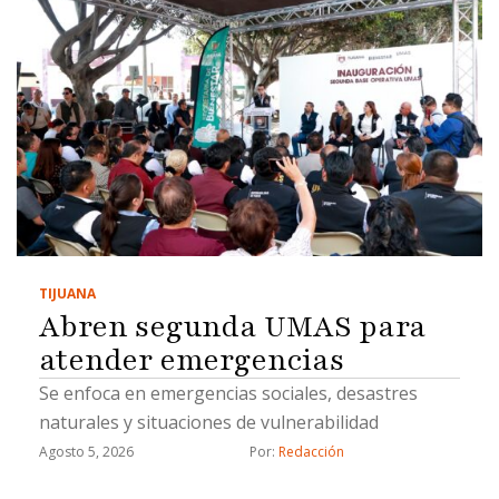
TIJUANA
Abren segunda UMAS para
atender emergencias
Se enfoca en emergencias sociales, desastres
naturales y situaciones de vulnerabilidad
Agosto 5, 2026
Por: 
Redacción