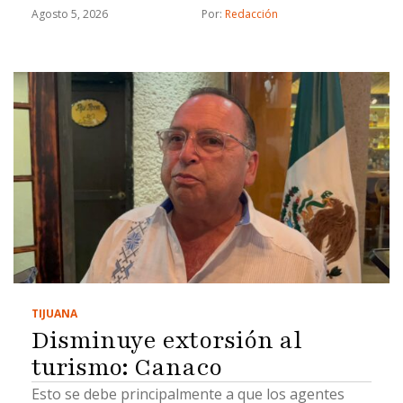
Agosto 5, 2026
Por: 
Redacción
TIJUANA
Disminuye extorsión al
turismo: Canaco
Esto se debe principalmente a que los agentes