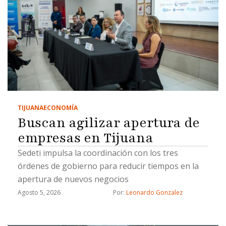
TIJUANA
ECONOMÍA
Buscan agilizar apertura de
empresas en Tijuana
Sedeti impulsa la coordinación con los tres
órdenes de gobierno para reducir tiempos en la
apertura de nuevos negocios
Agosto 5, 2026
Por: 
Leonardo Gonzalez