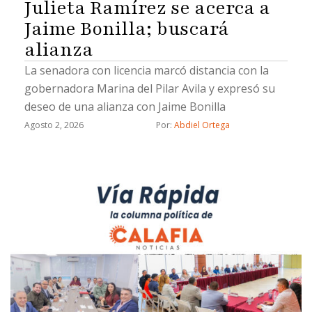
Julieta Ramírez se acerca a
Jaime Bonilla; buscará
alianza
La senadora con licencia marcó distancia con la
gobernadora Marina del Pilar Avila y expresó su
deseo de una alianza con Jaime Bonilla
Agosto 2, 2026
Por: 
Abdiel Ortega