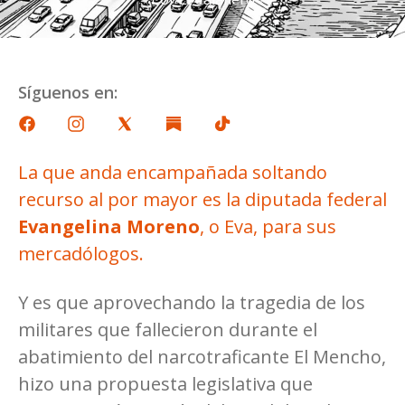
Síguenos en:
La que anda encampañada soltando
recurso al por mayor es la diputada federal
Evangelina Moreno
, o Eva, para sus
mercadólogos.
Y es que aprovechando la tragedia de los
militares que fallecieron durante el
abatimiento del narcotraficante El Mencho,
hizo una propuesta legislativa que