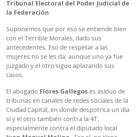
Tribunal Electoral del Poder Judicial de
la Federación
.
Suponemos que por eso se entiende bien
con el Terrible Morales, dado sus
antecedentes. Eso de respetar a las
mujeres no se les da; aunque uno ya fue
juzgado y el otro sigue aplazando sus
casos.
El abogado
Flores Gallegos
es asiduo de
tribunas en canales de redes sociales de la
Ciudad Capital, en donde despotrica un día
sí y el otro también contra la 4T,
especialmente contra el diputado local