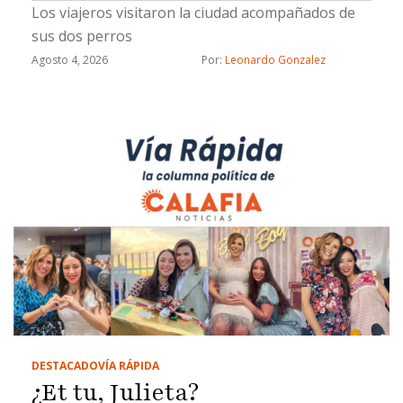
Los viajeros visitaron la ciudad acompañados de
sus dos perros
Agosto 4, 2026
Por: 
Leonardo Gonzalez
DESTACADO
VÍA RÁPIDA
¿Et tu, Julieta?