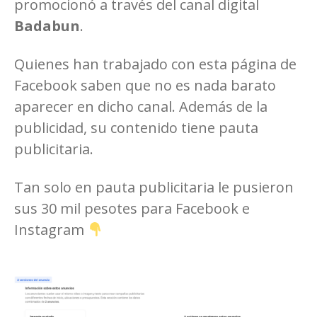
promocionó a través del canal digital
Badabun
.
Quienes han trabajado con esta página de
Facebook saben que no es nada barato
aparecer en dicho canal. Además de la
publicidad, su contenido tiene pauta
publicitaria.
Tan solo en pauta publicitaria le pusieron
sus 30 mil pesotes para Facebook e
Instagram