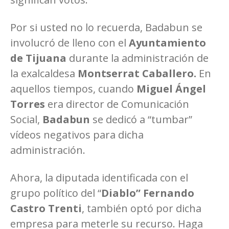
Por si usted no lo recuerda, Badabun se
involucró de lleno con el
Ayuntamiento
de Tijuana
durante la administración de
la exalcaldesa
Montserrat Caballero.
En
aquellos tiempos, cuando
Miguel Ángel
Torres
era director de Comunicación
Social,
Badabun
se dedicó a “tumbar”
vídeos negativos para dicha
administración.
Ahora, la diputada identificada con el
grupo político del “
Diablo” Fernando
Castro Trenti
, también optó por dicha
empresa para meterle su recurso. Haga