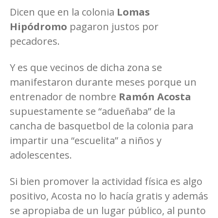
Dicen que en la colonia
Lomas
Hipódromo
pagaron justos por
pecadores.
Y es que vecinos de dicha zona se
manifestaron durante meses porque un
entrenador de nombre
Ramón Acosta
supuestamente se “adueñaba” de la
cancha de basquetbol de la colonia para
impartir una “escuelita” a niños y
adolescentes.
Si bien promover la actividad física es algo
positivo, Acosta no lo hacía gratis y además
se apropiaba de un lugar público, al punto