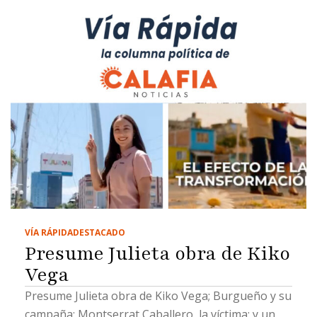
VÍA RÁPIDA
DESTACADO
Presume Julieta obra de Kiko
Vega
Presume Julieta obra de Kiko Vega; Burgueño y su
campaña; Montserrat Caballero, la víctima; y un