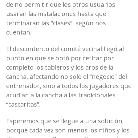
de no permitir que los otros usuarios
usaran las instalaciones hasta que
terminaran las “clases”, según nos
cuentan.
El descontento del comité vecinal llegó al
punto en que se optó por retirar por
completo los tableros y los aros de la
cancha, afectando no solo el “negocio” del
entrenador, sino a todos los jugadores que
acudían a la cancha a las tradicionales
“cascaritas”.
Esperemos que se llegue a una solución,
porque cada vez son menos los niños y los