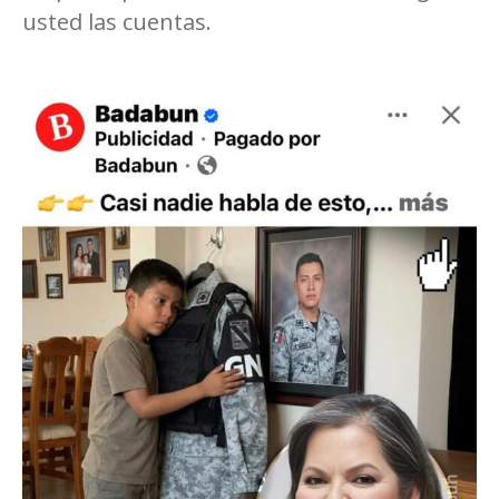
usted las cuentas.