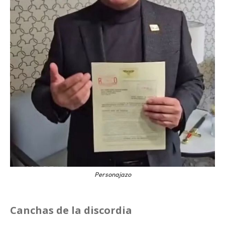
Personajazo
Canchas de la discordia