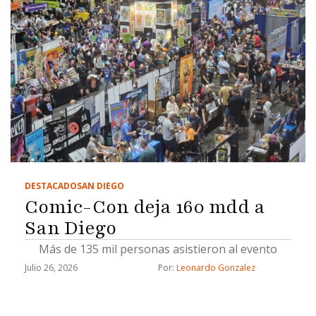
DESTACADO
SAN DIEGO
Comic-Con deja 160 mdd a
San Diego
Más de 135 mil personas asistieron al evento
Julio 26, 2026
Por: 
Leonardo Gonzalez