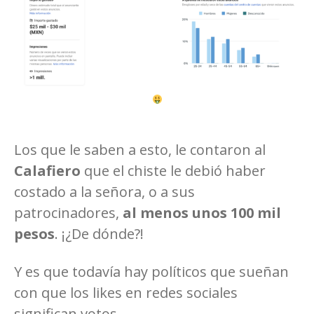
Los que le saben a esto, le contaron al
Calafiero
que el chiste le debió haber
costado a la señora, o a sus
patrocinadores,
al menos unos 100 mil
pesos
. ¡¿De dónde?!
Y es que todavía hay políticos que sueñan
con que los likes en redes sociales
significan votos.