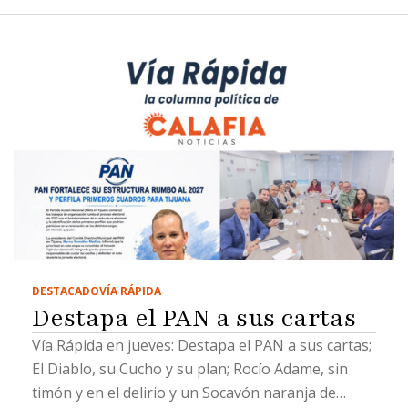
DESTACADO
VÍA RÁPIDA
Destapa el PAN a sus cartas
Vía Rápida en jueves: Destapa el PAN a sus cartas;
El Diablo, su Cucho y su plan; Rocío Adame, sin
timón y en el delirio y un Socavón naranja de