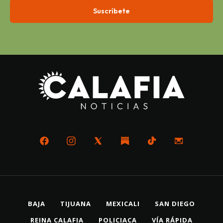
BAJA
TIJUANA
MEXICALI
SAN DIEGO
REINA CALAFIA
POLICIACA
VÍA RÁPIDA