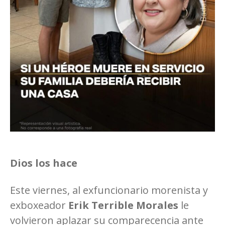
Dios los hace
Este viernes, al exfuncionario morenista y
exboxeador
Erik Terrible Morales
le
volvieron aplazar su comparecencia ante