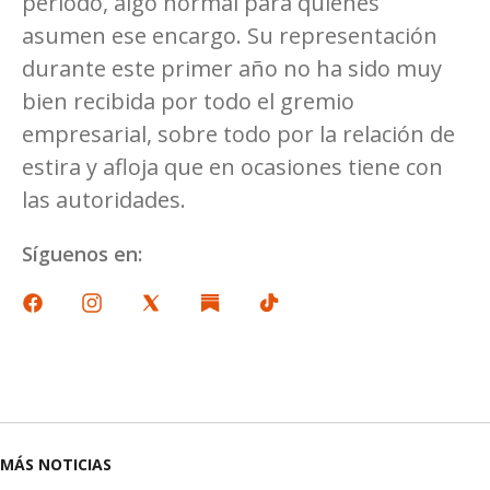
periodo, algo normal para quienes
asumen ese encargo. Su representación
durante este primer año no ha sido muy
bien recibida por todo el gremio
empresarial, sobre todo por la relación de
estira y afloja que en ocasiones tiene con
las autoridades.
Síguenos en:
MÁS NOTICIAS