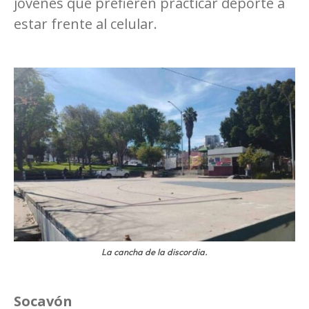
jóvenes que prefieren practicar deporte a
estar frente al celular.
La cancha de la discordia.
Socavón