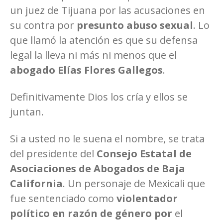
un juez de Tijuana por las acusaciones en
su contra por
presunto abuso sexual
. Lo
que llamó la atención es que su defensa
legal la lleva ni más ni menos que el
abogado Elías Flores Gallegos
.
Definitivamente Dios los cría y ellos se
juntan.
Si a usted no le suena el nombre, se trata
del presidente del
Consejo Estatal de
Asociaciones de Abogados de Baja
California
. Un personaje de Mexicali que
fue sentenciado como
violentador
político en razón de género por
el