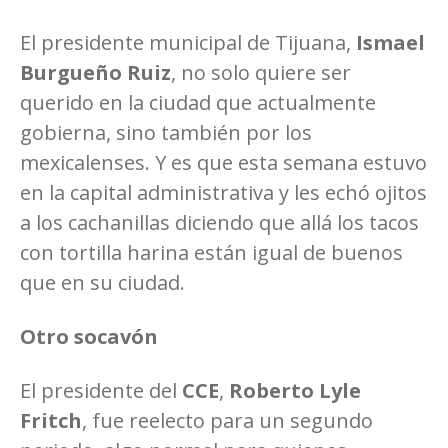
El presidente municipal de Tijuana,
Ismael
Burgueño Ruiz
, no solo quiere ser
querido en la ciudad que actualmente
gobierna, sino también por los
mexicalenses. Y es que esta semana estuvo
en la capital administrativa y les echó ojitos
a los cachanillas diciendo que allá los tacos
con tortilla harina están igual de buenos
que en su ciudad.
Otro socavón
El presidente del
CCE
,
Roberto Lyle
Fritch
, fue reelecto para un segundo