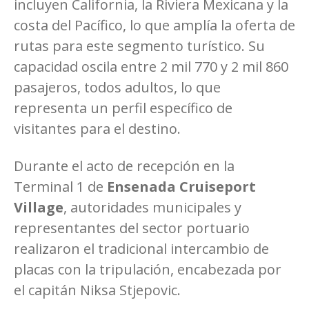
incluyen California, la Riviera Mexicana y la
costa del Pacífico, lo que amplía la oferta de
rutas para este segmento turístico. Su
capacidad oscila entre 2 mil 770 y 2 mil 860
pasajeros, todos adultos, lo que
representa un perfil específico de
visitantes para el destino.
Durante el acto de recepción en la
Terminal 1 de
Ensenada Cruiseport
Village
, autoridades municipales y
representantes del sector portuario
realizaron el tradicional intercambio de
placas con la tripulación, encabezada por
el capitán Niksa Stjepovic.