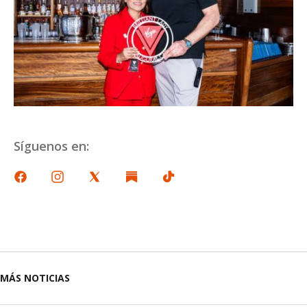
Síguenos en:
MÁS NOTICIAS