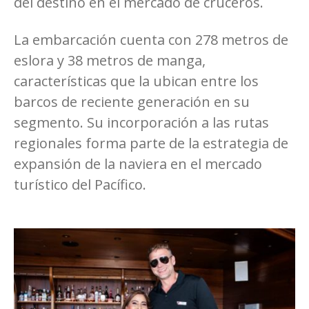
del destino en el mercado de cruceros.
La embarcación cuenta con 278 metros de
eslora y 38 metros de manga,
características que la ubican entre los
barcos de reciente generación en su
segmento. Su incorporación a las rutas
regionales forma parte de la estrategia de
expansión de la naviera en el mercado
turístico del Pacífico.