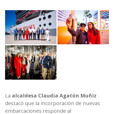
La
alcaldesa Claudia Agatón Muñiz
destacó que la incorporación de nuevas
embarcaciones responde al