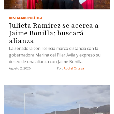
DESTACADO
POLÍTICA
Julieta Ramírez se acerca a
Jaime Bonilla; buscará
alianza
La senadora con licencia marcó distancia con la
gobernadora Marina del Pilar Avila y expresó su
deseo de una alianza con Jaime Bonilla
Agosto 2, 2026
Por: 
Abdiel Ortega