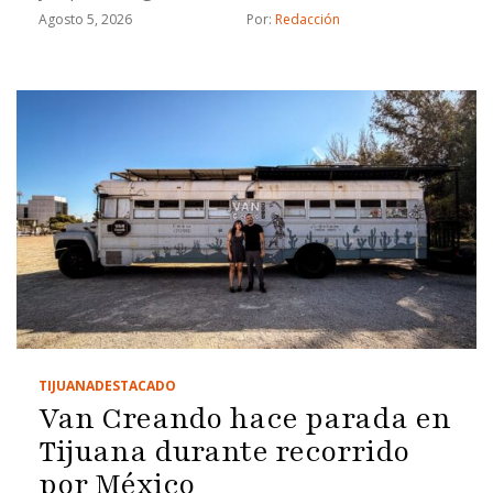
Agosto 5, 2026
Por: 
Redacción
TIJUANA
DESTACADO
Van Creando hace parada en
Tijuana durante recorrido
por México