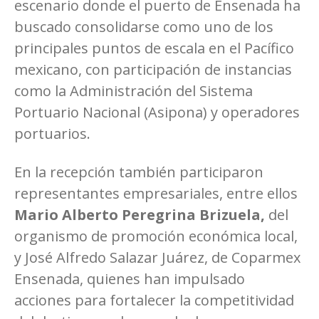
escenario donde el puerto de Ensenada ha
buscado consolidarse como uno de los
principales puntos de escala en el Pacífico
mexicano, con participación de instancias
como la Administración del Sistema
Portuario Nacional (Asipona) y operadores
portuarios.
En la recepción también participaron
representantes empresariales, entre ellos
Mario Alberto Peregrina Brizuela,
del
organismo de promoción económica local,
y José Alfredo Salazar Juárez, de Coparmex
Ensenada, quienes han impulsado
acciones para fortalecer la competitividad