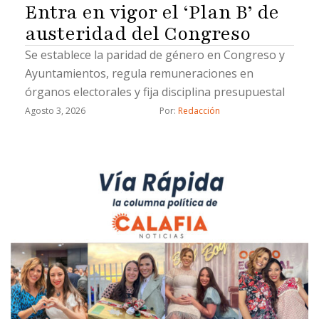
Entra en vigor el ‘Plan B’ de
austeridad del Congreso
Se establece la paridad de género en Congreso y
Ayuntamientos, regula remuneraciones en
órganos electorales y fija disciplina presupuestal
Agosto 3, 2026
Por: 
Redacción