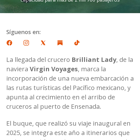
Síguenos en:
La llegada del crucero
Brilliant Lady
, de la
naviera
Virgin Voyages
, marca la
incorporación de una nueva embarcación a
las rutas turísticas del Pacífico mexicano, y
apunta al crecimiento en el arribo de
cruceros al puerto de Ensenada.
El buque, que realizó su viaje inaugural en
2025, se integra este año a itinerarios que