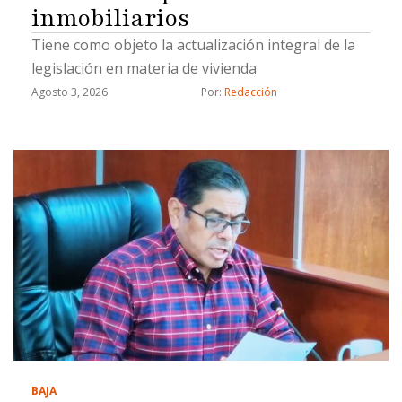
inmobiliarios
Tiene como objeto la actualización integral de la
legislación en materia de vivienda
Agosto 3, 2026
Por: 
Redacción
BAJA