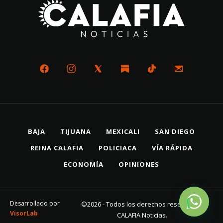
BAJA
TIJUANA
MEXICALI
SAN DIEGO
REINA CALAFIA
POLICIACA
VÍA RÁPIDA
ECONOMÍA
OPINIONES
Desarrollado por
©2026 - Todos los derechos reservados
VisorLab
CALAFIA Noticias.