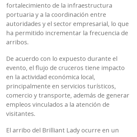
fortalecimiento de la infraestructura
portuaria y a la coordinación entre
autoridades y el sector empresarial, lo que
ha permitido incrementar la frecuencia de
arribos.
De acuerdo con lo expuesto durante el
evento, el flujo de cruceros tiene impacto
en la actividad económica local,
principalmente en servicios turísticos,
comercio y transporte, además de generar
empleos vinculados a la atención de
visitantes.
El arribo del Brilliant Lady ocurre en un