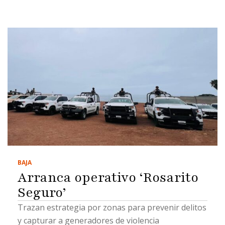
BAJA
Arranca operativo ‘Rosarito
Seguro’
Trazan estrategia por zonas para prevenir delitos
y capturar a generadores de violencia