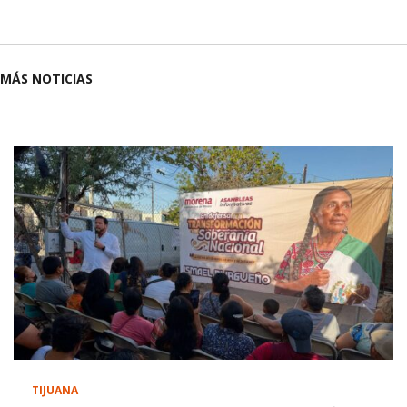
MÁS NOTICIAS
TIJUANA