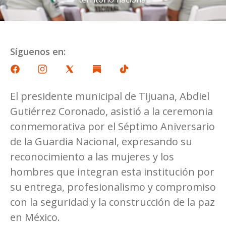
Síguenos en:
El presidente municipal de Tijuana, Abdiel
Gutiérrez Coronado, asistió a la ceremonia
conmemorativa por el Séptimo Aniversario
de la Guardia Nacional, expresando su
reconocimiento a las mujeres y los
hombres que integran esta institución por
su entrega, profesionalismo y compromiso
con la seguridad y la construcción de la paz
en México.