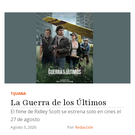
TIJUANA
La Guerra de los Últimos
El filme de Ridley Scott se estrena solo en cines el
27 de agosto
Agosto 5, 2026
Por: 
Redacción