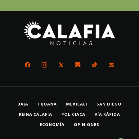
BAJA
TIJUANA
MEXICALI
SAN DIEGO
REINA CALAFIA
POLICIACA
VÍA RÁPIDA
ECONOMÍA
OPINIONES