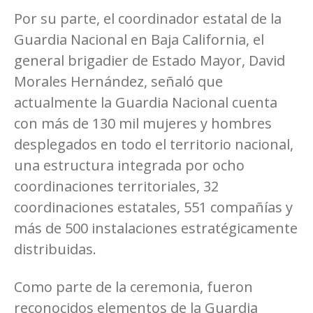
Por su parte, el coordinador estatal de la
Guardia Nacional en Baja California, el
general brigadier de Estado Mayor, David
Morales Hernández, señaló que
actualmente la Guardia Nacional cuenta
con más de 130 mil mujeres y hombres
desplegados en todo el territorio nacional,
una estructura integrada por ocho
coordinaciones territoriales, 32
coordinaciones estatales, 551 compañías y
más de 500 instalaciones estratégicamente
distribuidas.
Como parte de la ceremonia, fueron
reconocidos elementos de la Guardia