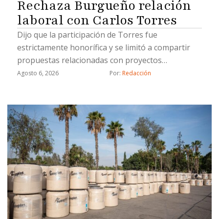
Rechaza Burgueño relación
laboral con Carlos Torres
Dijo que la participación de Torres fue
estrictamente honorífica y se limitó a compartir
propuestas relacionadas con proyectos
estratégicos
Agosto 6, 2026
Por: 
Redacción