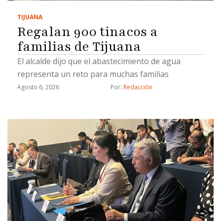
TIJUANA
Regalan 900 tinacos a
familias de Tijuana
El alcalde dijo que el abastecimiento de agua
representa un reto para muchas familias
Agosto 6, 2026
Por: 
Redacción