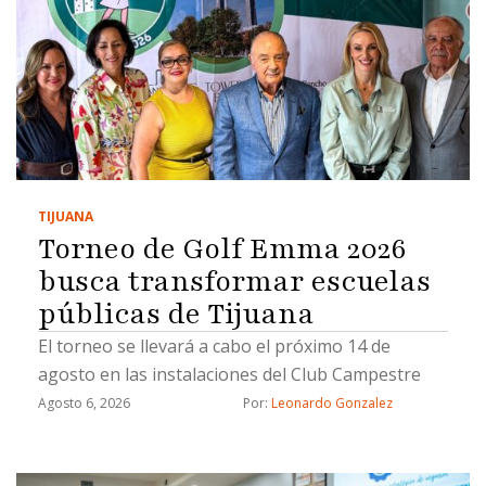
TIJUANA
Torneo de Golf Emma 2026
busca transformar escuelas
públicas de Tijuana
El torneo se llevará a cabo el próximo 14 de
agosto en las instalaciones del Club Campestre
Agosto 6, 2026
Por: 
Leonardo Gonzalez