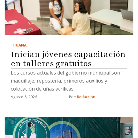
TIJUANA
Inician jóvenes capacitación
en talleres gratuitos
Los cursos actuales del gobierno municipal son
maquillaje, repostería, primeros auxilios y
colocación de uñas acrílicas
Agosto 6, 2026
Por: 
Redacción