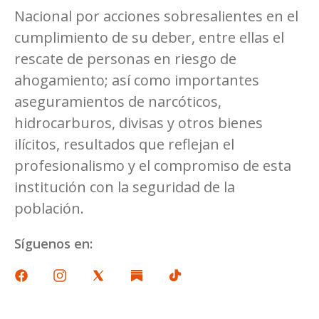
Nacional por acciones sobresalientes en el
cumplimiento de su deber, entre ellas el
rescate de personas en riesgo de
ahogamiento; así como importantes
aseguramientos de narcóticos,
hidrocarburos, divisas y otros bienes
ilícitos, resultados que reflejan el
profesionalismo y el compromiso de esta
institución con la seguridad de la
población.
Síguenos en: