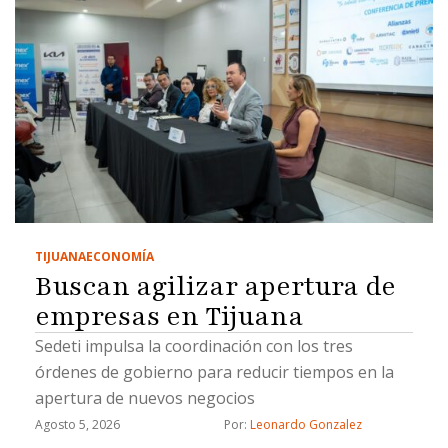
TIJUANA
ECONOMÍA
Buscan agilizar apertura de
empresas en Tijuana
Sedeti impulsa la coordinación con los tres
órdenes de gobierno para reducir tiempos en la
apertura de nuevos negocios
Agosto 5, 2026
Por: 
Leonardo Gonzalez