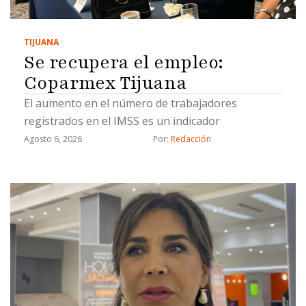
TIJUANA
Se recupera el empleo:
Coparmex Tijuana
El aumento en el número de trabajadores
registrados en el IMSS es un indicador
Agosto 6, 2026
Por: 
Redacción