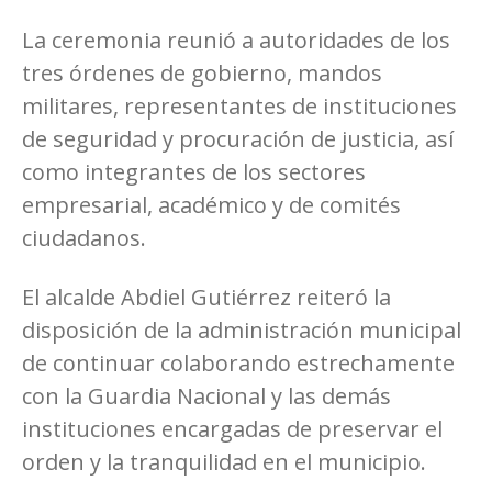
La ceremonia reunió a autoridades de los
tres órdenes de gobierno, mandos
militares, representantes de instituciones
de seguridad y procuración de justicia, así
como integrantes de los sectores
empresarial, académico y de comités
ciudadanos.
El alcalde Abdiel Gutiérrez reiteró la
disposición de la administración municipal
de continuar colaborando estrechamente
con la Guardia Nacional y las demás
instituciones encargadas de preservar el
orden y la tranquilidad en el municipio.