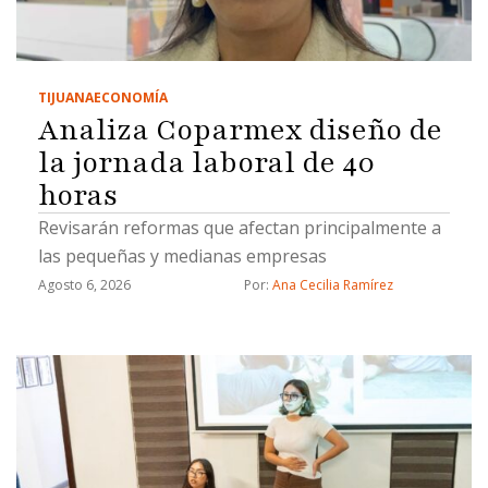
TIJUANA
ECONOMÍA
Analiza Coparmex diseño de
la jornada laboral de 40
horas
Revisarán reformas que afectan principalmente a
las pequeñas y medianas empresas
Agosto 6, 2026
Por: 
Ana Cecilia Ramírez