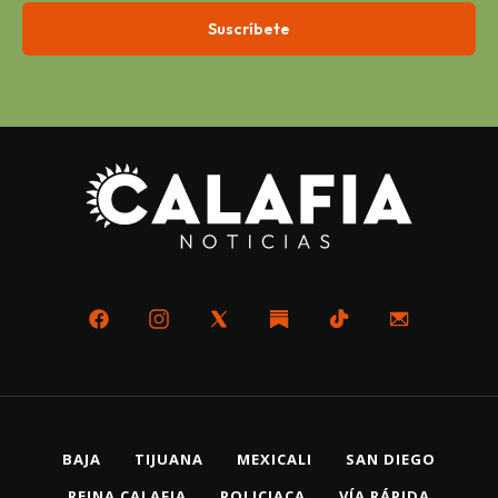
BAJA
TIJUANA
MEXICALI
SAN DIEGO
REINA CALAFIA
POLICIACA
VÍA RÁPIDA