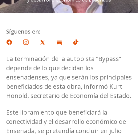
Síguenos en:
La terminación de la autopista “Bypass”
depende de lo que decidan los
ensenadenses, ya que serán los principales
beneficiados de esta obra, informó Kurt
Honold, secretario de Economía del Estado.
Este libramiento que beneficiará la
conectividad y el desarrollo económico de
Ensenada, se pretendía concluir en julio