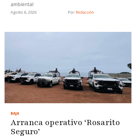
ambiental
Agosto 6, 2026
Por: 
Redacción
BAJA
Arranca operativo ‘Rosarito
Seguro’