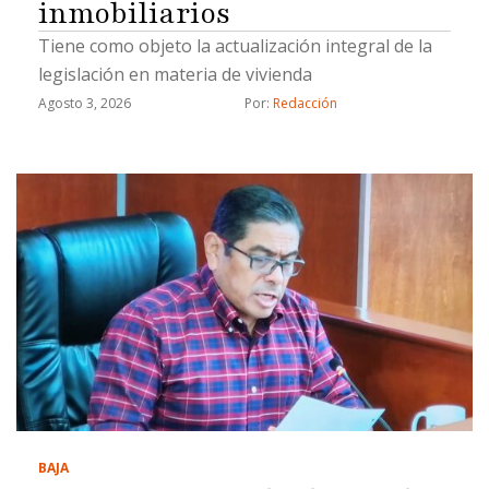
inmobiliarios
Tiene como objeto la actualización integral de la
legislación en materia de vivienda
Agosto 3, 2026
Por: 
Redacción
BAJA