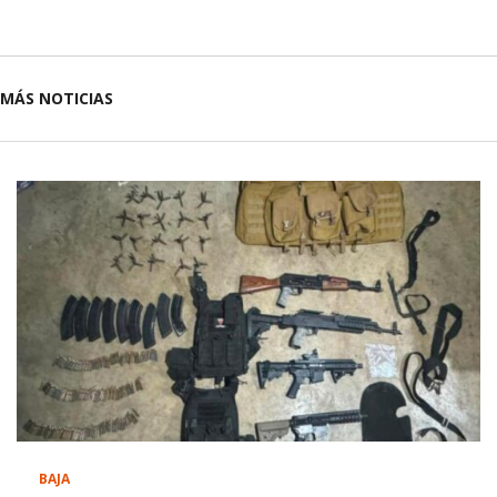
MÁS NOTICIAS
BAJA