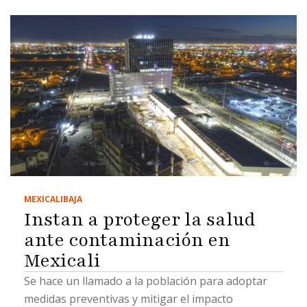
MEXICALI
BAJA
Instan a proteger la salud
ante contaminación en
Mexicali
Se hace un llamado a la población para adoptar
medidas preventivas y mitigar el impacto