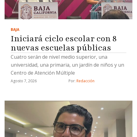
BAJA
Iniciará ciclo escolar con 8
nuevas escuelas públicas
Cuatro serán de nivel medio superior, una
universidad, una primaria, un jardín de niños y un
Centro de Atención Múltiple
Agosto 7, 2026
Por: 
Redacción