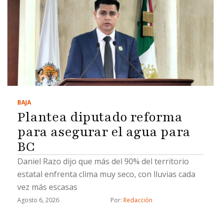
BAJA
Plantea diputado reforma
para asegurar el agua para
BC
Daniel Razo dijo que más del 90% del territorio
estatal enfrenta clima muy seco, con lluvias cada
vez más escasas
Agosto 6, 2026
Por: 
Redacción