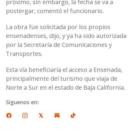
próximo, sin embargo, la fecha se va a
postergar, comentó el funcionario.
La obra fue solicitada por los propios
ensenadenses, dijo, y ya ha sido autorizada
por la Secretaría de Comunicaciones y
Transportes.
Esta vía beneficiaría el acceso a Ensenada,
principalmente del turismo que viaja de
Norte a Sur en el estado de Baja California.
Síguenos en: