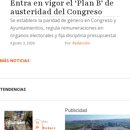
Entra en vigor el ‘Plan B’ de
austeridad del Congreso
Se establece la paridad de género en Congreso y
Ayuntamientos, regula remuneraciones en
órganos electorales y fija disciplina presupuestal
Agosto 3, 2026
Por: 
Redacción
MÁS NOTICIAS
TENDENCIAS
Publicidad
Por: 
TI
JU
Redacc