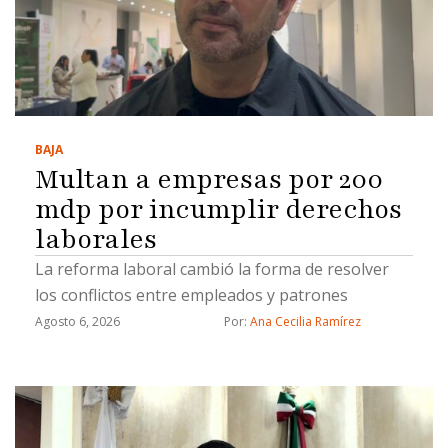
BAJA
Multan a empresas por 200
mdp por incumplir derechos
laborales
La reforma laboral cambió la forma de resolver
los conflictos entre empleados y patrones
Agosto 6, 2026
Por: 
Ana Cecilia Ramírez