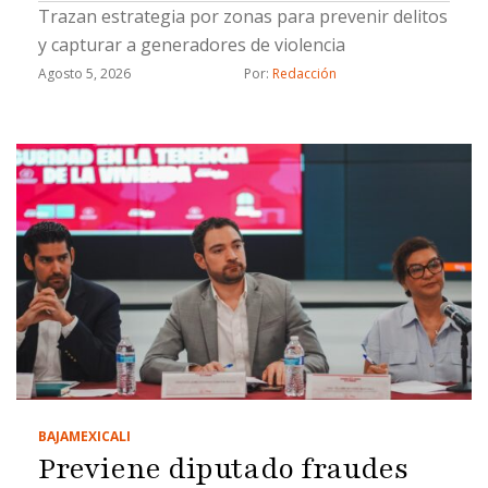
Trazan estrategia por zonas para prevenir delitos
y capturar a generadores de violencia
Agosto 5, 2026
Por: 
Redacción
BAJA
MEXICALI
Previene diputado fraudes