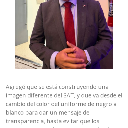
Agregó que se está construyendo una
imagen diferente del SAT, y que va desde el
cambio del color del uniforme de negro a
blanco para dar un mensaje de
transparencia, hasta evitar que los