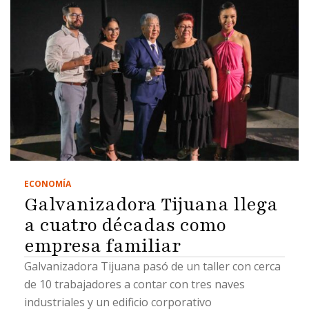
ECONOMÍA
Galvanizadora Tijuana llega
a cuatro décadas como
empresa familiar
Galvanizadora Tijuana pasó de un taller con cerca
de 10 trabajadores a contar con tres naves
industriales y un edificio corporativo