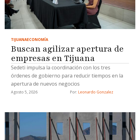
TIJUANA
ECONOMÍA
Buscan agilizar apertura de
empresas en Tijuana
Sedeti impulsa la coordinación con los tres
órdenes de gobierno para reducir tiempos en la
apertura de nuevos negocios
Agosto 5, 2026
Por: 
Leonardo Gonzalez