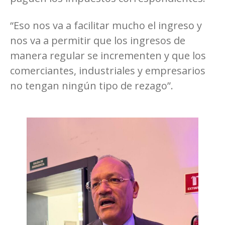
“Eso nos va a facilitar mucho el ingreso y
nos va a permitir que los ingresos de
manera regular se incrementen y que los
comerciantes, industriales y empresarios
no tengan ningún tipo de rezago”.