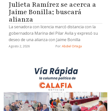
Julieta Ramírez se acerca a
Jaime Bonilla; buscará
alianza
La senadora con licencia marcó distancia con la
gobernadora Marina del Pilar Avila y expresó su
deseo de una alianza con Jaime Bonilla
Agosto 2, 2026
Por: 
Abdiel Ortega