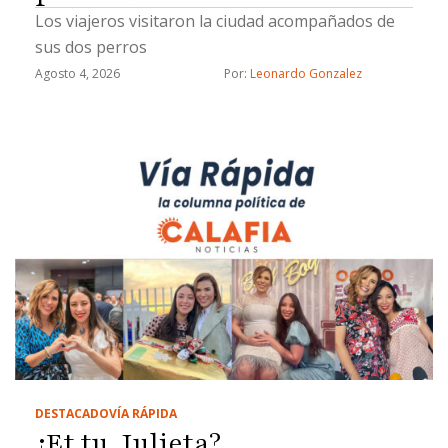
Los viajeros visitaron la ciudad acompañados de
sus dos perros
Agosto 4, 2026
Por: 
Leonardo Gonzalez
DESTACADO
VÍA RÁPIDA
¿Et tu, Julieta?