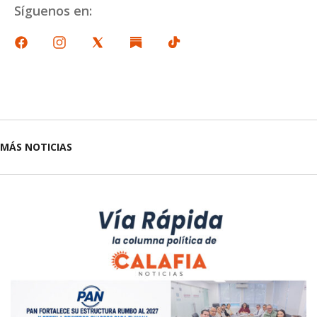
Síguenos en:
MÁS NOTICIAS