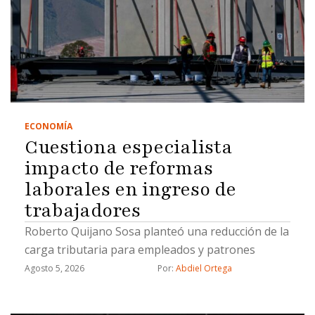
ECONOMÍA
Cuestiona especialista
impacto de reformas
laborales en ingreso de
trabajadores
Roberto Quijano Sosa planteó una reducción de la
carga tributaria para empleados y patrones
Agosto 5, 2026
Por: 
Abdiel Ortega