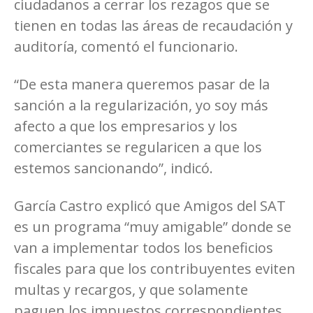
ciudadanos a cerrar los rezagos que se
tienen en todas las áreas de recaudación y
auditoría, comentó el funcionario.
“De esta manera queremos pasar de la
sanción a la regularización, yo soy más
afecto a que los empresarios y los
comerciantes se regularicen a que los
estemos sancionando”, indicó.
García Castro explicó que Amigos del SAT
es un programa “muy amigable” donde se
van a implementar todos los beneficios
fiscales para que los contribuyentes eviten
multas y recargos, y que solamente
paguen los impuestos correspondientes.