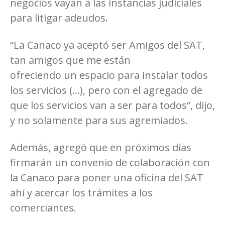
negocios vayan a las instancias judiciales
para litigar adeudos.
“La Canaco ya aceptó ser Amigos del SAT,
tan amigos que me están
ofreciendo un
espacio para instalar todos
los servicios (…), pero con el agregado de
que los servicios van a ser para todos”, dijo,
y no solamente para sus agremiados.
Además, agregó que en próximos días
firmarán un convenio de colaboración con
la Canaco para poner una oficina del SAT
ahí y acercar los trámites a los
comerciantes.