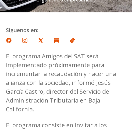
Síguenos en:
El programa Amigos del SAT será
implementado próximamente para
incrementar la recaudación y hacer una
alianza con la sociedad, informó Jesús
García Castro, director del Servicio de
Administración Tributaria en Baja
California.
El programa consiste en invitar a los