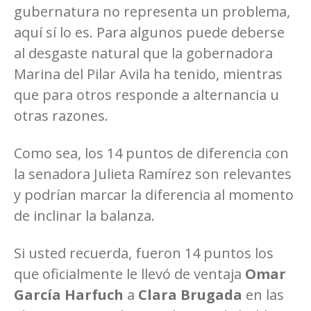
gubernatura no representa un problema,
aquí sí lo es. Para algunos puede deberse
al desgaste natural que la gobernadora
Marina del Pilar Avila ha tenido, mientras
que para otros responde a alternancia u
otras razones.
Como sea, los 14 puntos de diferencia con
la senadora Julieta Ramírez son relevantes
y podrían marcar la diferencia al momento
de inclinar la balanza.
Si usted recuerda, fueron 14 puntos los
que oficialmente le llevó de ventaja
Omar
García Harfuch
a
Clara Brugada
en las