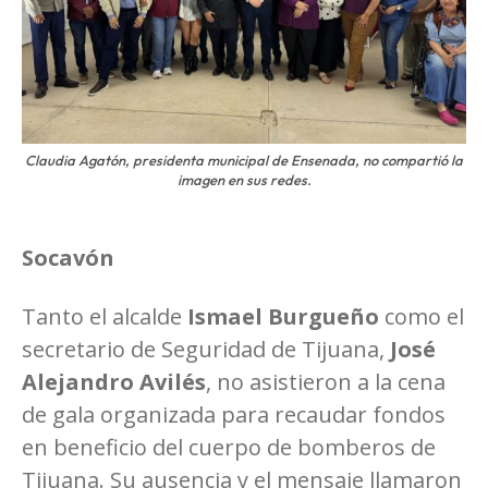
Claudia Agatón, presidenta municipal de Ensenada, no compartió la
imagen en sus redes.
Socavón
Tanto el alcalde
Ismael Burgueño
como el
secretario de Seguridad de Tijuana,
José
Alejandro Avilés
, no asistieron a la cena
de gala organizada para recaudar fondos
en beneficio del cuerpo de bomberos de
Tijuana. Su ausencia y el mensaje llamaron