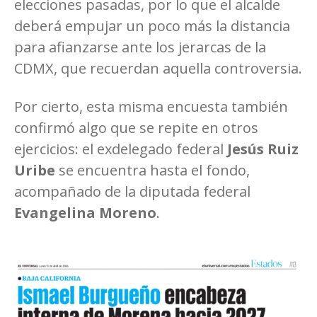
elecciones pasadas, por lo que el alcalde
deberá empujar un poco más la distancia
para afianzarse ante los jerarcas de la
CDMX, que recuerdan aquella controversia.
Por cierto, esta misma encuesta también
confirmó algo que se repite en otros
ejercicios: el exdelegado federal
Jesús Ruiz
Uribe
se encuentra hasta el fondo,
acompañado de la diputada federal
Evangelina Moreno
.