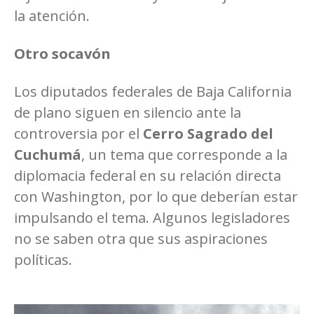
la atención.
Otro socavón
Los diputados federales de Baja California
de plano siguen en silencio ante la
controversia por el
Cerro Sagrado del
Cuchumá
, un tema que corresponde a la
diplomacia federal en su relación directa
con Washington, por lo que deberían estar
impulsando el tema. Algunos legisladores
no se saben otra que sus aspiraciones
políticas.