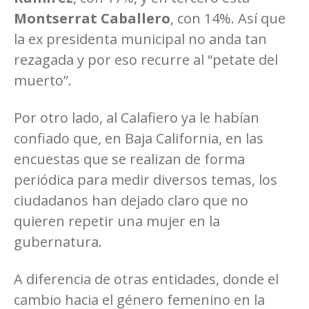
Montserrat Caballero
, con 14%. Así que
la ex presidenta municipal no anda tan
rezagada y por eso recurre al “petate del
muerto”.
Por otro lado, al Calafiero ya le habían
confiado que, en Baja California, en las
encuestas que se realizan de forma
periódica para medir diversos temas, los
ciudadanos han dejado claro que no
quieren repetir una mujer en la
gubernatura.
A diferencia de otras entidades, donde el
cambio hacia el género femenino en la