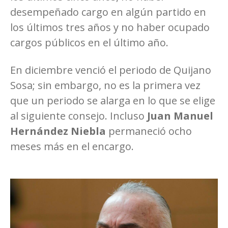
desempeñado cargo en algún partido en
los últimos tres años y no haber ocupado
cargos públicos en el último año.
En diciembre venció el periodo de Quijano
Sosa; sin embargo, no es la primera vez
que un periodo se alarga en lo que se elige
al siguiente consejo. Incluso
Juan Manuel
Hernández Niebla
permaneció ocho
meses más en el encargo.