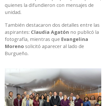
quienes la difundieron con mensajes de
unidad.
También destacaron dos detalles entre las
aspirantes:
Claudia Agatón
no publicó la
fotografía, mientras que
Evangelina
Moreno
solicitó aparecer al lado de
Burgueño.