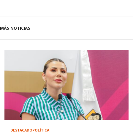
MÁS NOTICIAS
DESTACADO
POLÍTICA