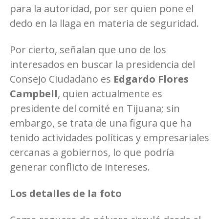
para la autoridad, por ser quien pone el
dedo en la llaga en materia de seguridad.
Por cierto, señalan que uno de los
interesados en buscar la presidencia del
Consejo Ciudadano es
Edgardo Flores
Campbell
, quien actualmente es
presidente del comité en Tijuana; sin
embargo, se trata de una figura que ha
tenido actividades políticas y empresariales
cercanas a gobiernos, lo que podría
generar conflicto de intereses.
Los detalles de la foto