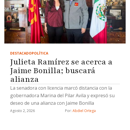
DESTACADO
POLÍTICA
Julieta Ramírez se acerca a
Jaime Bonilla; buscará
alianza
La senadora con licencia marcó distancia con la
gobernadora Marina del Pilar Avila y expresó su
deseo de una alianza con Jaime Bonilla
Agosto 2, 2026
Por: 
Abdiel Ortega