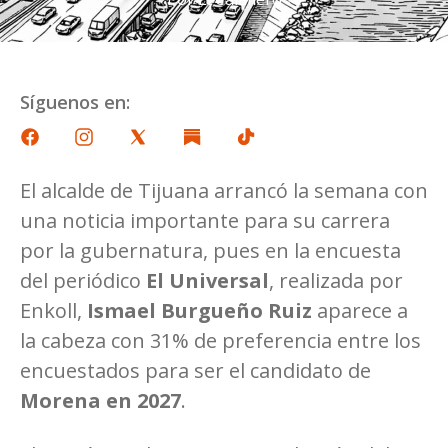
Síguenos en:
El alcalde de Tijuana arrancó la semana con
una noticia importante para su carrera
por la gubernatura, pues en la encuesta
del periódico
El Universal
, realizada por
Enkoll,
Ismael Burgueño Ruiz
aparece a
la cabeza con 31% de preferencia entre los
encuestados para ser el candidato de
Morena en 2027
.