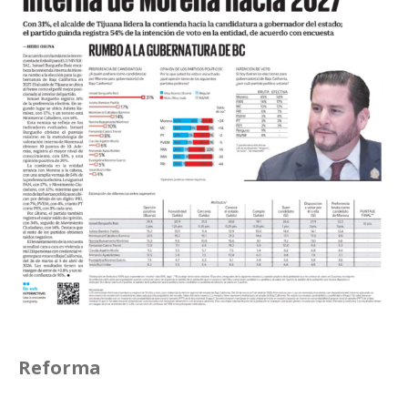
Reforma