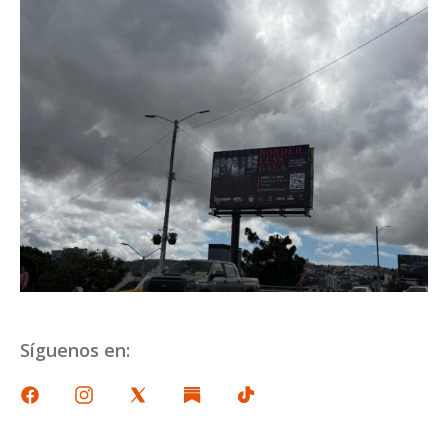
Síguenos en: