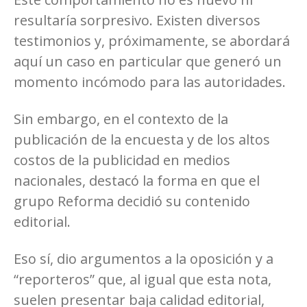
resultaría sorpresivo. Existen diversos
testimonios y, próximamente, se abordará
aquí un caso en particular que generó un
momento incómodo para las autoridades.
Sin embargo, en el contexto de la
publicación de la encuesta y de los altos
costos de la publicidad en medios
nacionales, destacó la forma en que el
grupo Reforma decidió su contenido
editorial.
Eso sí, dio argumentos a la oposición y a
“reporteros” que, al igual que esta nota,
suelen presentar baja calidad editorial,