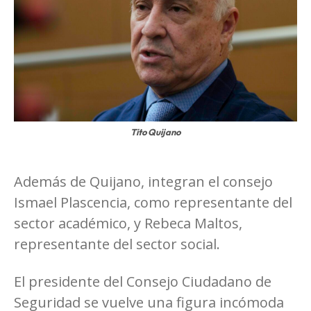
Tito Quijano
Además de Quijano, integran el consejo
Ismael Plascencia, como representante del
sector académico, y Rebeca Maltos,
representante del sector social.
El presidente del Consejo Ciudadano de
Seguridad se vuelve una figura incómoda