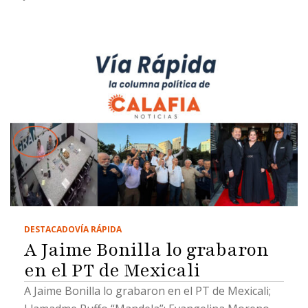
muertito
DESTACADO
VÍA RÁPIDA
A Jaime Bonilla lo grabaron
en el PT de Mexicali
A Jaime Bonilla lo grabaron en el PT de Mexicali;