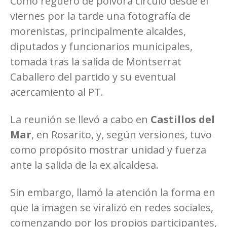
Como reguero de pólvora circuló desde el
viernes por la tarde una fotografía de
morenistas, principalmente alcaldes,
diputados y funcionarios municipales,
tomada tras la salida de Montserrat
Caballero del partido y su eventual
acercamiento al PT.
La reunión se llevó a cabo en
Castillos del
Mar
, en Rosarito, y, según versiones, tuvo
como propósito mostrar unidad y fuerza
ante la salida de la ex alcaldesa.
Sin embargo, llamó la atención la forma en
que la imagen se viralizó en redes sociales,
comenzando por los propios participantes,