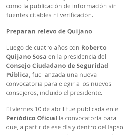
como la publicación de información sin
fuentes citables ni verificación.
Preparan relevo de Quijano
Luego de cuatro años con
Roberto
Quijano Sosa
en la presidencia del
Consejo Ciudadano de Seguridad
Pública
, fue lanzada una nueva
convocatoria para elegir a los nuevos
consejeros, incluido el presidente.
El viernes 10 de abril fue publicada en el
Periódico Oficial
la convocatoria para
que, a partir de ese día y dentro del lapso