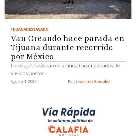
TIJUANA
DESTACADO
Van Creando hace parada en
Tijuana durante recorrido
por México
Los viajeros visitaron la ciudad acompañados de
sus dos perros
Agosto 4, 2026
Por: 
Leonardo Gonzalez