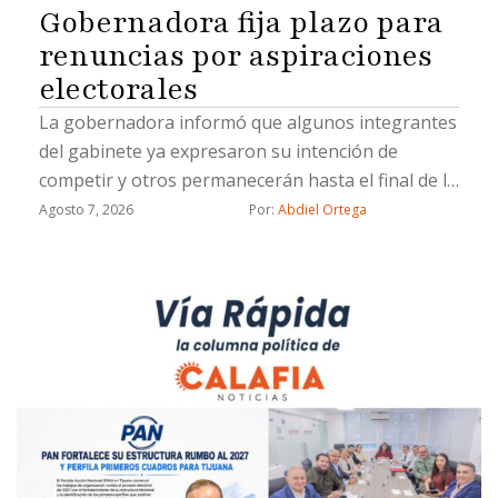
Gobernadora fija plazo para
renuncias por aspiraciones
electorales
La gobernadora informó que algunos integrantes
del gabinete ya expresaron su intención de
competir y otros permanecerán hasta el final de la
administración
Agosto 7, 2026
Por: 
Abdiel Ortega