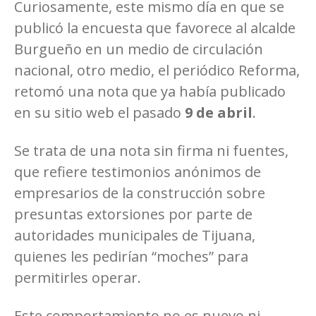
Curiosamente, este mismo día en que se
publicó la encuesta que favorece al alcalde
Burgueño en un medio de circulación
nacional, otro medio, el periódico Reforma,
retomó una nota que ya había publicado
en su sitio web el pasado
9 de abril
.
Se trata de una nota sin firma ni fuentes,
que refiere testimonios anónimos de
empresarios de la construcción sobre
presuntas extorsiones por parte de
autoridades municipales de Tijuana,
quienes les pedirían “moches” para
permitirles operar.
Este comportamiento no es nuevo ni