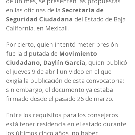
de un mes, se presenten las propuestas
en las oficinas de la
Secretaría de
Seguridad Ciudadana
del Estado de Baja
California, en Mexicali.
Por cierto, quien intentó meter presión
fue la diputada de
Movimiento
Ciudadano, Daylín García
, quien publicó
el jueves 9 de abril un video en el que
exigía la publicación de esta convocatoria;
sin embargo, el documento ya estaba
firmado desde el pasado 26 de marzo.
Entre los requisitos para los consejeros
está tener residencia en el estado durante
los últimos cinco años, no haber