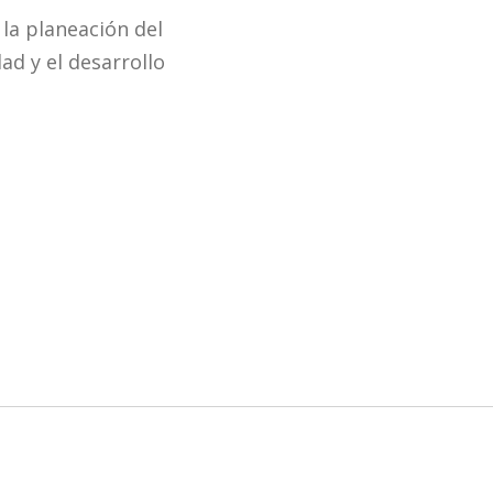
la planeación del
ad y el desarrollo