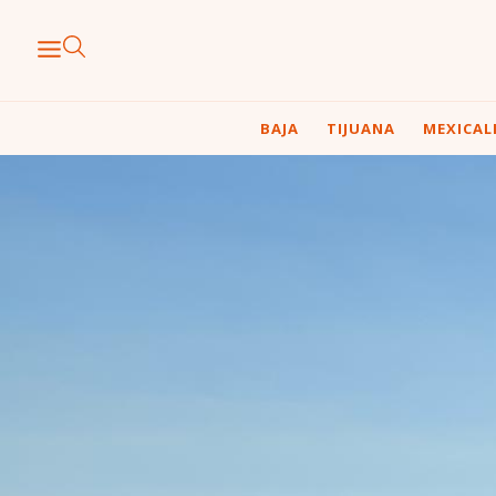
BAJA
TIJUANA
MEXICAL