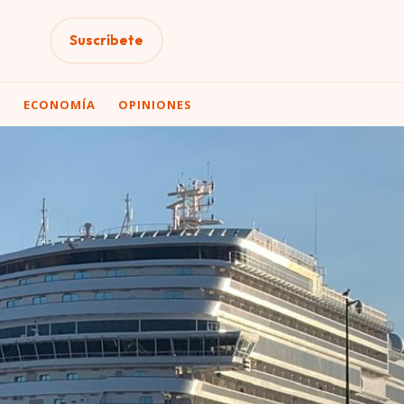
Suscríbete
A
ECONOMÍA
OPINIONES