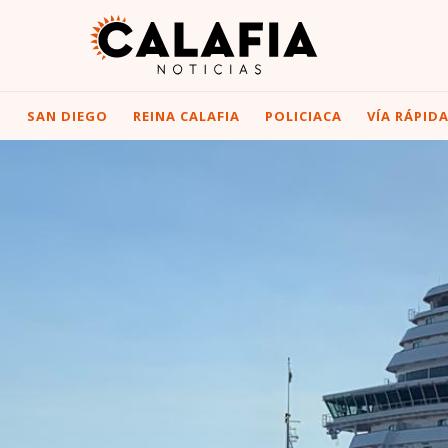
I
SAN DIEGO
REINA CALAFIA
POLICIACA
VÍA RÁPID