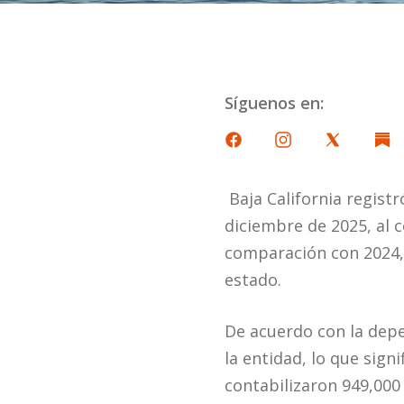
Síguenos en:
Baja California regist
diciembre de 2025, al 
comparación con 2024, 
estado.
De acuerdo con la depe
la entidad, lo que sign
contabilizaron 949,00