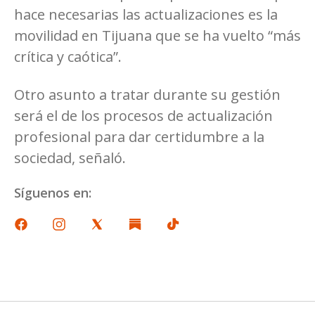
hace necesarias las actualizaciones es la
movilidad en Tijuana que se ha vuelto “más
crítica y caótica”.
Otro asunto a tratar durante su gestión
será el de los procesos de actualización
profesional para dar certidumbre a la
sociedad, señaló.
Síguenos en: