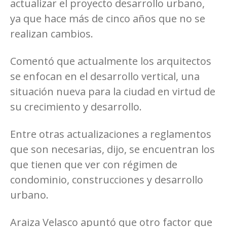
actualizar el proyecto desarrollo urbano,
ya que hace más de cinco años que no se
realizan cambios.
Comentó que actualmente los arquitectos
se enfocan en el desarrollo vertical, una
situación nueva para la ciudad en virtud de
su crecimiento y desarrollo.
Entre otras actualizaciones a reglamentos
que son necesarias, dijo, se encuentran los
que tienen que ver con régimen de
condominio, construcciones y desarrollo
urbano.
Araiza Velasco apuntó que otro factor que