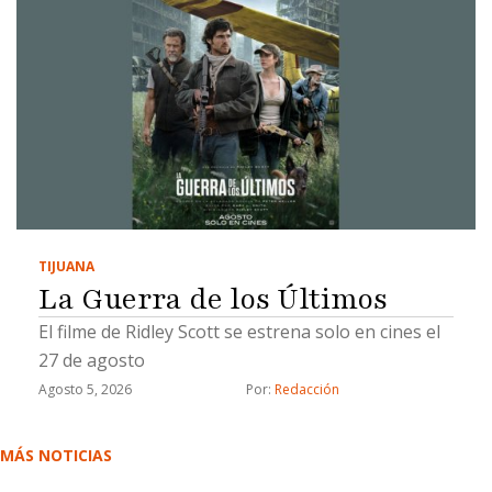
TIJUANA
La Guerra de los Últimos
El filme de Ridley Scott se estrena solo en cines el
27 de agosto
Agosto 5, 2026
Por: 
Redacción
MÁS NOTICIAS