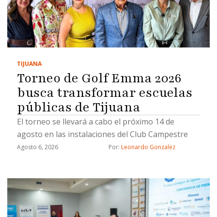
TIJUANA
Torneo de Golf Emma 2026
busca transformar escuelas
públicas de Tijuana
El torneo se llevará a cabo el próximo 14 de
agosto en las instalaciones del Club Campestre
Agosto 6, 2026
Por: 
Leonardo Gonzalez