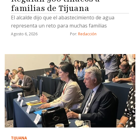
familias de Tijuana
El alcalde dijo que el abastecimiento de agua
representa un reto para muchas familias
Agosto 6, 2026
Por: 
Redacción
TIJUANA