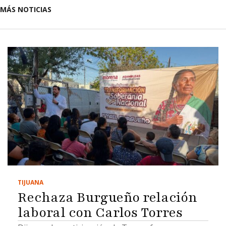
MÁS NOTICIAS
TIJUANA
Rechaza Burgueño relación
laboral con Carlos Torres