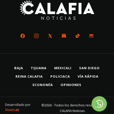
BAJA
TIJUANA
MEXICALI
SAN DIEGO
REINA CALAFIA
POLICIACA
VÍA RÁPIDA
ECONOMÍA
OPINIONES
Desarrollado por
©2026 - Todos los derechos reservados
VisorLab
CALAFIA Noticias.