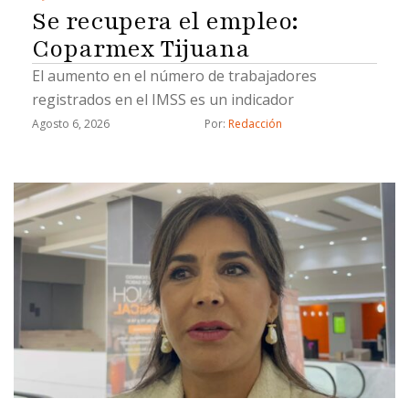
Se recupera el empleo:
Coparmex Tijuana
El aumento en el número de trabajadores
registrados en el IMSS es un indicador
Agosto 6, 2026
Por: 
Redacción