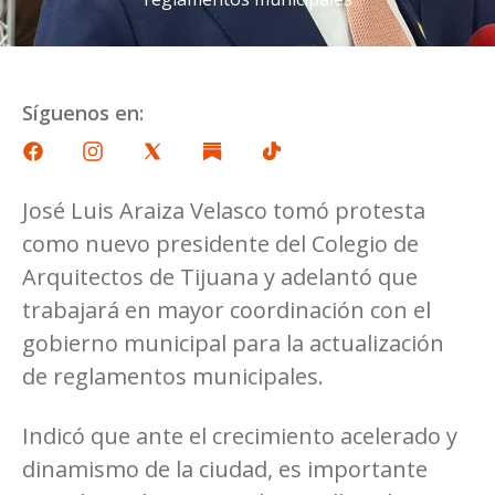
Síguenos en:
José Luis Araiza Velasco tomó protesta
como nuevo presidente del Colegio de
Arquitectos de Tijuana y adelantó que
trabajará en mayor coordinación con el
gobierno municipal para la actualización
de reglamentos municipales.
Indicó que ante el crecimiento acelerado y
dinamismo de la ciudad, es importante