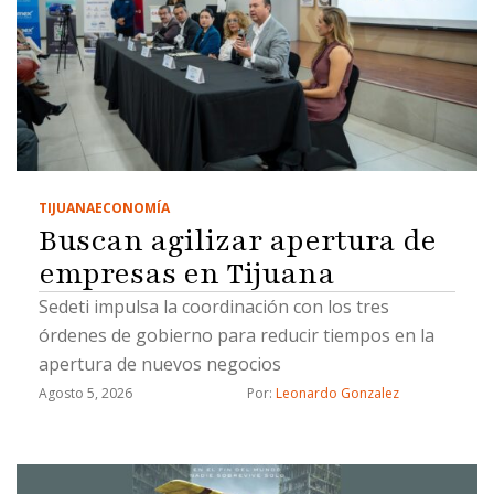
TIJUANA
ECONOMÍA
Buscan agilizar apertura de
empresas en Tijuana
Sedeti impulsa la coordinación con los tres
órdenes de gobierno para reducir tiempos en la
apertura de nuevos negocios
Agosto 5, 2026
Por: 
Leonardo Gonzalez