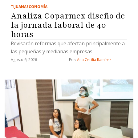
TIJUANA
ECONOMÍA
Analiza Coparmex diseño de
la jornada laboral de 40
horas
Revisarán reformas que afectan principalmente a
las pequeñas y medianas empresas
Agosto 6, 2026
Por: 
Ana Cecilia Ramírez