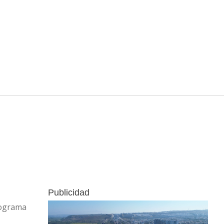
Publicidad
rograma