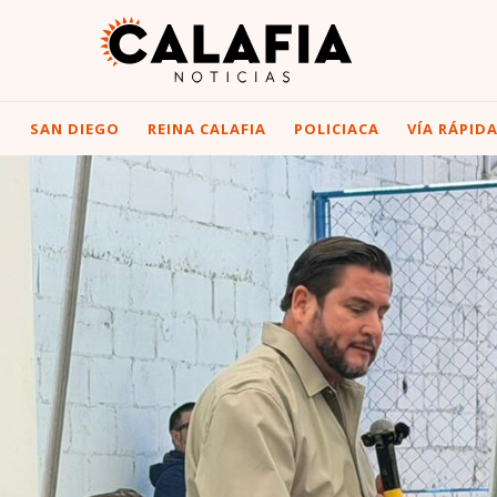
I
SAN DIEGO
REINA CALAFIA
POLICIACA
VÍA RÁPID