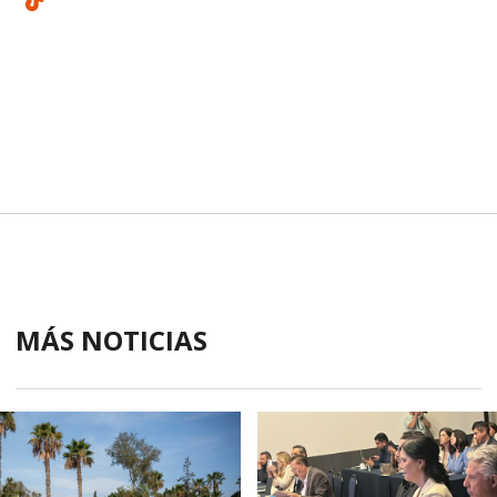
MÁS NOTICIAS