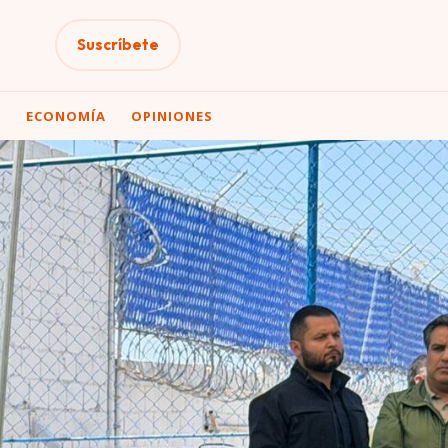
Suscríbete
A
ECONOMÍA
OPINIONES