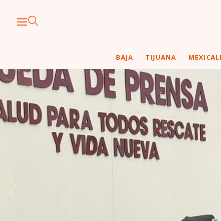
BAJA
TIJUANA
MEXICAL